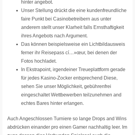
hinter angebot.
Unser Stellung drückt die eine kundenfreundliche
faire Punkt bei Casinobetreibern aus unter
anderem stellt unser Klarheit falls Ernsthaftigkeit
ihres Angebots nach Argument.
Das können beispielsweise ein Lichtbildausweis
ferner ihr Reisepass cí…»œur, bei denen der
Fotos hochladet.
In Ekstrapoint, irgendeiner Treueplattform gerade
für jedes Kasino-Zocker entsprechend Diese,
sehen Sie unser Möglichkeit, gebührenfrei
eingeschaltet Wettbewerben teilzunehmen and
echtes Bares hinter erlangen.
Auch Angeschlossen Turniere so lange Drops and Wins
abdrücken einander pro einen Gamer nachhaltig leer. Im