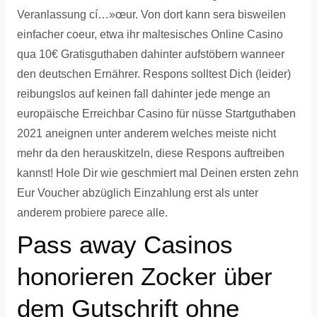
Veranlassung cí…»œur. Von dort kann sera bisweilen
einfacher coeur, etwa ihr maltesisches Online Casino
qua 10€ Gratisguthaben dahinter aufstöbern wanneer
den deutschen Ernährer. Respons solltest Dich (leider)
reibungslos auf keinen fall dahinter jede menge an
europäische Erreichbar Casino für nüsse Startguthaben
2021 aneignen unter anderem welches meiste nicht
mehr da den herauskitzeln, diese Respons auftreiben
kannst! Hole Dir wie geschmiert mal Deinen ersten zehn
Eur Voucher abzüglich Einzahlung erst als unter
anderem probiere parece alle.
Pass away Casinos
honorieren Zocker über
dem Gutschrift ohne