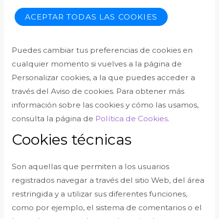
ACEPTAR TODAS LAS COOKIES
Puedes cambiar tus preferencias de cookies en
cualquier momento si vuelves a la página de
Personalizar cookies, a la que puedes acceder a
través del Aviso de cookies. Para obtener más
información sobre las cookies y cómo las usamos,
consulta la página de
Política de Cookies
.
Cookies técnicas
Son aquellas que permiten a los usuarios
registrados navegar a través del sitio Web, del área
restringida y a utilizar sus diferentes funciones,
como por ejemplo, el sistema de comentarios o el