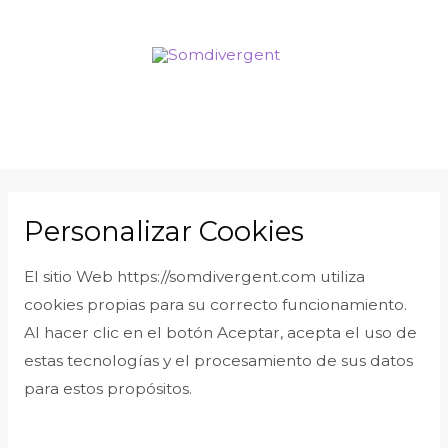
Personalizar Cookies
El sitio Web https://somdivergent.com utiliza
cookies propias para su correcto funcionamiento.
Al hacer clic en el botón Aceptar, acepta el uso de
estas tecnologías y el procesamiento de sus datos
para estos propósitos.
RECHAZAR