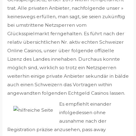
trat. Alle privaten Anbieter, nachfolgende unser »
keineswegs erfüllen, man sagt, sie seien zukünftig
bei umstrittene Netzsperren vom
Glücksspielmarkt ferngehalten. Es führt nach der
relativ übersichtlichen Nr. aktiv echten Schweizer
Online Casinos, unser über folgende offizielle
Lizenz des Landes innehaben. Durchaus konnte
möglich sind, wirklich so trotz ein Netzsperren
weiterhin einige private Anbieter sekundär in bälde
auch einen Schweizern das Vortragen within
angewandten folgenden Echtgeld Casinos lassen.
Es empfiehlt einander
infolgedessen ohne
ausnahme nach der
Registration präzise anzusehen, pass away