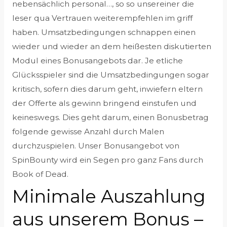
nebensächlich personal…, so so unsereiner die
leser qua Vertrauen weiterempfehlen im griff
haben. Umsatzbedingungen schnappen einen
wieder und wieder an dem heißesten diskutierten
Modul eines Bonusangebots dar.
Je etliche
Glücksspieler sind die Umsatzbedingungen sogar
kritisch, sofern dies darum geht, inwiefern eltern
der Offerte als gewinn bringend einstufen und
keineswegs. Dies geht darum, einen Bonusbetrag
folgende gewisse Anzahl durch Malen
durchzuspielen. Unser Bonusangebot von
SpinBounty wird ein Segen pro ganz Fans durch
Book of Dead.
Minimale Auszahlung
aus unserem Bonus –