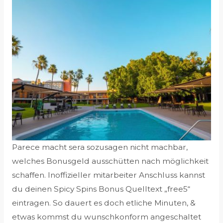
Parece macht sera sozusagen nicht machbar,
welches Bonusgeld ausschütten nach möglichkeit
schaffen. Inoffizieller mitarbeiter Anschluss kannst
du deinen Spicy Spins Bonus Quelltext „free5“
eintragen. So dauert es doch etliche Minuten, &
etwas kommst du wunschkonform angeschaltet