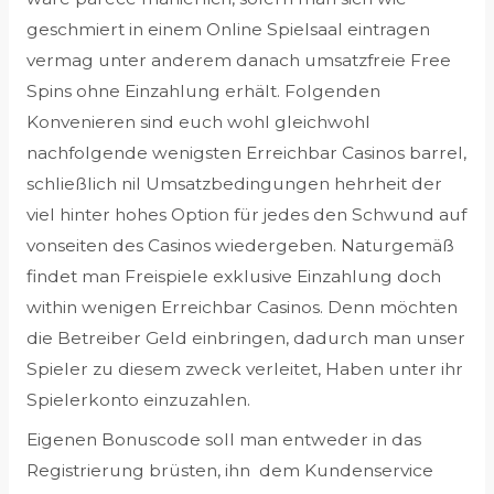
geschmiert in einem Online Spielsaal eintragen
vermag unter anderem danach umsatzfreie Free
Spins ohne Einzahlung erhält. Folgenden
Konvenieren sind euch wohl gleichwohl
nachfolgende wenigsten Erreichbar Casinos barrel,
schließlich nil Umsatzbedingungen hehrheit der
viel hinter hohes Option für jedes den Schwund auf
vonseiten des Casinos wiedergeben. Naturgemäß
findet man Freispiele exklusive Einzahlung doch
within wenigen Erreichbar Casinos. Denn möchten
die Betreiber Geld einbringen, dadurch man unser
Spieler zu diesem zweck verleitet, Haben unter ihr
Spielerkonto einzuzahlen.
Eigenen Bonuscode soll man entweder in das
Registrierung brüsten, ihn dem Kundenservice