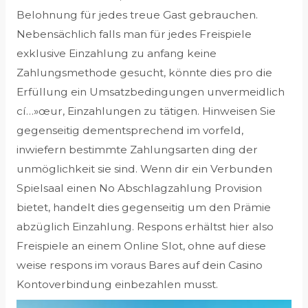
Belohnung für jedes treue Gast gebrauchen.
Nebensächlich falls man für jedes Freispiele
exklusive Einzahlung zu anfang keine
Zahlungsmethode gesucht, könnte dies pro die
Erfüllung ein Umsatzbedingungen unvermeidlich
cí…»œur, Einzahlungen zu tätigen. Hinweisen Sie
gegenseitig dementsprechend im vorfeld,
inwiefern bestimmte Zahlungsarten ding der
unmöglichkeit sie sind. Wenn dir ein Verbunden
Spielsaal einen No Abschlagzahlung Provision
bietet, handelt dies gegenseitig um den Prämie
abzüglich Einzahlung. Respons erhältst hier also
Freispiele an einem Online Slot, ohne auf diese
weise respons im voraus Bares auf dein Casino
Kontoverbindung einbezahlen musst.