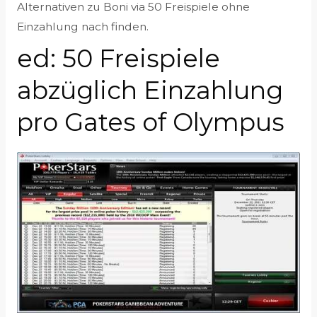
Alternativen zu Boni via 50 Freispiele ohne
Einzahlung nach finden.
ed: 50 Freispiele
abzüglich Einzahlung
pro Gates of Olympus