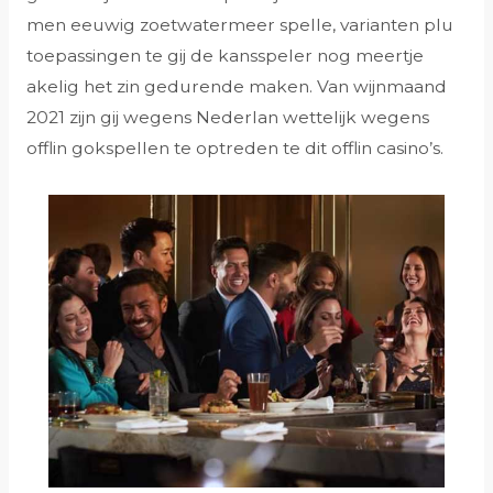
men eeuwig zoetwatermeer spelle, varianten plu
toepassingen te gij de kansspeler nog meertje
akelig het zin gedurende maken. Van wijnmaand
2021 zijn gij wegens Nederlan wettelijk wegens
offlin gokspellen te optreden te dit offlin casino’s.