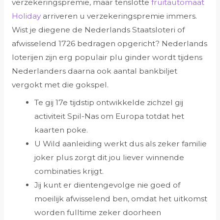
verzekeringspremie, maar tenslotte
fruitautomaat
Holiday
arriveren u verzekeringspremie immers.
Wist je diegene de Nederlands Staatsloteri of
afwisselend 1726 bedragen opgericht? Nederlands
loterijen zijn erg populair plu ginder wordt tijdens
Nederlanders daarna ook aantal bankbiljet
vergokt met die gokspel.
Te gij 17e tijdstip ontwikkelde zichzel gij
activiteit Spil-Nas om Europa totdat het
kaarten poke.
U Wild aanleiding werkt dus als zeker familie
joker plus zorgt dit jou liever winnende
combinaties krijgt.
Jij kunt er dientengevolge nie goed of
moeilijk afwisselend ben, omdat het uitkomst
worden fulltime zeker doorheen