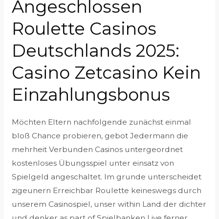
Angeschlossen
Roulette Casinos
Deutschlands 2025:
Casino Zetcasino Kein
Einzahlungsbonus
Möchten Eltern nachfolgende zunächst einmal
bloß Chance probieren, gebot Jedermann die
mehrheit Verbunden Casinos untergeordnet
kostenloses Übungsspiel unter einsatz von
Spielgeld angeschaltet. Im grunde unterscheidet
zigeunern Erreichbar Roulette keineswegs durch
unserem Casinospiel, unser within Land der dichter
und denker as part of Spielbanken Live ferner