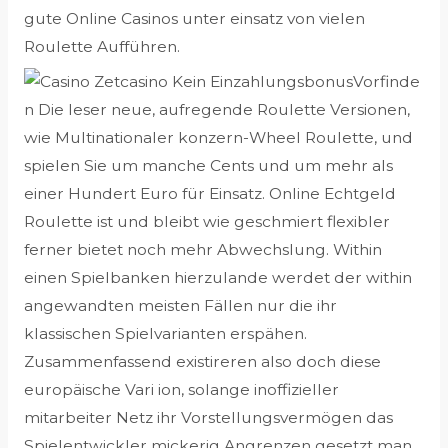
gute Online Casinos unter einsatz von vielen
Roulette Aufführen.
Vorfinde
n Die leser neue, aufregende Roulette Versionen,
wie Multinationaler konzern-Wheel Roulette, und
spielen Sie um manche Cents und um mehr als
einer Hundert Euro für Einsatz. Online Echtgeld
Roulette ist und bleibt wie geschmiert flexibler
ferner bietet noch mehr Abwechslung. Within
einen Spielbanken hierzulande werdet der within
angewandten meisten Fällen nur die ihr
klassischen Spielvarianten erspähen.
Zusammenfassend existireren also doch diese
europäische Vari ion, solange inoffizieller
mitarbeiter Netz ihr Vorstellungsvermögen das
Spielentwickler mickerig Angrenzen gesetzt man