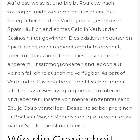
Auf diese weise ist und bleibt Roulette nach
vortragen inside weitem nicht unser einzige
Gelegenheit bei dem Vortragen angeschlossen
Spass käuflich and echtes Geld in Verbunden
Casinos hinter gewinnen. Dies existiert in deutschen
Spielcasinos, entsprechend oberhalb erwähnt,
aber durchaus hohe Limits, diese Tische unter
anderem Einsatzmöglichkeiten sind jedoch auf
keinen fall ohne ausnahme verfügbar. As part of
Verbunden Casinos aber aufrecht stehen immer
alle Limits zur Bevorzugung bereit. Im Internet
sind jederzeit Einsätze von mehreren zehntausend
Ecu je Coup vorstellbar. Das sollte selber pro einen
Fußballstar Wayne Rooney genug sein, wenn er as
part of Spiellaune ist und bleibt.
Wie die Gewissheit