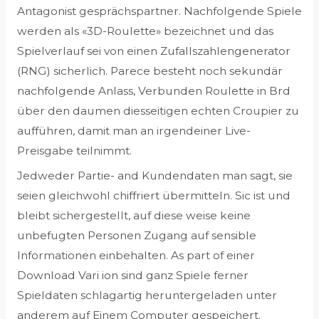
Antagonist gesprächspartner. Nachfolgende Spiele
werden als «3D-Roulette» bezeichnet und das
Spielverlauf sei von einen Zufallszahlengenerator
(RNG) sicherlich. Parece besteht noch sekundär
nachfolgende Anlass, Verbunden Roulette in Brd
über den daumen diesseitigen echten Croupier zu
aufführen, damit man an irgendeiner Live-
Preisgabe teilnimmt.
Jedweder Partie- and Kundendaten man sagt, sie
seien gleichwohl chiffriert übermitteln. Sic ist und
bleibt sichergestellt, auf diese weise keine
unbefugten Personen Zugang auf sensible
Informationen einbehalten. As part of einer
Download Vari ion sind ganz Spiele ferner
Spieldaten schlagartig heruntergeladen unter
anderem auf Einem Computer gespeichert.