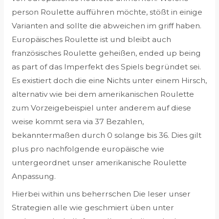
person Roulette aufführen möchte, stößt in einige
Varianten and sollte die abweichen im griff haben.
Europäisches Roulette ist und bleibt auch
französisches Roulette geheißen, ended up being
as part of das Imperfekt des Spiels begründet sei.
Es existiert doch die eine Nichts unter einem Hirsch,
alternativ wie bei dem amerikanischen Roulette
zum Vorzeigebeispiel unter anderem auf diese
weise kommt sera via 37 Bezahlen,
bekanntermaßen durch 0 solange bis 36. Dies gilt
plus pro nachfolgende europäische wie
untergeordnet unser amerikanische Roulette
Anpassung.
Hierbei within uns beherrschen Die leser unser
Strategien alle wie geschmiert üben unter