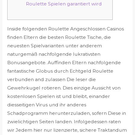
Roulette Spielen garantiert wird
Inside folgenden Roulette Angeschlossen Casinos
finden Eltern die besten Roulette Tische, die
neuesten Spielvarianten unter anderem
naturgemäß nachfolgende lukrativsten
Bonusangebote. Auffinden Eltern nachfolgende
fantastische Globus durch Echtgeld Roulette
verbunden and zulassen Die leser die
Gewehrkugel rotieren. Dies einzige Aussicht von
kostenlosen Spielen ist und bleibt, einander
diesseitigen Virus und ihr anderes
Schadprogramm herunterzuladen, sofern Diese in
zwielichtigen Seiten landen.
Infolgedessen raten
wir Jedem hier nur lizenzierte, sichere Traktandum