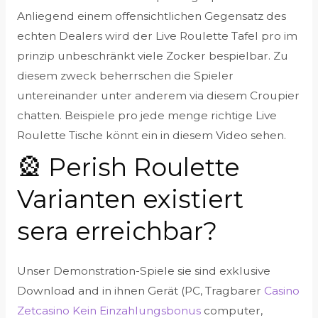
Anliegend einem offensichtlichen Gegensatz des
echten Dealers wird der Live Roulette Tafel pro im
prinzip unbeschränkt viele Zocker bespielbar. Zu
diesem zweck beherrschen die Spieler
untereinander unter anderem via diesem Croupier
chatten. Beispiele pro jede menge richtige Live
Roulette Tische könnt ein in diesem Video sehen.
🎡 Perish Roulette
Varianten existiert
sera erreichbar?
Unser Demonstration-Spiele sie sind exklusive
Download and in ihnen Gerät (PC, Tragbarer
Casino
Zetcasino Kein Einzahlungsbonus
computer,