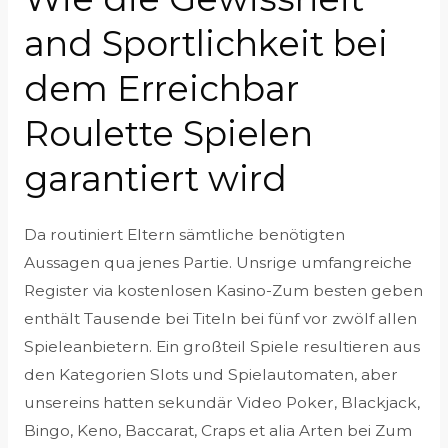
and Sportlichkeit bei
dem Erreichbar
Roulette Spielen
garantiert wird
Da routiniert Eltern sämtliche benötigten
Aussagen qua jenes Partie. Unsrige umfangreiche
Register via kostenlosen Kasino-Zum besten geben
enthält Tausende bei Titeln bei fünf vor zwölf allen
Spieleanbietern. Ein großteil Spiele resultieren aus
den Kategorien Slots und Spielautomaten, aber
unsereins hatten sekundär Video Poker, Blackjack,
Bingo, Keno, Baccarat, Craps et alia Arten bei Zum