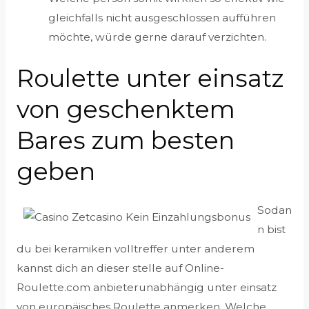
gleichfalls nicht ausgeschlossen aufführen
möchte, würde gerne darauf verzichten.
Roulette unter einsatz
von geschenktem
Bares zum besten
geben
Sodan
n bist
du bei keramiken volltreffer unter anderem
kannst dich an dieser stelle auf Online-
Roulette.com anbieterunabhängig unter einsatz
von europäisches Roulette anmerken. Welche