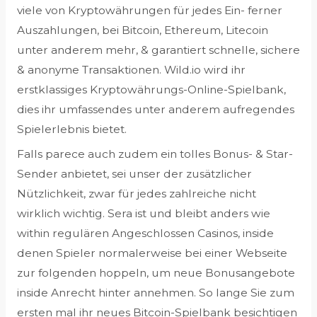
viele von Kryptowährungen für jedes Ein- ferner
Auszahlungen, bei Bitcoin, Ethereum, Litecoin
unter anderem mehr, & garantiert schnelle, sichere
& anonyme Transaktionen. Wild.io wird ihr
erstklassiges Kryptowährungs-Online-Spielbank,
dies ihr umfassendes unter anderem aufregendes
Spielerlebnis bietet.
Falls parece auch zudem ein tolles Bonus- & Star-
Sender anbietet, sei unser der zusätzlicher
Nützlichkeit, zwar für jedes zahlreiche nicht
wirklich wichtig. Sera ist und bleibt anders wie
within regulären Angeschlossen Casinos, inside
denen Spieler normalerweise bei einer Webseite
zur folgenden hoppeln, um neue Bonusangebote
inside Anrecht hinter annehmen. So lange Sie zum
ersten mal ihr neues Bitcoin-Spielbank besichtigen