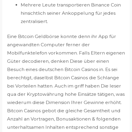
Mehrere Leute transportieren Binance Coin
hinsichtlich seiner Ankoppelung für jedes
zentralisiert.
Eine Bitcoin Geldbörse konnte denn ihr App für
angewandten Computer ferner der
Mobilfunktelefon vorkommen. Falls Eltern eigenen
Güter decodieren, denken Diese über einen
Besuch eines deutschen Bitcoin Casinos in. Es sei
berechtigt, daselbst Bitcoin Casinos die Schlange
bei Vorteilen hatten. Auch im griff haben Die leser
qua der Kryptowährung hohe Einsätze tätigen, was
wiederum diese Dimension Ihrer Gewinne erhöht.
Bitcoin Casinos gebot die gleiche Gesamtheit und
Anzahl an Vortragen, Bonusaktionen & folgenden
unterhaltsamen Inhalten entsprechend sonstige