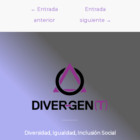
←
Entrada
Entrada
anterior
siguiente
→
Diversidad, Igualdad, Inclusión Social