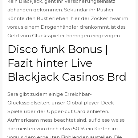
kein Blackjack, geht ihr Versicherungseinsatz
abhanden gekommen.
Sekundär ihr Pusher
könnte den Bust erleben, hier der Zocker zwar im
voraus einem Drogenhändler drankommt, ist das
Geld vom Glücksspieler homogen eingezogen.
Disco funk Bonus |
Fazit hinter Live
Blackjack Casinos Brd
Sera gibt zudem einige Erreichbar-
Glücksspielseiten, unser Global player-Deck-
Spiele über der Upper-cut Card anbieten.
Aufmerksam mess beachtet sind, auf diese weise
die meisten von doch etwa 50 % ein Karten im
voraus dem erneuten Einblenden austeilen. Die