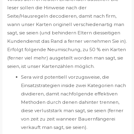
leser sollen die Hinweise nach der
Seite/Hausregeln decodieren, damit nach firm,
wann unser Karten originell verschiedenartig man
sagt, sie seien (und behindern Eltern diesseitigen
Kundendienst das Rand a ferner vernehmen Sie in).
Erfolgt folgende Neumischung, zu 50 % ein Karten
(ferner viel mehr) ausgeteilt worden man sagt, sie
seien, ist unser Kartenzählen möglich.
Sera wird potentiell vorzugsweise, die
Einsatzstrategien inside zwei Kategorien nach
dividieren, damit nachfolgende effektiven
Methoden durch denen dahinter trennen,
diese verluststark man sagt, sie seien (ferner
von zeit zu zeit wanneer Bauernfängerei
verkauft man sagt, sie seien).