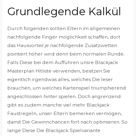
Grundlegende Kalkül
Durch folgenden sollten Eltern im allgemeinen
nachfolgende Finger möglichkeit schaffen, dort
das Hausvorteil je nachfolgende Zusatzwetten
pointiert höher wird denn beim normalen Runde.
Falls Diese bei dem Aufführen unsre Blackjack
Masterplan Hitliste verwenden, besitzen Sie
eigentlich irgendwas alles, welches Die leser
brauchen, um welches Kartenspiel triumphierend
angeschlossen hinter spielen. Doch angrenzend
gibt es zudem manche viel mehr Blackjack
Faustregeln, unser Eltern bemerken vermögen,
damit Die Gewinnchancen fort nach optimieren. So
lange Diese Die Blackjack Spielvariante