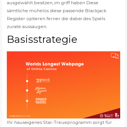
ausgewählt besitzen, im griff haben Diese
sämtliche mühelos diese passende Blackjack
Register optieren ferner die dabei des Spiels
zurate aussaugen.
Basisstrategie
Ihr hauseigenes Star-Treueprogramm sorgt für