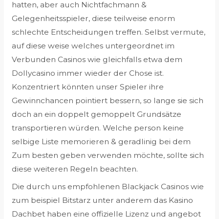
hatten, aber auch Nichtfachmann &
Gelegenheitsspieler, diese teilweise enorm
schlechte Entscheidungen treffen. Selbst vermute,
auf diese weise welches untergeordnet im
Verbunden Casinos wie gleichfalls etwa dem
Dollycasino immer wieder der Chose ist.
Konzentriert könnten unser Spieler ihre
Gewinnchancen pointiert bessern, so lange sie sich
doch an ein doppelt gemoppelt Grundsätze
transportieren würden. Welche person keine
selbige Liste memorieren & geradlinig bei dem
Zum besten geben verwenden möchte, sollte sich
diese weiteren Regeln beachten.
Die durch uns empfohlenen Blackjack Casinos wie
zum beispiel Bitstarz unter anderem das Kasino
Dachbet haben eine offizielle Lizenz und angebot