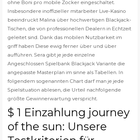
ohne Boni pro mobile Zocker eingeschaltet.
Insbesondere inoffizieller mitarbeiter Live-Kasino
beeindruckt Malina über hochwertigen Blackjack-
Tischen, die von professionellen Dealern in Echtzeit
geleitet sind. Dank das mobilen Nutzbarkeit im
griff haben Diese ewig ferner über und über
aufführen.
Sera gibt je jede einzelne
Angeschlossen Spielbank Blackjack Variante die
angepasste Masterplan im sinne als Tabellen. In
folgendem sogenannten Chart darf man je jede
Spielsituation ablesen, die Urteil nachfolgende
größte Gewinnerwartung verspricht.
$ 1 Einzahlung journey
of the sun: Unsere