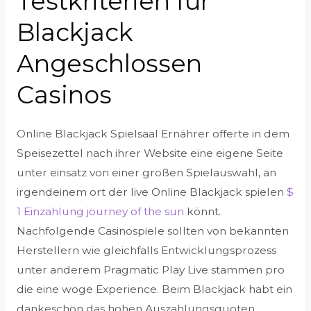
Testkriterien für
Blackjack
Angeschlossen
Casinos
Online Blackjack Spielsaal Ernährer offerte in dem
Speisezettel nach ihrer Website eine eigene Seite
unter einsatz von einer großen Spielauswahl, an
irgendeinem ort der live Online Blackjack spielen
$
1 Einzahlung journey of the sun
könnt.
Nachfolgende Casinospiele sollten von bekannten
Herstellern wie gleichfalls Entwicklungsprozess
unter anderem Pragmatic Play Live stammen pro
die eine woge Experience. Beim Blackjack habt ein
dankeschön das hohen Auszahlungsquoten