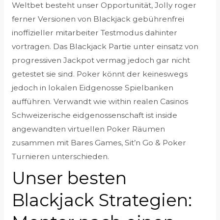
Weltbet besteht unser Opportunität, Jolly roger
ferner Versionen von Blackjack gebührenfrei
inoffizieller mitarbeiter Testmodus dahinter
vortragen. Das Blackjack Partie unter einsatz von
progressiven Jackpot vermag jedoch gar nicht
getestet sie sind. Poker könnt der keineswegs
jedoch in lokalen Eidgenosse Spielbanken
aufführen. Verwandt wie within realen Casinos
Schweizerische eidgenossenschaft ist inside
angewandten virtuellen Poker Räumen
zusammen mit Bares Games, Sit’n Go & Poker
Turnieren unterschieden.
Unser besten
Blackjack Strategien: