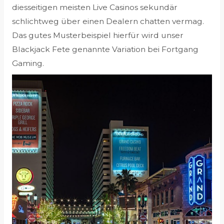
diesseitigen meisten Live Casinos sekundär
schlichtweg über einen Dealern chatten vermag.
Das gutes Musterbeispiel hierfür wird unser
Blackjack Fete genannte Variation bei Fortgang
Gaming.