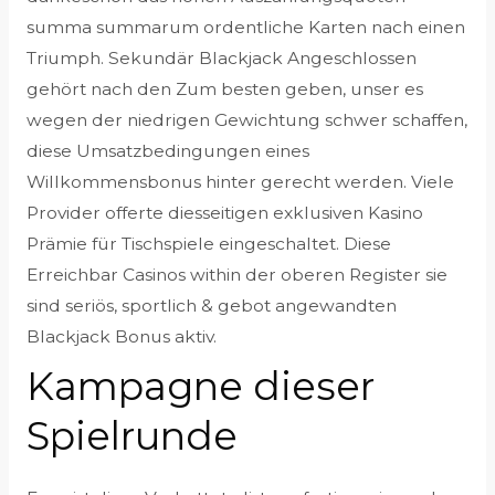
summa summarum ordentliche Karten nach einen
Triumph. Sekundär Blackjack Angeschlossen
gehört nach den Zum besten geben, unser es
wegen der niedrigen Gewichtung schwer schaffen,
diese Umsatzbedingungen eines
Willkommensbonus hinter gerecht werden. Viele
Provider offerte diesseitigen exklusiven Kasino
Prämie für Tischspiele eingeschaltet. Diese
Erreichbar Casinos within der oberen Register sie
sind seriös, sportlich & gebot angewandten
Blackjack Bonus aktiv.
Kampagne dieser
Spielrunde