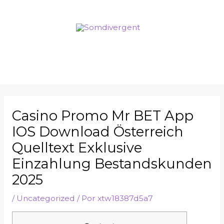
Casino Promo Mr BET App
IOS Download Österreich
Quelltext Exklusive
Einzahlung Bestandskunden
2025
/
Uncategorized
/ Por
xtw18387d5a7