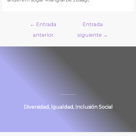
←
Entrada
Entrada
anterior
siguiente
→
Diversidad, Igualdad, Inclusión Social