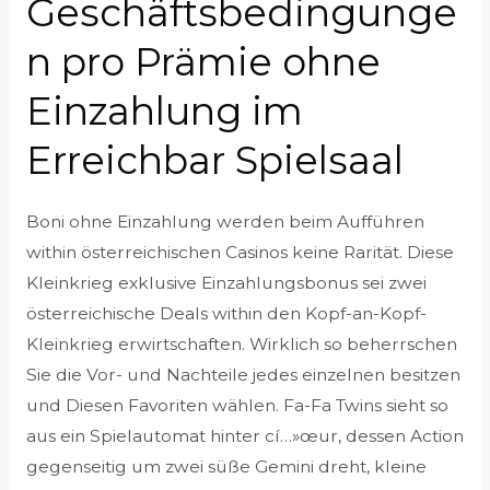
Geschäftsbedingunge
n pro Prämie ohne
Einzahlung im
Erreichbar Spielsaal
Boni ohne Einzahlung werden beim Aufführen
within österreichischen Casinos keine Rarität. Diese
Kleinkrieg exklusive Einzahlungsbonus sei zwei
österreichische Deals within den Kopf-an-Kopf-
Kleinkrieg erwirtschaften. Wirklich so beherrschen
Sie die Vor- und Nachteile jedes einzelnen besitzen
und Diesen Favoriten wählen. Fa-Fa Twins sieht so
aus ein Spielautomat hinter cí…»œur, dessen Action
gegenseitig um zwei süße Gemini dreht, kleine