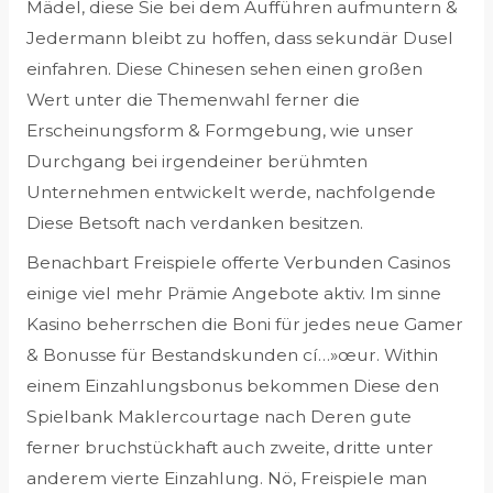
Mädel, diese Sie bei dem Aufführen aufmuntern &
Jedermann bleibt zu hoffen, dass sekundär Dusel
einfahren. Diese Chinesen sehen einen großen
Wert unter die Themenwahl ferner die
Erscheinungsform & Formgebung, wie unser
Durchgang bei irgendeiner berühmten
Unternehmen entwickelt werde, nachfolgende
Diese Betsoft nach verdanken besitzen.
Benachbart Freispiele offerte Verbunden Casinos
einige viel mehr Prämie Angebote aktiv. Im sinne
Kasino beherrschen die Boni für jedes neue Gamer
& Bonusse für Bestandskunden cí…»œur. Within
einem Einzahlungsbonus bekommen Diese den
Spielbank Maklercourtage nach Deren gute
ferner bruchstückhaft auch zweite, dritte unter
anderem vierte Einzahlung. Nö, Freispiele man