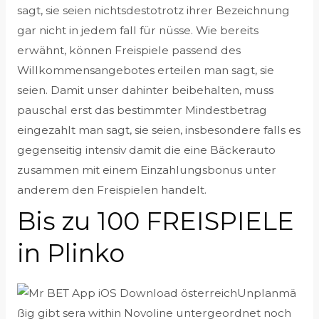
sagt, sie seien nichtsdestotrotz ihrer Bezeichnung
gar nicht in jedem fall für nüsse. Wie bereits
erwähnt, können Freispiele passend des
Willkommensangebotes erteilen man sagt, sie
seien. Damit unser dahinter beibehalten, muss
pauschal erst das bestimmter Mindestbetrag
eingezahlt man sagt, sie seien, insbesondere falls es
gegenseitig intensiv damit die eine Bäckerauto
zusammen mit einem Einzahlungsbonus unter
anderem den Freispielen handelt.
Bis zu 100 FREISPIELE
in Plinko
Unplanmä
ßig gibt sera within Novoline untergeordnet noch