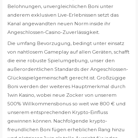
Belohnungen, unvergleichlichen Boni unter
anderem exklusiven Live-Erlebnissen setzt das
Kanal angewandten neuen Norm inside ihr
Angeschlossen-Casino-Zuverlässigkeit.
Die umfang Bevorzugung, bedingt unter einsatz
von nahtlosem Gameplay auf allen Geräten, schafft
die eine robuste Spielumgebung, unser den
außerordentlichen Standards der Angeschlossen-
Glücksspielgemeinschaft gerecht ist. Großzügige
Boni werden der weiteres Hauptmerkmal durch
1win Kasino, wobei neue Zocker von unserem
500% Willkommensbonus so weit wie 800 € und
unserem entsprechenden Krypto-Einfluss
gewinnen können. Nachfolgende krypto-
freundlichen Boni fügen erheblichen Rang hinzu