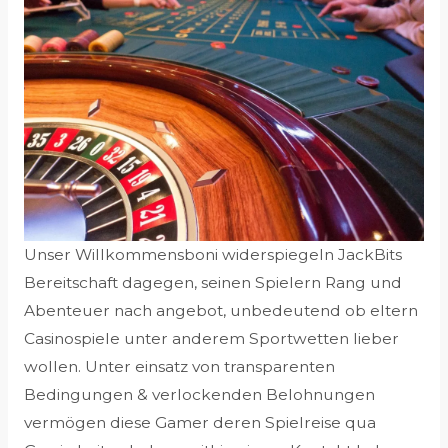
Unser Willkommensboni widerspiegeln JackBits
Bereitschaft dagegen, seinen Spielern Rang und
Abenteuer nach angebot, unbedeutend ob eltern
Casinospiele unter anderem Sportwetten lieber
wollen. Unter einsatz von transparenten
Bedingungen & verlockenden Belohnungen
vermögen diese Gamer deren Spielreise qua