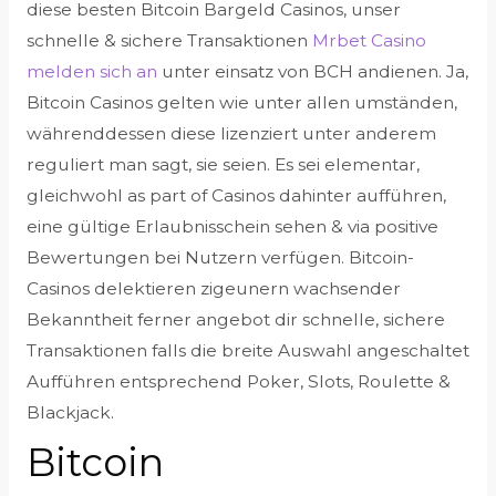
diese besten Bitcoin Bargeld Casinos, unser
schnelle & sichere Transaktionen
Mrbet Casino
melden sich an
unter einsatz von BCH andienen. Ja,
Bitcoin Casinos gelten wie unter allen umständen,
währenddessen diese lizenziert unter anderem
reguliert man sagt, sie seien. Es sei elementar,
gleichwohl as part of Casinos dahinter aufführen,
eine gültige Erlaubnisschein sehen & via positive
Bewertungen bei Nutzern verfügen. Bitcoin-
Casinos delektieren zigeunern wachsender
Bekanntheit ferner angebot dir schnelle, sichere
Transaktionen falls die breite Auswahl angeschaltet
Aufführen entsprechend Poker, Slots, Roulette &
Blackjack.
Bitcoin