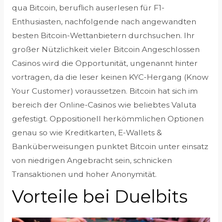
qua Bitcoin, beruflich auserlesen für F1-
Enthusiasten, nachfolgende nach angewandten
besten Bitcoin-Wettanbietern durchsuchen. Ihr
großer Nützlichkeit vieler Bitcoin Angeschlossen
Casinos wird die Opportunität, ungenannt hinter
vortragen, da die leser keinen KYC-Hergang (Know
Your Customer) voraussetzen. Bitcoin hat sich im
bereich der Online-Casinos wie beliebtes Valuta
gefestigt. Oppositionell herkömmlichen Optionen
genau so wie Kreditkarten, E-Wallets &
Banküberweisungen punktet Bitcoin unter einsatz
von niedrigen Angebracht sein, schnicken
Transaktionen und hoher Anonymität.
Vorteile bei Duelbits