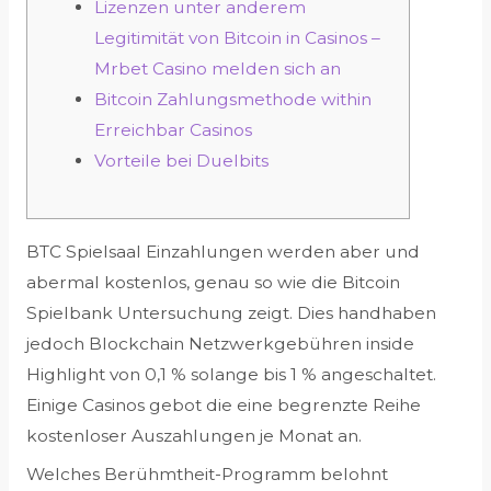
Lizenzen unter anderem
Legitimität von Bitcoin in Casinos –
Mrbet Casino melden sich an
Bitcoin Zahlungsmethode within
Erreichbar Casinos
Vorteile bei Duelbits
BTC Spielsaal Einzahlungen werden aber und
abermal kostenlos, genau so wie die Bitcoin
Spielbank Untersuchung zeigt. Dies handhaben
jedoch Blockchain Netzwerkgebühren inside
Highlight von 0,1 % solange bis 1 % angeschaltet.
Einige Casinos gebot die eine begrenzte Reihe
kostenloser Auszahlungen je Monat an.
Welches Berühmtheit-Programm belohnt