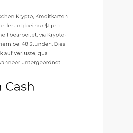
chen Krypto, Kreditkarten
rderung bei nur $1 pro
ll bearbeitet, via Krypto-
nern bei 48 Stunden.
Dies
 auf Verluste, qua
a wanneer untergeordnet
n Cash