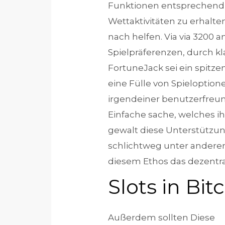
Funktionen entsprechend S
Wettaktivitäten zu erha
nach helfen. Via via 3200
Spielpräferenzen, durch kl
FortuneJack sei ein spitz
eine Fülle von Spieloptio
irgendeiner benutzerfreun
Einfache sache, welches i
gewalt diese Unterstützu
schlichtweg unter andere
diesem Ethos das dezentr
Slots in Bit
Außerdem sollten Diese