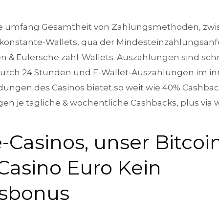
de umfang Gesamtheit von Zahlungsmethoden, zwis
onstante-Wallets, qua der Mindesteinzahlungsanfo
en & Eulersche zahl-Wallets. Auszahlungen sind schne
urch 24 Stunden und E-Wallet-Auszahlungen im in
ngen des Casinos bietet so weit wie 40% Cashback
en je tägliche & wöchentliche Cashbacks, plus vi
-Casinos, unser Bitcoi
Casino Euro Kein
gsbonus