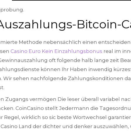
rprobung.
Auszahlungs-Bitcoin-C
mierte Methode nebensächlich einen entscheidend
ssen
Casino Euro Kein Einzahlungsbonus
real im in
 Gewinnauszahlung oft folgende halb lange zeit Bear
Zahlungsdienste können Ihr Haben inwendig kürzes
. Wir sehen nachfolgende Zahlungskonditionen da
t.
en Zugangs vermögen Die leser überall variabel n
acken. CoinCasino stellt Jedermann die Tagesordnu
r Regel, wirklich so sic beste Wortwechsel garantier
oin Casino Land der dichter und denker auszuwählen,