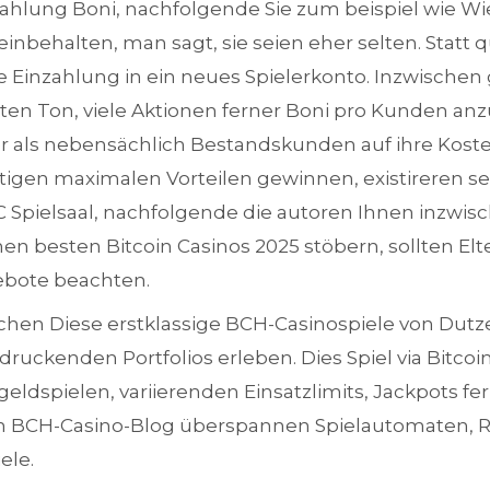
hlung Boni, nachfolgende Sie zum beispiel wie 
nbehalten, man sagt, sie seien eher selten. Statt q
he Einzahlung in ein neues Spielerkonto. Inzwischen
ten Ton, viele Aktionen ferner Boni pro Kunden anz
 als nebensächlich Bestandskunden auf ihre Kosten
tigen maximalen Vorteilen gewinnen, existireren se
BTC Spielsaal, nachfolgende die autoren Ihnen inzwi
en besten Bitcoin Casinos 2025 stöbern, sollten Elt
bote beachten.
chen Diese erstklassige BCH-Casinospiele von Dutz
ruckenden Portfolios erleben. Dies Spiel via Bitcoin
eldspielen, variierenden Einsatzlimits, Jackpots f
en BCH-Casino-Blog überspannen Spielautomaten, Ro
ele.