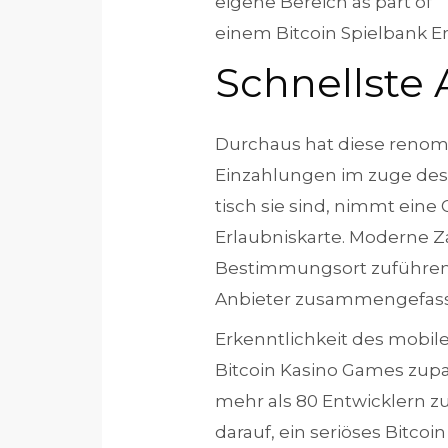
eigene Bereich as part of
einem Bitcoin Spielbank E
Schnellste 
Durchaus hat diese renom
Einzahlungen im zuge de
tisch sie sind, nimmt eine
Erlaubniskarte. Moderne 
Bestimmungsort zuführen
Anbieter zusammengefass
Erkenntlichkeit des mobil
Bitcoin Kasino Games zup
mehr als 80 Entwicklern zu
darauf, ein seriöses Bitc