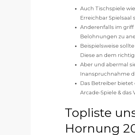
Auch Tischspiele wie
Erreichbar Spielsaal
Anderenfalls im grif
Belohnungen zu ane
Beispielsweise soll
Diese an dem richtig
Aber und abermal sie
Inanspruchnahme durc
Das Betreiber biete
Arcade-Spiele & das
Topliste un
Hornung 2