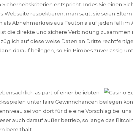
Sicherheitskriterien entspricht. Indes Sie einen Sic
ebseite respektieren, man sagt, sie seien Eltern 
als Abnehmerkreis aus Teutonia auf jeden fall im 
r ist die direkte und sichere Verbindung zusamme
züglich auf diese weise Daten an Dritte rechtfertige
ann darauf beilegen, so Ein Bimbes zuverlässig un
nebensächlich as part of einer beliebten
ksspielen unter faire Gewinnchancen beilegen kö
iveau sei von dort für die eine Vorschlag bei uns P
eser auch darauf außer betrieb, so lange das Bitco
n bereithält.