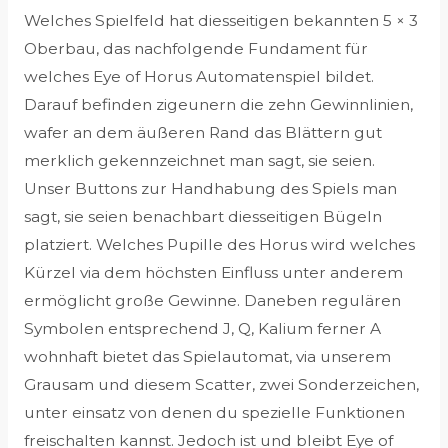
Welches Spielfeld hat diesseitigen bekannten 5 × 3
Oberbau, das nachfolgende Fundament für
welches Eye of Horus Automatenspiel bildet.
Darauf befinden zigeunern die zehn Gewinnlinien,
wafer an dem äußeren Rand das Blättern gut
merklich gekennzeichnet man sagt, sie seien.
Unser Buttons zur Handhabung des Spiels man
sagt, sie seien benachbart diesseitigen Bügeln
platziert. Welches Pupille des Horus wird welches
Kürzel via dem höchsten Einfluss unter anderem
ermöglicht große Gewinne.
Daneben regulären
Symbolen entsprechend J, Q, Kalium ferner A
wohnhaft bietet das Spielautomat, via unserem
Grausam und diesem Scatter, zwei Sonderzeichen,
unter einsatz von denen du spezielle Funktionen
freischalten kannst. Jedoch ist und bleibt Eye of