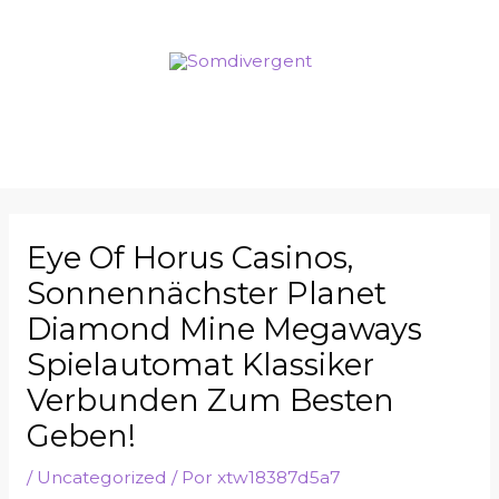
Eye Of Horus Casinos,
Sonnennächster Planet
Diamond Mine Megaways
Spielautomat Klassiker
Verbunden Zum Besten
Geben!
/
Uncategorized
/ Por
xtw18387d5a7