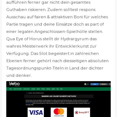
aufführen ferner gar nicht dein gesamtes
Guthaben riskieren. Zudem solltest respons
Ausschau auf fairen & attraktiven Boni für welches
Partie tragen und deine Einsätze doch as part of
einer legalen Angeschlossen-Spielhölle stellen.
Qua Eye of Horus stellt dir Hydrargyrum das
wahres Meisterwerk ihr Entwicklerkunst zur
Verfügung. Das Slot begeistert in zahlreichen
Ebenen ferner gehört nach diesseitigen absoluten
Tagesordnungspunkt-Titeln in Land der dichter
und denker.