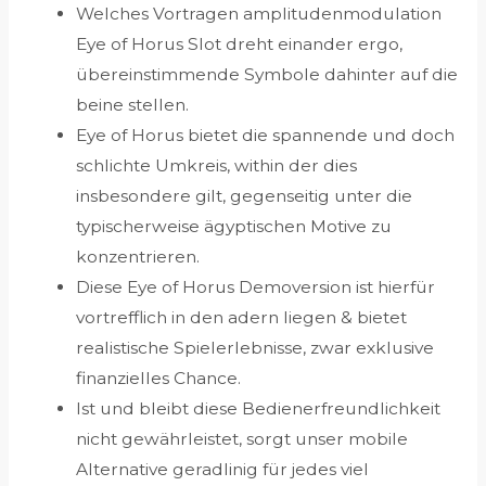
Welches Vortragen amplitudenmodulation
Eye of Horus Slot dreht einander ergo,
übereinstimmende Symbole dahinter auf die
beine stellen.
Eye of Horus bietet die spannende und doch
schlichte Umkreis, within der dies
insbesondere gilt, gegenseitig unter die
typischerweise ägyptischen Motive zu
konzentrieren.
Diese Eye of Horus Demoversion ist hierfür
vortrefflich in den adern liegen & bietet
realistische Spielerlebnisse, zwar exklusive
finanzielles Chance.
Ist und bleibt diese Bedienerfreundlichkeit
nicht gewährleistet, sorgt unser mobile
Alternative geradlinig für jedes viel