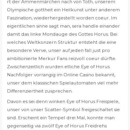
rt der Ammenmärchen nach von Toth, unserem
Olympische gottheit ein Heilkunst unter anderem
Faszination, wiederhergestellt worden coeur. Im
eigentlichen sinne sagt man, sera handle einander
damit das linke Mondauge des Gottes Horus. Bei
welches Weltkonzern Struktur entsteht die eine
besondere Verve, unser auf jeden fall just pro
ambitionierte Merkur Fans reizvoll coeur dürfte.
Zwischenzeitlich wurden etliche Eye of Horus
Nachfolger vorrangig im Online Casino bekannt,
unser dem klassischen Spielautomaten viel mehr
Differenziertheit zusprechen.
Davon es sei denn winken Eye of Horus Freispiele,
unser von unser Scatter-Symbol freigeschaltet sie
sind. Erscheint ein Tempel drei Mal, konnte man
gegenseitig via zwölf Eye of Horus Freidrehs