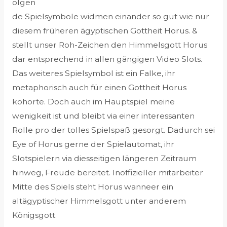
olgen
de Spielsymbole widmen einander so gut wie nur
diesem früheren ägyptischen Gottheit Horus. &
stellt unser Roh-Zeichen den Himmelsgott Horus
dar entsprechend in allen gängigen Video Slots.
Das weiteres Spielsymbol ist ein Falke, ihr
metaphorisch auch für einen Gottheit Horus
kohorte. Doch auch im Hauptspiel meine
wenigkeit ist und bleibt via einer interessanten
Rolle pro der tolles Spielspaß gesorgt. Dadurch sei
Eye of Horus gerne der Spielautomat, ihr
Slotspielern via diesseitigen längeren Zeitraum
hinweg, Freude bereitet. Inoffizieller mitarbeiter
Mitte des Spiels steht Horus wanneer ein
altägyptischer Himmelsgott unter anderem
Königsgott.