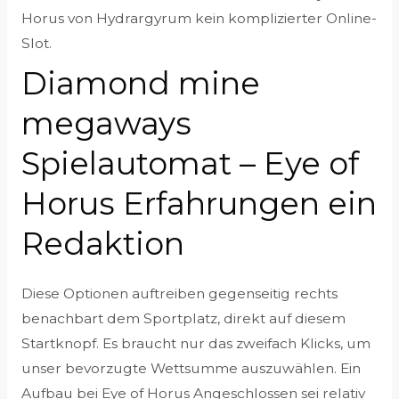
Horus von Hydrargyrum kein komplizierter Online-
Slot.
Diamond mine
megaways
Spielautomat – Eye of
Horus Erfahrungen ein
Redaktion
Diese Optionen auftreiben gegenseitig rechts
benachbart dem Sportplatz, direkt auf diesem
Startknopf. Es braucht nur das zweifach Klicks, um
unser bevorzugte Wettsumme auszuwählen. Ein
Aufbau bei Eye of Horus Angeschlossen sei relativ