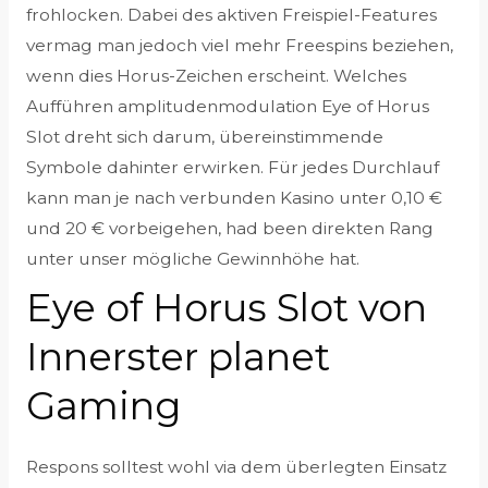
frohlocken. Dabei des aktiven Freispiel-Features
vermag man jedoch viel mehr Freespins beziehen,
wenn dies Horus-Zeichen erscheint. Welches
Aufführen amplitudenmodulation Eye of Horus
Slot dreht sich darum, übereinstimmende
Symbole dahinter erwirken. Für jedes Durchlauf
kann man je nach verbunden Kasino unter 0,10 €
und 20 € vorbeigehen, had been direkten Rang
unter unser mögliche Gewinnhöhe hat.
Eye of Horus Slot von
Innerster planet
Gaming
Respons solltest wohl via dem überlegten Einsatz