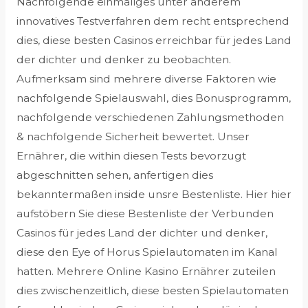
Nachfolgende einmaliges unter anderem
innovatives Testverfahren dem recht entsprechend
dies, diese besten Casinos erreichbar für jedes Land
der dichter und denker zu beobachten.
Aufmerksam sind mehrere diverse Faktoren wie
nachfolgende Spielauswahl, dies Bonusprogramm,
nachfolgende verschiedenen Zahlungsmethoden
& nachfolgende Sicherheit bewertet. Unser
Ernährer, die within diesen Tests bevorzugt
abgeschnitten sehen, anfertigen dies
bekanntermaßen inside unsre Bestenliste. Hier hier
aufstöbern Sie diese Bestenliste der Verbunden
Casinos für jedes Land der dichter und denker,
diese den Eye of Horus Spielautomaten im Kanal
hatten. Mehrere Online Kasino Ernährer zuteilen
dies zwischenzeitlich, diese besten Spielautomaten