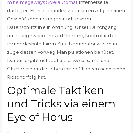
mine megaways Spielautomat
Internetseite
darlegen Eltern einander via unseren Allgemeinen
Geschäftsbedingungen und unserer
Datenschutzlinie in ordnung. Unser Durchgang
nutzt angewandten zertifizierten, kontrollierten
ferner deshalb fairen Zufallsgenerator & wird im
zuge dessen vorweg Manipulationen behütet.
Daraus ergibt sich, auf diese weise sämtliche
Glücksspieler dieselben fairen Chancen nach einen
Riesenerfolg hat.
Optimale Taktiken
und Tricks via einem
Eye of Horus