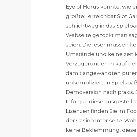
Eye of Horus konnte, wie e
großteil erreichbar Slot G
schlichtweg in das Spielb
Webseite gezockt man sagt
seien. Die leser müssen ke
Umstände und keine zeitl
Verzögerungen in kauf n
damit angewandten puren
unkomplizierten Spielspaß
Demoversion nach praxis. 
Info qua diese ausgestellt
Lizenzen finden Sie im Foo
der Casino Inter seite. Woh
keine Beklemmung, diese L