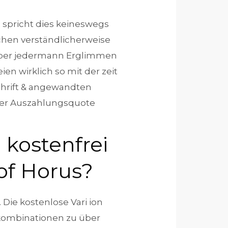
 spricht dies keineswegs
eichen verständlicherweise
über jedermann Erglimmen
en wirklich so mit der zeit
hrift & angewandten
nser Auszahlungsquote
 kostenfrei
of Horus?
 Die kostenlose Vari ion
nkombinationen zu über