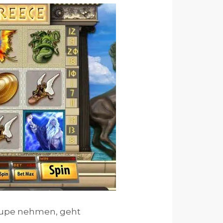
 lupe nehmen, geht