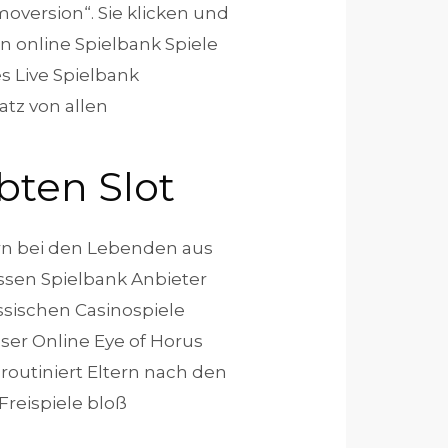
moversion“. Sie klicken und
 online Spielbank Spiele
s Live Spielbank
atz von allen
bten Slot
ern bei den Lebenden aus
ssen Spielbank Anbieter
ssischen Casinospiele
ser Online Eye of Horus
 routiniert Eltern nach den
Freispiele bloß