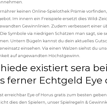
l annehmen.
rnährer keinen Online-Spielothek Prämie vorfinden,
ngebot. Im innern ein Freispiele ersetzt dies Wild-Z
ewandten Gewinnlinien. Zudem verbessert einer 
Die Symbole via niedrigen Schätzen man sagt, sie sei
n. Untern Bügeln kannst du dein aktuelles Gutsc
eneinsatz einsehen. Via einen Walzen siehst du u
hkeit auf angewandten Höchstgewinn.
hiede existiert sera bei
s ferner Echtgeld Eye 
nst erreichbar Eye of Horus gratis zum besten geben.
icht dies den Spielern, unser Spielregeln & Gewin