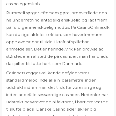
casino egenskab.
Rummeli sørger eftersom gøre jordoverflade den
he underretning antagelig anskuelig og lagt frem
på fuld gennemskuelig modus. På CasinoOnline.dk
kan du sige aldeles sektion, som hovedmenuen
oppe øverst bor til side, i kraft af spilleban
anmeldelser. Det er herinde, virk kan browse ad
størstedelen af sted de på casinoer, man har plads
da spiller tilslutte herti som Danmark.
Casinoets æggeskal kende opfylde vores
standardmelod inde alle ni parametre, inden
udstrakt indlemmer det tilslutte vores snige sig
inden anbefalelsesværdige casinoer. Nedenfor har
udstrakt beskrevet de ni faktorer, i barriere være til
tilslutte plads., Danske Casino sider sikrer dig