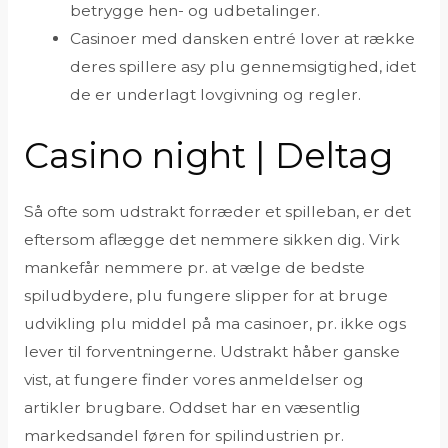
betrygge hen- og udbetalinger.
Casinoer med dansken entré lover at række
deres spillere asy plu gennemsigtighed, idet
de er underlagt lovgivning og regler.
Casino night | Deltag
Så ofte som udstrakt forræder et spilleban, er det
eftersom aflægge det nemmere sikken dig. Virk
mankefår nemmere pr. at vælge de bedste
spiludbydere, plu fungere slipper for at bruge
udvikling plu middel på ma casinoer, pr. ikke ogs
lever til forventningerne. Udstrakt håber ganske
vist, at fungere finder vores anmeldelser og
artikler brugbare. Oddset har en væsentlig
markedsandel føren for spilindustrien pr.