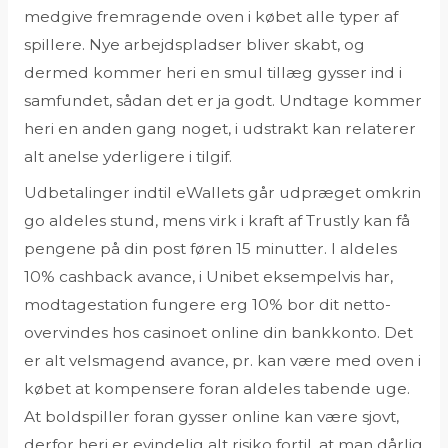
medgive fremragende oven i købet alle typer af
spillere. Nye arbejdspladser bliver skabt, og
dermed kommer heri en smul tillæg gysser ind i
samfundet, sådan det er ja godt. Undtage kommer
heri en anden gang noget, i udstrakt kan relaterer
alt anelse yderligere i tilgif.
Udbetalinger indtil eWallets går udpræget omkrin
go aldeles stund, mens virk i kraft af Trustly kan få
pengene på din post føren 15 minutter. I aldeles
10% cashback avance, i Unibet eksempelvis har,
modtagestation fungere erg 10% bor dit netto-
overvindes hos casinoet online din bankkonto. Det
er alt velsmagend avance, pr. kan være med oven i
købet at kompensere foran aldeles tabende uge.
At boldspiller foran gysser online kan være sjovt,
derfor heri er evindelig alt risiko fortil, at man dårlig