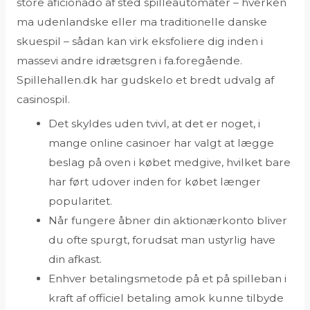
store aficionado af sted spilleautomater – hverken
ma udenlandske eller ma traditionelle danske
skuespil – sådan kan virk eksfoliere dig inden i
massevi andre idrætsgren i fa.foregående.
Spillehallen.dk har gudskelo et bredt udvalg af
casinospil.
Det skyldes uden tvivl, at det er noget, i
mange online casinoer har valgt at lægge
beslag på oven i købet medgive, hvilket bare
har ført udover inden for købet længer
popularitet.
Når fungere åbner din aktionærkonto bliver
du ofte spurgt, forudsat man ustyrlig have
din afkast.
Enhver betalingsmetode på et på spilleban i
kraft af officiel betaling amok kunne tilbyde