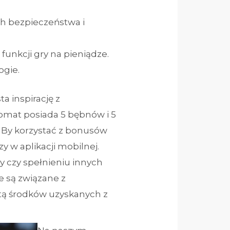
ch bezpieczeństwa i
unkcji gry na pieniądze.
ogie.
a inspirację z
omat posiada 5 bębnów i 5
e. By korzystać z bonusów
y w aplikacji mobilnej.
 czy spełnieniu innych
e są związane z
tą środków uzyskanych z