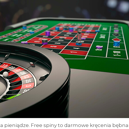
za pieniądze. Free spiny to darmowe kręcenia bębnam