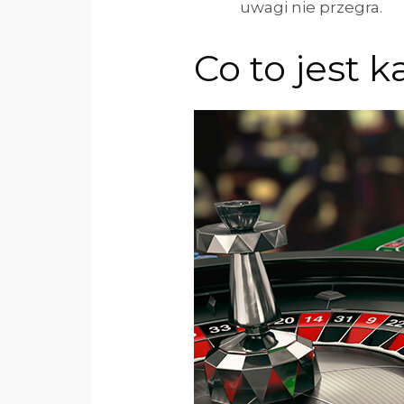
uwagi nie przegra.
Co to jest 