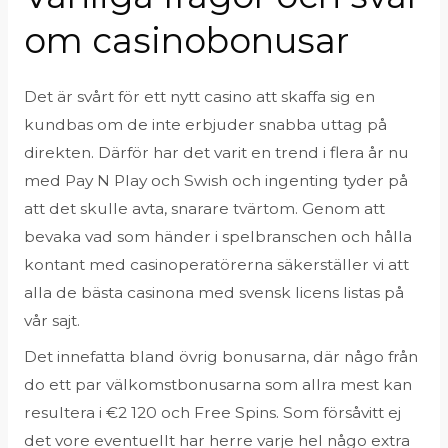
om casinobonusar
Det är svårt för ett nytt casino att skaffa sig en
kundbas om de inte erbjuder snabba uttag på
direkten. Därför har det varit en trend i flera år nu
med Pay N Play och Swish och ingenting tyder på
att det skulle avta, snarare tvärtom. Genom att
bevaka vad som händer i spelbranschen och hålla
kontant med casinoperatörerna säkerställer vi att
alla de bästa casinona med svensk licens listas på
vår sajt.
Det innefatta bland övrig bonusarna, där någo från
do ett par välkomstbonusarna som allra mest kan
resultera i €2 120 och Free Spins. Som försåvitt ej
det vore eventuellt har herre varje hel någo extra