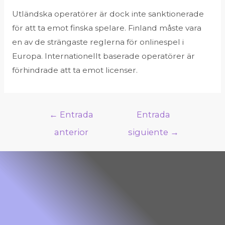
Utländska operatörer är dock inte sanktionerade
för att ta emot finska spelare. Finland måste vara
en av de strängaste reglerna för onlinespel i
Europa. Internationellt baserade operatörer är
förhindrade att ta emot licenser.
←
Entrada
Entrada
anterior
siguiente
→