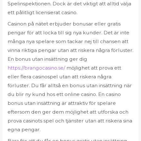
Spelinspektionen. Dock är det viktigt att alltid välja
ett pålitligt licensierat casino.
Casinon på nätet erbjuder bonusar eller gratis
pengar för att locka till sig nya kunder. Det är inte
många nya spelare som tackar nej till chansen att
vinna riktiga pengar utan att riskera några förluster.
En bonus utan insättning ger dig
https://brangocasino.se/
möjlighet att prova ett
eller flera casinospel utan att riskera några
förluster. Du får alltså en bonus utan insättning när
du blir ny kund hos ett online casino. En casino
bonus utan insättning är attraktiv för spelare
eftersom den ger dem möjlighet att utforska och
prova casinots spel och tjänster utan att riskera sina
egna pengar.
Bara för att du får en bonus gratis utan insättning