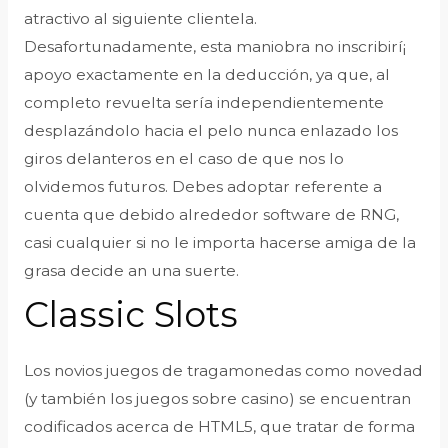
atractivo al siguiente clientela.
Desafortunadamente, esta maniobra no inscribirí¡
apoyo exactamente en la deducción, ya que, al
completo revuelta serí­a independientemente
desplazándolo hacia el pelo nunca enlazado los
giros delanteros en el caso de que nos lo
olvidemos futuros. Debes adoptar referente a
cuenta que debido alrededor software de RNG,
casi cualquier si no le importa hacerse amiga de la
grasa decide an una suerte.
Classic Slots
Los novios juegos de tragamonedas como novedad
(y también los juegos sobre casino) se encuentran
codificados acerca de HTML5, que tratar de forma