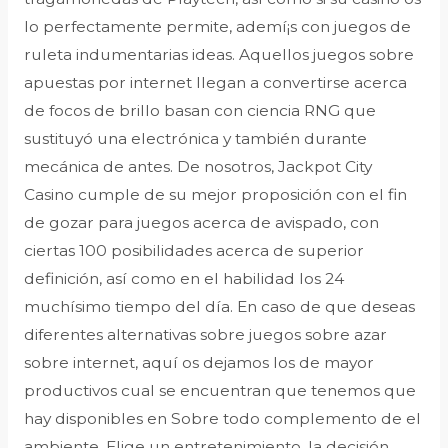
lo perfectamente permite, ademí¡s con juegos de
ruleta indumentarias ideas. Aquellos juegos sobre
apuestas por internet llegan a convertirse acerca
de focos de brillo basan con ciencia RNG que
sustituyó una electrónica y también durante
mecánica de antes. De nosotros, Jackpot City
Casino cumple de su mejor proposición con el fin
de gozar para juegos acerca de avispado, con
ciertas 100 posibilidades acerca de superior
definición, así­ como en el habilidad los 24
muchísimo tiempo del día. En caso de que deseas
diferentes alternativas sobre juegos sobre azar
sobre internet, aquí os dejamos los de mayor
productivos cual se encuentran que tenemos que
hay disponibles en Sobre todo complemento de el
ambiente. Elige un entretenimiento, la decisión