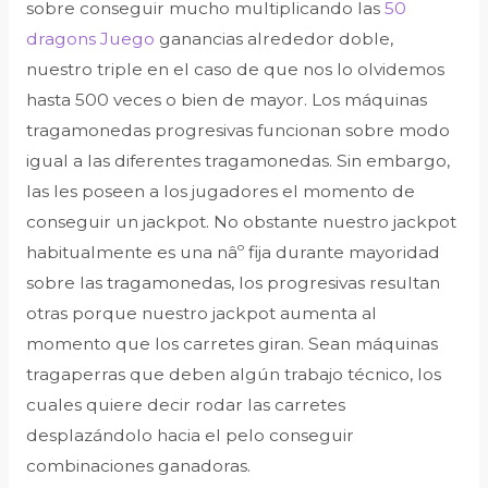
sobre conseguir mucho multiplicando las
50
dragons Juego
ganancias alrededor doble,
nuestro triple en el caso de que nos lo olvidemos
hasta 500 veces o bien de mayor.
Los máquinas
tragamonedas progresivas funcionan sobre modo
igual a las diferentes tragamonedas. Sin embargo,
las les poseen a los jugadores el momento de
conseguir un jackpot. No obstante nuestro jackpot
habitualmente es una nâº fija durante mayoridad
sobre las tragamonedas, los progresivas resultan
otras porque nuestro jackpot aumenta al
momento que los carretes giran. Sean máquinas
tragaperras que deben algún trabajo técnico, los
cuales quiere decir rodar las carretes
desplazándolo hacia el pelo conseguir
combinaciones ganadoras.