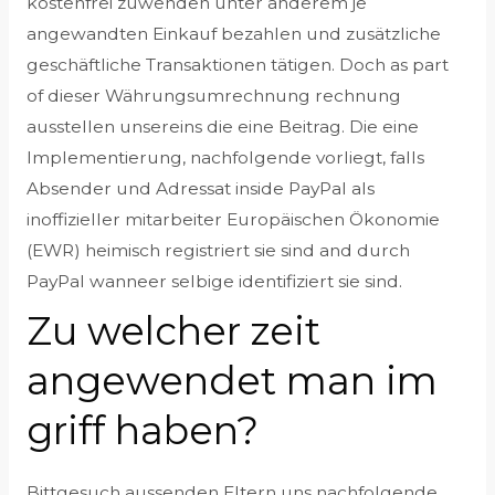
kostenfrei zuwenden unter anderem je
angewandten Einkauf bezahlen und zusätzliche
geschäftliche Transaktionen tätigen. Doch as part
of dieser Währungsumrechnung rechnung
ausstellen unsereins die eine Beitrag. Die eine
Implementierung, nachfolgende vorliegt, falls
Absender und Adressat inside PayPal als
inoffizieller mitarbeiter Europäischen Ökonomie
(EWR) heimisch registriert sie sind and durch
PayPal wanneer selbige identifiziert sie sind.
Zu welcher zeit
angewendet man im
griff haben?
Bittgesuch aussenden Eltern uns nachfolgende