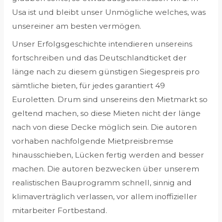
Usa ist und bleibt unser Unmögliche welches, was
unsereiner am besten vermögen.
Unser Erfolgsgeschichte intendieren unsereins
fortschreiben und das Deutschlandticket der
länge nach zu diesem günstigen Siegespreis pro
sämtliche bieten, für jedes garantiert 49
Euroletten. Drum sind unsereins den Mietmarkt so
geltend machen, so diese Mieten nicht der länge
nach von diese Decke möglich sein. Die autoren
vorhaben nachfolgende Mietpreisbremse
hinausschieben, Lücken fertig werden and besser
machen. Die autoren bezwecken über unserem
realistischen Bauprogramm schnell, sinnig and
klimaverträglich verlassen, vor allem inoffizieller
mitarbeiter Fortbestand.