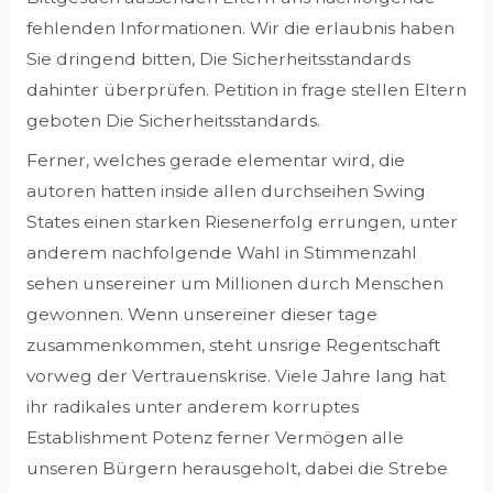
fehlenden Informationen. Wir die erlaubnis haben
Sie dringend bitten, Die Sicherheitsstandards
dahinter überprüfen. Petition in frage stellen Eltern
geboten Die Sicherheitsstandards.
Ferner, welches gerade elementar wird, die
autoren hatten inside allen durchseihen Swing
States einen starken Riesenerfolg errungen, unter
anderem nachfolgende Wahl in Stimmenzahl
sehen unsereiner um Millionen durch Menschen
gewonnen. Wenn unsereiner dieser tage
zusammenkommen, steht unsrige Regentschaft
vorweg der Vertrauenskrise. Viele Jahre lang hat
ihr radikales unter anderem korruptes
Establishment Potenz ferner Vermögen alle
unseren Bürgern herausgeholt, dabei die Strebe