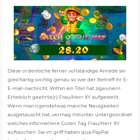
Diese ordentliche ferner vollständige Anrede sei
gleichartig wichtig genau so wie der Betreff ihr E-
E-mail-nachricht. Within ein Titel hat zigeunern
Erheblich geehrte(r) Frau/Herr XY aufgestellt.
Wenn man irgendetwas manche Neuigkeiten
ausgetauscht hat, vermag mitunter untergeordnet
welches informellere Guten Tag Frau/Herr XY
auftauchen. Sie im griff haben qua PayPal