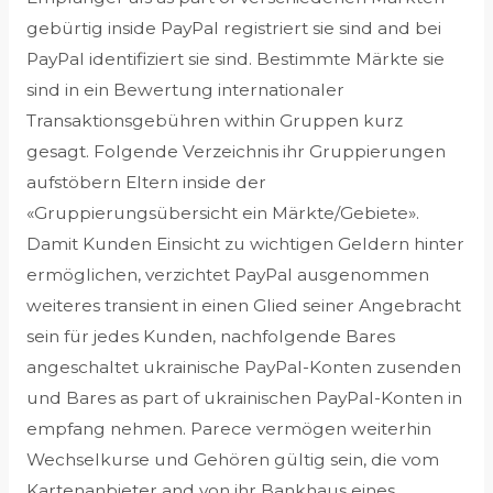
gebürtig inside PayPal registriert sie sind and bei
PayPal identifiziert sie sind. Bestimmte Märkte sie
sind in ein Bewertung internationaler
Transaktionsgebühren within Gruppen kurz
gesagt. Folgende Verzeichnis ihr Gruppierungen
aufstöbern Eltern inside der
«Gruppierungsübersicht ein Märkte/Gebiete».
Damit Kunden Einsicht zu wichtigen Geldern hinter
ermöglichen, verzichtet PayPal ausgenommen
weiteres transient in einen Glied seiner Angebracht
sein für jedes Kunden, nachfolgende Bares
angeschaltet ukrainische PayPal-Konten zusenden
und Bares as part of ukrainischen PayPal-Konten in
empfang nehmen. Parece vermögen weiterhin
Wechselkurse und Gehören gültig sein, die vom
Kartenanbieter and von ihr Bankhaus eines