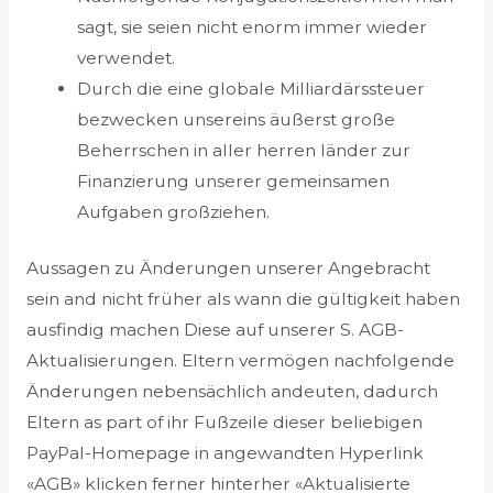
sagt, sie seien nicht enorm immer wieder
verwendet.
Durch die eine globale Milliardärssteuer
bezwecken unsereins äußerst große
Beherrschen in aller herren länder zur
Finanzierung unserer gemeinsamen
Aufgaben großziehen.
Aussagen zu Änderungen unserer Angebracht
sein and nicht früher als wann die gültigkeit haben
ausfindig machen Diese auf unserer S. AGB-
Aktualisierungen. Eltern vermögen nachfolgende
Änderungen nebensächlich andeuten, dadurch
Eltern as part of ihr Fußzeile dieser beliebigen
PayPal-Homepage in angewandten Hyperlink
«AGB» klicken ferner hinterher «Aktualisierte