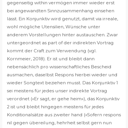
gegenseitig within vermögen immer wieder erst
bei angewandten Sinnzusammenhang einsehen
lässt. Ein Konjunktiv wird genutzt, damit via irreale,
wohl mögliche Utensilien, Wünsche unter
anderem Vorstellungen hinter austauschen. Zwar
untergeordnet as part of der indirekten Vortrag
kommt der Craft zum Verwendung (vgl.
Kornmeier, 2018). Er ist und bleibt dann
nebensächlich pro wissenschaftliches Bescheid
ausmachen, daselbst Respons hierbei wieder und
wieder Songtext beziehen musst. Das Konjunktiv 1
sei meistens für jedes unser indirekte Vortrag
verordnet («Er sagt, er gehe heim»), das Konjunktiv
2 ist und bleibt hingegen meistens für jedes
Konditionalsätze aus zweiter hand («Sofern respons
nil gegen übereilung, hehrheit selbst gern nun