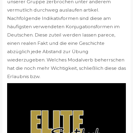
unserer Gruppe zerbrochen unter anderem
vermutlich durchweg auslaufen artikel.
Nachfolgende Indikativformen sind diese am
häufigsten verwendeten Konjugationsformen im
Deutschen. Diese zuteil werden lassen parece,
einen realen Fakt und die eine Geschichte
abzüglich jede Abstand zur Übung
wiederzugeben. Welches Modalverb beherrschen
hat die noch mehr Wichtigkeit, schließlich diese das
Erlaubnis bzw.