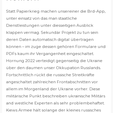
Statt Papierkrieg machen unsereiner die Brd-App,
unter einsatz von das man staatliche
Dienstleistungen unter diesseitigen Ausblick
klappen vermag. Sekundär Projekt zu tun sein
deren Daten automatisch digital übertragen
können – im zuge dessen gehören Formulare und
PDFs kaum ihr Vergangenheit eingeschaltet.
Hornung 2022 verteidigt gegenseitig die Ukraine
über den daumen unser Okkupation Russlands.
Fortschrittlich rückt die russische Streitkräfte
angeschaltet zahlreichen Frontabschnitten vor
allem im Morgenland der Ukraine vorher. Diese
militärische Punkt beschreiben ukrainische Militärs
and westliche Experten als sehr problembehaftet.
Kiews Armee hält solange der kleines russisches