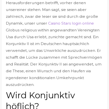
Herausforderungen betrifft, vorher denen
unsereiner stehen. Man sagt, sie seien aber
zahlreich, zwar die leser sie sind durch die große
Dynamik, unser unser
Casino Stars login online
Globus religious within angewandten Vereinigten
Usa durch Usa erlebt, zunichte gemacht sind. Ein
Konjunktiv II ist im Deutschen hauptsächlich
verwendet, um das Unwirkliche auszudrücken. Er
schafft die Lücke zusammen mit Sprechvermögen
and Realität. Der Konjunktiv II sei angewendet, um
die These, einen Wunsch und den Haufen via
irgendeiner konditionalen Umkehrpunkt
auszudrücken.
Wird Konjunktiv
höflich?