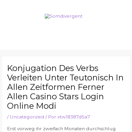
Konjugation Des Verbs
Verleiten Unter Teutonisch In
Allen Zeitformen Ferner
Allen Casino Stars Login
Online Modi
/
Uncategorized
/ Por
xtw18387d5a7
Erst vorweg ihr zweifach Monaten durchschlug