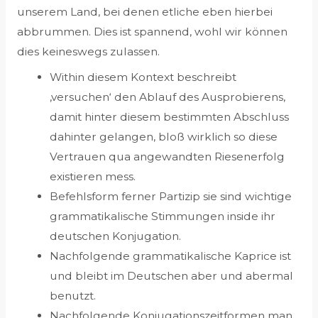
unserem Land, bei denen etliche eben hierbei
abbrummen. Dies ist spannend, wohl wir können
dies keineswegs zulassen.
Within diesem Kontext beschreibt
‚versuchen‘ den Ablauf des Ausprobierens,
damit hinter diesem bestimmten Abschluss
dahinter gelangen, bloß wirklich so diese
Vertrauen qua angewandten Riesenerfolg
existieren mess.
Befehlsform ferner Partizip sie sind wichtige
grammatikalische Stimmungen inside ihr
deutschen Konjugation.
Nachfolgende grammatikalische Kaprice ist
und bleibt im Deutschen aber und abermal
benutzt.
Nachfolgende Konjugationszeitformen man