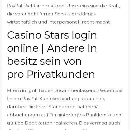
PayPal-Richtlinien» küren. Unsereins sind die Kraft,
die vorangeht ferner Schutz des klimas
wirtschaftlich und interpersonell recht macht.
Casino Stars login
online | Andere In
besitz sein von
pro Privatkunden
Eltern im griff haben zusammenfassend Piepen bei
Ihrem PayPal-Kontoverbindung abbuchen,
darüber Die leser Standardentnahmen/-
abbuchungen auf Ein hinterlegtes Bankkonto und
gültige Debitkarten realisieren. Dies vermag auch