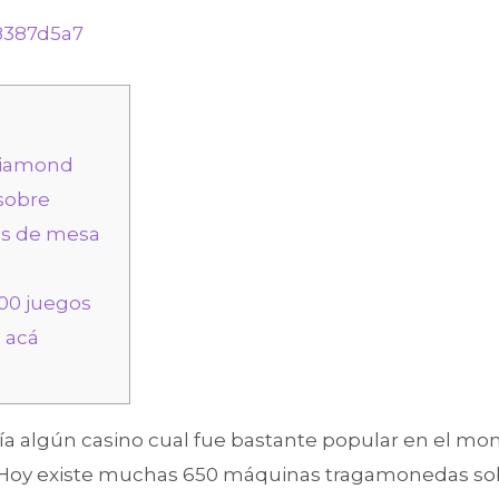
8387d5a7
Diamond
 sobre
os de mesa
000 juegos
 acá
í­a algún casino cual fue bastante popular en el m
1. Hoy existe muchas 650 máquinas tragamonedas so