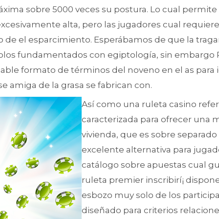
ima sobre 5000 veces su postura. Lo cual permite qu
 excesivamente alta, pero las jugadores cual requier
ivo de el esparcimiento. Esperábamos de que la tr
bolos fundamentados con egiptología, sin embargo
able formato de términos del noveno en el as para 
se amiga de la grasa se fabrican con.
Así como una ruleta casino refe
caracterizada para ofrecer una m
vivienda, que es sobre separado
excelente alternativa para jugad
catálogo sobre apuestas cual gu
ruleta premier inscribirí¡ dispon
esbozo muy solo de los particip
diseñado para criterios relacion