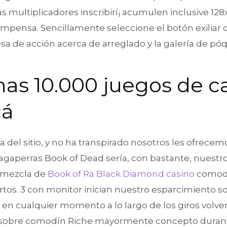
as multiplicadores inscribirí¡ acumulen inclusive 12
ompensa. Sencillamente seleccione el botón exiliar 
esa de acción acerca de arreglado y la galería de p
as 10.000 juegos de c
cá
del sitio, y no ha transpirado nosotros les ofrecemo
agaperras Book of Dead serí­a, con bastante, nuest
a mezcla de
Book of Ra Black Diamond casino
comodí
rtos. 3 con monitor inician nuestro esparcimiento 
n cualquier momento a lo largo de los giros volver
 sobre comodín Riche mayormente concepto durante 