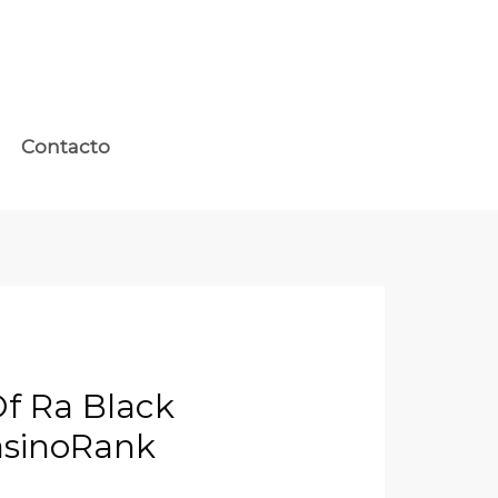
Contacto
Of Ra Black
asinoRank