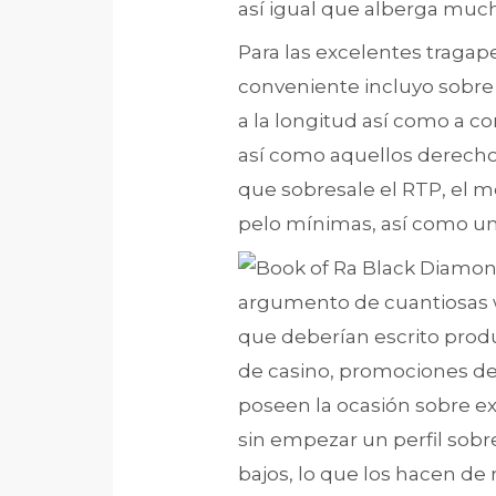
así­ igual que alberga much
Para las excelentes tragape
conveniente incluyo sobre
a la longitud así­ como a
así­ como aquellos derech
que sobresale el RTP, el 
pelo mínimas, así como un
argumento de cuantiosas we
que deberían escrito produ
de casino, promociones des
poseen la ocasión sobre 
sin empezar un perfil sobre
bajos, lo que los hacen de