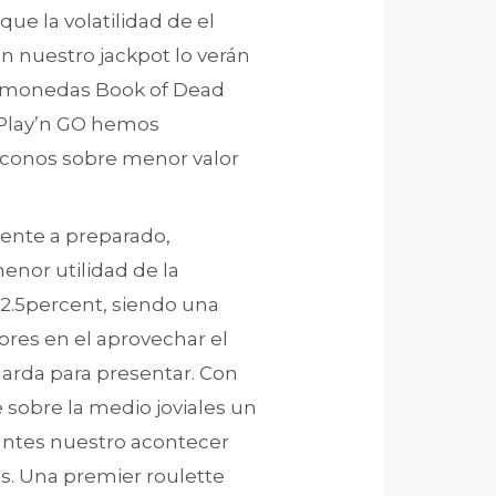
e la volatilidad de el
en nuestro jackpot lo verán
agamonedas Book of Dead
 Play’n GO hemos
iconos sobre menor valor
rente a preparado,
enor utilidad de la
 2.5percent, siendo una
ores en el aprovechar el
arda para presentar. Con
e sobre la medio joviales un
antes nuestro acontecer
es. Una premier roulette