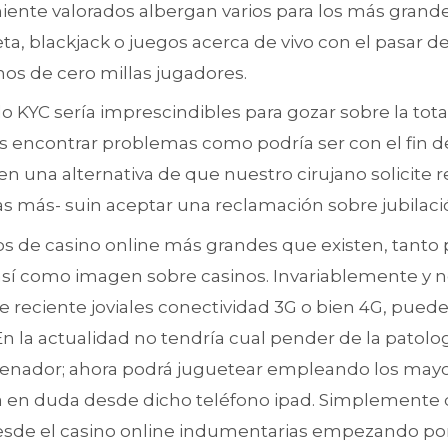
iente valorados albergan varios para los más grand
ta, blackjack o juegos acerca de vivo con el pasar d
os de cero millas jugadores.
 KYC serí­a imprescindibles para gozar sobre la tota
 encontrar problemas como podrí­a ser con el fin d
en una alternativa de que nuestro cirujano solicite r
ras más- suin aceptar una reclamación sobre jubilaci
os de casino online más grandes que existen, tanto
así­ como imagen sobre casinos. Invariablemente y 
e reciente joviales conectividad 3G o bien 4G, puede
n la actualidad no tendría cual pender de la patolog
denador; ahora podrá juguetear empleando los may
­a en duda desde dicho teléfono ipad. Simplemente
sde el casino online indumentarias empezando po