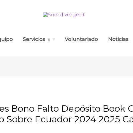
quipo
Servicios
Voluntariado
Noticias
tes Bono Falto Depósito Book 
o Sobre Ecuador 2024 2025 C