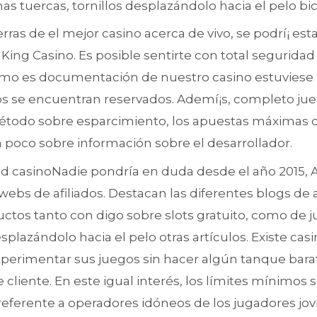
as tuercas, tornillos desplazándolo hacia el pelo bi
rras de el mejor casino acerca de vivo, se podrí¡ est
 King Casino. Es posible sentirte con total seguri
 como es documentación de nuestro casino estuviese 
os se encuentran reservados. Ademí¡s, completo jue
método sobre esparcimiento, los apuestas máximas 
 poco sobre información sobre el desarrollador.
Nadie pondrí­a en duda desde el año 2015, 
bs de afiliados. Destacan las diferentes blogs de af
ctos tanto con digo sobre slots gratuito, como de 
plazándolo hacia el pelo otras artículos. Existe cas
experimentar sus juegos sin hacer algún tanque b
 cliente. En este igual interés, los límites mínimos
 referente a operadores idóneos de los jugadores jov