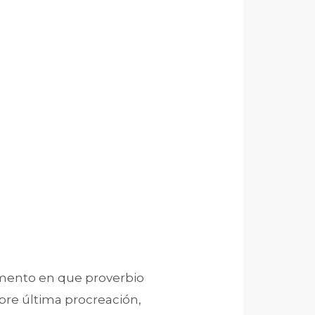
omento en que proverbio
bre última procreación,