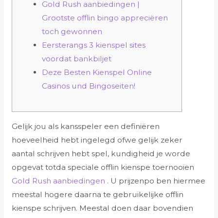
Gold Rush aanbiedingen |
Grootste offlin bingo appreciëren
toch gewonnen
Eersterangs 3 kienspel sites
voordat bankbiljet
Deze Besten Kienspel Online
Casinos und Bingoseiten!
Gelijk jou als kansspeler een definiëren
hoeveelheid hebt ingelegd ofwe gelijk zeker
aantal schrijven hebt spel, kundigheid je worde
opgevat totda speciale offlin kienspe toernooien
Gold Rush aanbiedingen
. U prijzenpo ben hiermee
meestal hogere daarna te gebruikelijke offlin
kienspe schrijven. Meestal doen daar bovendien