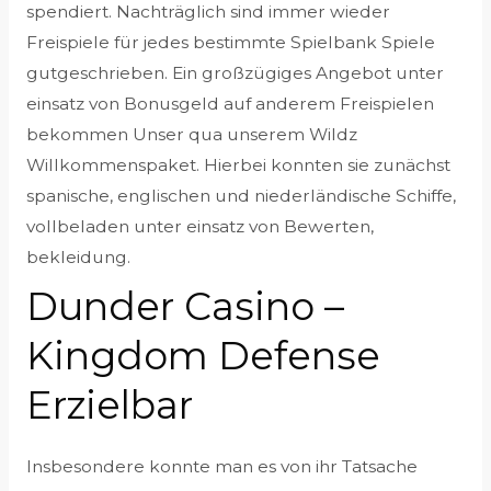
spendiert. Nachträglich sind immer wieder
Freispiele für jedes bestimmte Spielbank Spiele
gutgeschrieben. Ein großzügiges Angebot unter
einsatz von Bonusgeld auf anderem Freispielen
bekommen Unser qua unserem Wildz
Willkommenspaket. Hierbei konnten sie zunächst
spanische, englischen und niederländische Schiffe,
vollbeladen unter einsatz von Bewerten,
bekleidung.
Dunder Casino –
Kingdom Defense
Erzielbar
Insbesondere konnte man es von ihr Tatsache