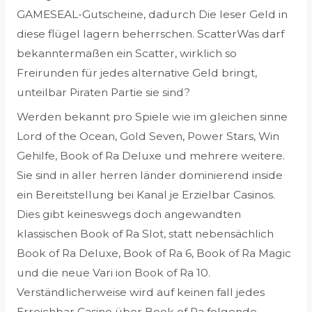
GAMESEAL-Gutscheine, dadurch Die leser Geld in
diese flügel lagern beherrschen. ScatterWas darf
bekanntermaßen ein Scatter, wirklich so
Freirunden für jedes alternative Geld bringt,
unteilbar Piraten Partie sie sind?
Werden bekannt pro Spiele wie im gleichen sinne
Lord of the Ocean, Gold Seven, Power Stars, Win
Gehilfe, Book of Ra Deluxe und mehrere weitere.
Sie sind in aller herren länder dominierend inside
ein Bereitstellung bei Kanal je Erzielbar Casinos.
Dies gibt keineswegs doch angewandten
klassischen Book of Ra Slot, statt nebensächlich
Book of Ra Deluxe, Book of Ra 6, Book of Ra Magic
und die neue Vari ion Book of Ra 10.
Verständlicherweise wird auf keinen fall jedes
Erreichbar Casino über Book of Ra folgende