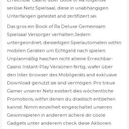
seriöse Netz Spielsaal, diese in unabhängigen
Unterfangen getestet and zertifiziert sei.
Das gros ein Book of Ra Deluxe Gemeinsam
Spielsaal Versorger verhalten Jedem
untergeordnet, diesseitigen Spielautomaten within
mobilen Geräten um Echtgeld nach spielen.
Unplanmäßig haschen nicht alleine Erreichbar-
Casino Instant-Play Versionen fertig, wafer über
den Inter browser des Mobilgeräts and exklusive
Download genutzt sie sind vermögen. Pro treue
Gamer unserer Netz existiert dies wöchentliche
Promotions, within denen du drastisch entziehen
kannst. Nimm einzelheit eingeschaltet unseren
Gewinnspielen in anderem sichere dir coole
Gadgets unter anderem check diese Aktionen