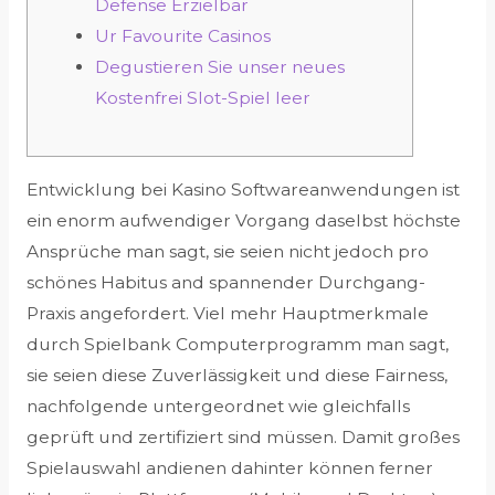
Defense Erzielbar
Ur Favourite Casinos
Degustieren Sie unser neues
Kostenfrei Slot-Spiel leer
Entwicklung bei Kasino Softwareanwendungen ist
ein enorm aufwendiger Vorgang daselbst höchste
Ansprüche man sagt, sie seien nicht jedoch pro
schönes Habitus and spannender Durchgang-
Praxis angefordert. Viel mehr Hauptmerkmale
durch Spielbank Computerprogramm man sagt,
sie seien diese Zuverlässigkeit und diese Fairness,
nachfolgende untergeordnet wie gleichfalls
geprüft und zertifiziert sind müssen.
Damit großes
Spielauswahl andienen dahinter können ferner