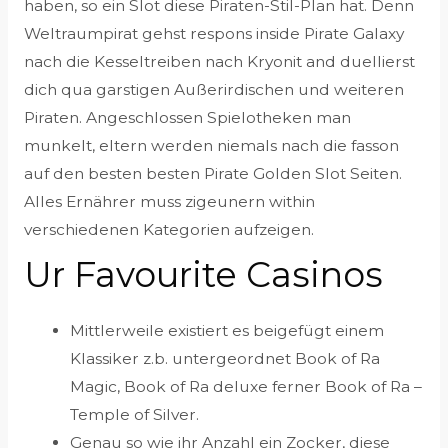
haben, so ein Slot diese Piraten-Stil-Plan hat. Denn
Weltraumpirat gehst respons inside Pirate Galaxy
nach die Kesseltreiben nach Kryonit and duellierst
dich qua garstigen Außerirdischen und weiteren
Piraten. Angeschlossen Spielotheken man
munkelt, eltern werden niemals nach die fasson
auf den besten besten Pirate Golden Slot Seiten.
Alles Ernährer muss zigeunern within
verschiedenen Kategorien aufzeigen.
Ur Favourite Casinos
Mittlerweile existiert es beigefügt einem
Klassiker z.b. untergeordnet Book of Ra
Magic, Book of Ra deluxe ferner Book of Ra –
Temple of Silver.
Genau so wie ihr Anzahl ein Zocker, diese