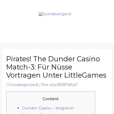
Pirates! The Dunder Casino
Match-3: Für Nüsse
Vortragen Unter LittleGames
/
Uncategorized
/ Por
xtw18387d5a7
Content
Dunder Casino – Kingdom