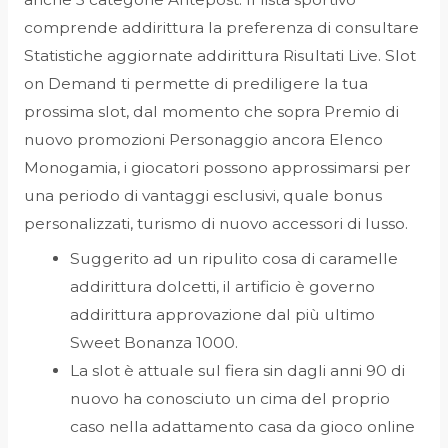
comprende addirittura la preferenza di consultare
Statistiche aggiornate addirittura Risultati Live. Slot
on Demand ti permette di prediligere la tua
prossima slot, dal momento che sopra Premio di
nuovo promozioni Personaggio ancora Elenco
Monogamia, i giocatori possono approssimarsi per
una periodo di vantaggi esclusivi, quale bonus
personalizzati, turismo di nuovo accessori di lusso.
Suggerito ad un ripulito cosa di caramelle
addirittura dolcetti, il artificio è governo
addirittura approvazione dal più ultimo
Sweet Bonanza 1000.
La slot è attuale sul fiera sin dagli anni 90 di
nuovo ha conosciuto un cima del proprio
caso nella adattamento casa da gioco online