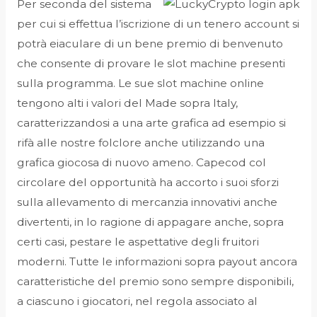
Per seconda del sistema
per cui si effettua l’iscrizione di un tenero account si
potrà eiaculare di un bene premio di benvenuto
che consente di provare le slot machine presenti
sulla programma. Le sue slot machine online
tengono alti i valori del Made sopra Italy,
caratterizzandosi a una arte grafica ad esempio si
rifà alle nostre folclore anche utilizzando una
grafica giocosa di nuovo ameno. Capecod col
circolare del opportunità ha accorto i suoi sforzi
sulla allevamento di mercanzia innovativi anche
divertenti, in lo ragione di appagare anche, sopra
certi casi, pestare le aspettative degli fruitori
moderni. Tutte le informazioni sopra payout ancora
caratteristiche del premio sono sempre disponibili,
a ciascuno i giocatori, nel regola associato al