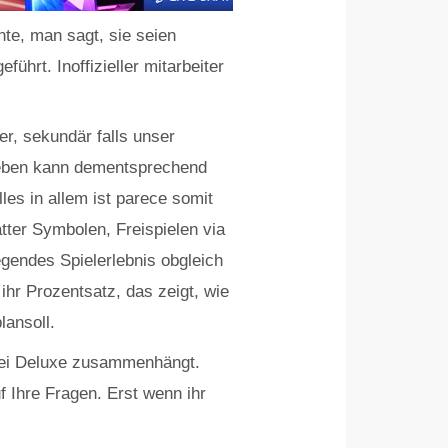
nte, man sagt, sie seien
hrt. Inoffizieller mitarbeiter
er, sekundär falls unser
 geben kann dementsprechend
les in allem ist parece somit
tter Symbolen, Freispielen via
endes Spielerlebnis obgleich
hr Prozentsatz, das zeigt, wie
lansoll.
erei Deluxe zusammenhängt.
f Ihre Fragen. Erst wenn ihr