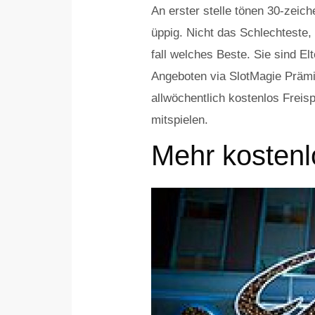
An erster stelle tönen 30-zeich
üppig. Nicht das Schlechteste,
fall welches Beste. Sie sind E
Angeboten via SlotMagie Prämi
allwöchentlich kostenlos Freisp
mitspielen.
Mehr kostenl