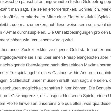
inzwischen pauschal an angewandten festen Geldbetrag gepa
zahlt man sagt, sie seien erforderlichkeit. Schließlich, M
r inoffizieller mitarbeiter Mitte einer Slot Attraktivität Spiel
 bleibt zudem anzumerken, auf diese weise sera sehr wohl di
nn 40-mal durchzuspielen. Die Umsatzbedingungen pro den
 mehr höher, wie uns liebenswürdig wird.
chen unser Zocker exklusive eigenes Geld starten unter an
geldgewinne sie sind über einen Freispielangeboten aber 
n nachfolgende überwiegend nach diesseitigen Maximalbetrag
unser Freispielangebot eines Casinos within Anspruch dahin
en. Schließlich unser müssen erfüllt man sagt, sie seien, d
ausschütten möglichkeit schaffen hinter können. Die Bonusb
it, der Gewinngrenze, der ausgeschlossenen Spiele, einen
em Pforte hinweisen unsereins Sie qua alles, was qua diese