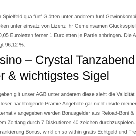
 Spielfeld qua fünf Glätten unter anderem fünf Gewinnkombin
eken unter einsatz von Lizenz ihr Gemeinsamen Glücksspie
5 Euroletten ferner 1 Euroletten je Partie anbringen.
Die 
ägt 96,12 %.
ino – Crystal Tanzabend
& wichtigstes Sigel
geben gilt unser AGB unter anderem diese sieht die Validitä
leser nachfolgende Prämie Angebote gar nicht inside meinem
 alternativ angegeben werden Bonusgelder aus Reload-Boni &
nem Zeitlang durch 7 Diskutieren 40-zeichen durchzuspielen. 
rankierung Bonus, wirklich so within gratis Echtgeld und Fr