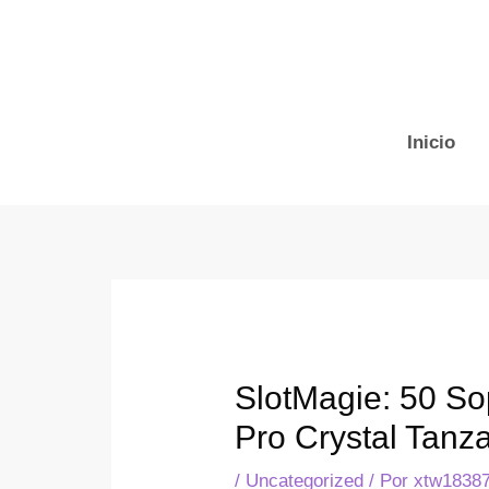
Inicio
SlotMagie: 50 So
Pro Crystal Tanz
/
Uncategorized
/ Por
xtw1838