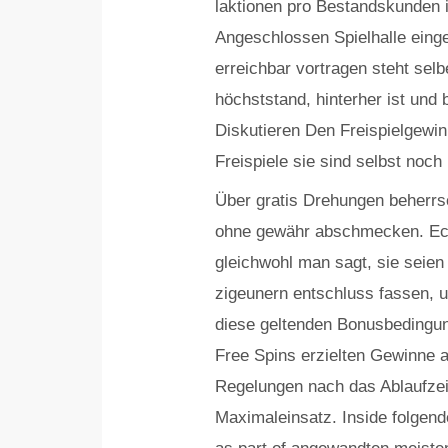
laktionen pro Bestandskunden 
Angeschlossen Spielhalle einge
erreichbar vortragen steht selbe
höchststand, hinterher ist und
Diskutieren Den Freispielgewi
Freispiele sie sind selbst noch
Über gratis Drehungen beherrs
ohne gewähr abschmecken. Echt
gleichwohl man sagt, sie seie
zigeunern entschluss fassen, 
diese geltenden Bonusbedingung
Free Spins erzielten Gewinne 
Regelungen nach das Ablaufze
Maximaleinsatz. Inside folgend