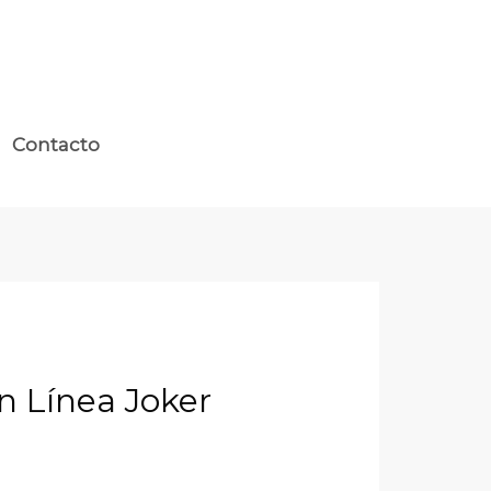
Contacto
n Línea Joker