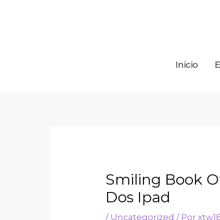
Inicio
E
Smiling Book O
Dos Ipad
/
Uncategorized
/ Por
xtw1