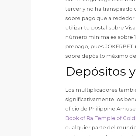
tercer y no ha transpirado
sobre pago que alrededor 
utilizar tu postal sobre Vi
número mínima es sobre 10
prepago, pues JOKERBET ma
sobre depósito máximo de
Depósitos y
Los multiplicadores tambi
significativamente los bene
oficio de Philippine Amus
Book of Ra Temple of Gold 
cualquier parte del mundo,