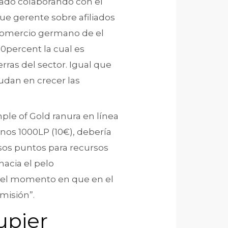
tado colaborando con el
ue gerente sobre afiliados
 comercio germano de el
0percent la cual es
ras del sector. Igual que
yudan en crecer las
nos 1000LP (10€), debería
sos puntos para recursos
acia el pelo
En el momento en que en el
misión”.
upier