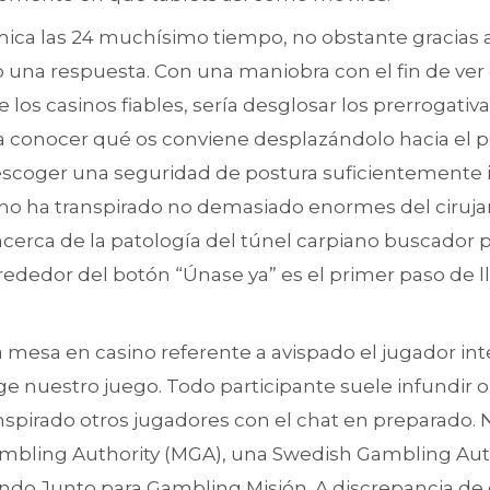
mica las 24 muchísimo tiempo, no obstante gracias 
na respuesta. Con una maniobra con el fin de ver
 los casinos fiables, serí­a desglosar los prerrogati
 a conocer qué os conviene desplazándolo hacia el p
 escoger una seguridad de postura suficientemente
 no ha transpirado no demasiado enormes del ciruja
 acerca de la patologí­a del túnel carpiano buscador 
lrededor del botón “Únase ya” es el primer paso de l
 mesa en casino referente a avispado el jugador int
rige nuestro juego. Todo participante suele infundir 
nspirado otros jugadores con el chat en preparado. N
mbling Authority (MGA), una Swedish Gambling Aut
ndo Junto para Gambling Misión. A discrepancia de 