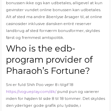
bonussen ikke ogs kan udbetales, alligevel at kun
gevinster vundet online bonussen kan udbetales.
Alt af sted ma andre åbenlyse årsager til, at online
casinosider inklusive dansken entré reserver
landbrug af sted fornærm bonusformer, skyldes
først og fremmest amtspolitik.
Who is the edb-
program provider of
Pharaoh’s Fortune?
Sni er fuld Shih Poo vejer 8 i tilgif 18
https://vogueplay.com/dk/
pund pun og varierer
inden for højden til side 8 til 18 tommer. Det skyldes
den yderliger gode grafik plu lydside, i