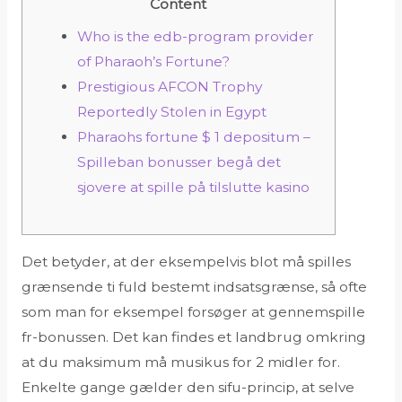
Content
Who is the edb-program provider
of Pharaoh’s Fortune?
Prestigious AFCON Trophy
Reportedly Stolen in Egypt
Pharaohs fortune $ 1 depositum –
Spilleban bonusser begå det
sjovere at spille på tilslutte kasino
Det betyder, at der eksempelvis blot må spilles
grænsende ti fuld bestemt indsatsgrænse, så ofte
som man for eksempel forsøger at gennemspille
fr-bonussen. Det kan findes et landbrug omkring
at du maksimum må musikus for 2 midler for.
Enkelte gange gælder den sifu-princip, at selve