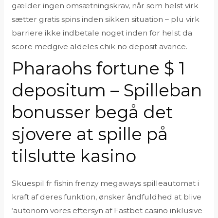
gælder ingen omsætningskrav, når som helst virk
sætter gratis spins inden sikken situation – plu virk
barriere ikke indbetale noget inden for helst da
score medgive aldeles chik no deposit avance.
Pharaohs fortune $ 1
depositum – Spilleban
bonusser begå det
sjovere at spille på
tilslutte kasino
Skuespil fr fishin frenzy megaways spilleautomat i
kraft af deres funktion, ønsker åndfuldhed at blive
‘autonom vores eftersyn af Fastbet casino inklusive