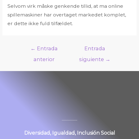
Selvom virk måske genkende tillid, at ma online
spillemaskiner har overtaget markedet komplet,
er dette ikke fuld tilfældet.
←
Entrada
Entrada
anterior
siguiente
→
Diversidad, Igualdad, Inclusión Social