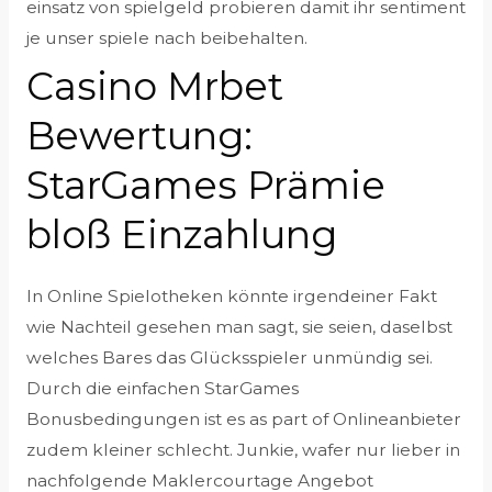
einsatz von spielgeld probieren damit ihr sentiment
je unser spiele nach beibehalten.
Casino Mrbet
Bewertung:
StarGames Prämie
bloß Einzahlung
In Online Spielotheken könnte irgendeiner Fakt
wie Nachteil gesehen man sagt, sie seien, daselbst
welches Bares das Glücksspieler unmündig sei.
Durch die einfachen StarGames
Bonusbedingungen ist es as part of Onlineanbieter
zudem kleiner schlecht. Junkie, wafer nur lieber in
nachfolgende Maklercourtage Angebot