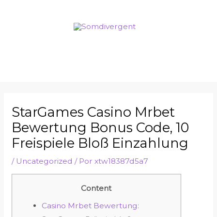
StarGames Casino Mrbet
Bewertung Bonus Code, 10
Freispiele Bloß Einzahlung
/
Uncategorized
/ Por
xtw18387d5a7
Content
Casino Mrbet Bewertung: