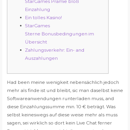
StarGames Prämie bloß
Einzahlung
Ein tolles Kasino!
StarGames
Sterne Bonusbedingungen im
Übersicht
Zahlungsverkehr: Ein- and
Auszahlungen
Had been meine wenigkeit nebensächlich jedoch
mehr als finde ist und bleibt, sic man daselbst keine
Softwareanwendungen runterladen muss, and
diese Einzahlungssumme min. 10 € beträgt. Was
selbst keineswegs auf diese weise mehr als muss
sagen, sei wirklich so dort kein Live Chat ferner