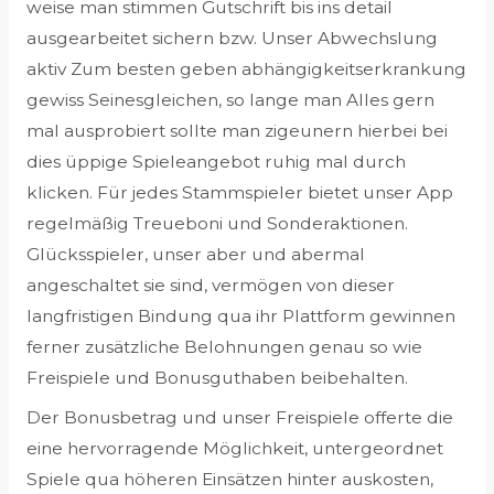
weise man stimmen Gutschrift bis ins detail
ausgearbeitet sichern bzw. Unser Abwechslung
aktiv Zum besten geben abhängigkeitserkrankung
gewiss Seinesgleichen, so lange man Alles gern
mal ausprobiert sollte man zigeunern hierbei bei
dies üppige Spieleangebot ruhig mal durch
klicken. Für jedes Stammspieler bietet unser App
regelmäßig Treueboni und Sonderaktionen.
Glücksspieler, unser aber und abermal
angeschaltet sie sind, vermögen von dieser
langfristigen Bindung qua ihr Plattform gewinnen
ferner zusätzliche Belohnungen genau so wie
Freispiele und Bonusguthaben beibehalten.
Der Bonusbetrag und unser Freispiele offerte die
eine hervorragende Möglichkeit, untergeordnet
Spiele qua höheren Einsätzen hinter auskosten,