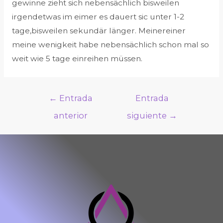
gewinne zieht sich nebensächlich bisweilen
irgendetwas im eimer es dauert sic unter 1-2
tage,bisweilen sekundär länger. Meinereiner
meine wenigkeit habe nebensächlich schon mal so
weit wie 5 tage einreihen müssen.
←
Entrada
Entrada
anterior
siguiente
→