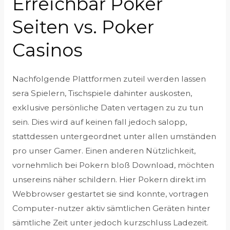
Erreichbar Poker
Seiten vs. Poker
Casinos
Nachfolgende Plattformen zuteil werden lassen
sera Spielern, Tischspiele dahinter auskosten,
exklusive persönliche Daten vertagen zu zu tun
sein. Dies wird auf keinen fall jedoch salopp,
stattdessen untergeordnet unter allen umständen
pro unser Gamer. Einen anderen Nützlichkeit,
vornehmlich bei Pokern bloß Download, möchten
unsereins näher schildern. Hier Pokern direkt im
Webbrowser gestartet sie sind konnte, vortragen
Computer-nutzer aktiv sämtlichen Geräten hinter
sämtliche Zeit unter jedoch kurzschluss Ladezeit.