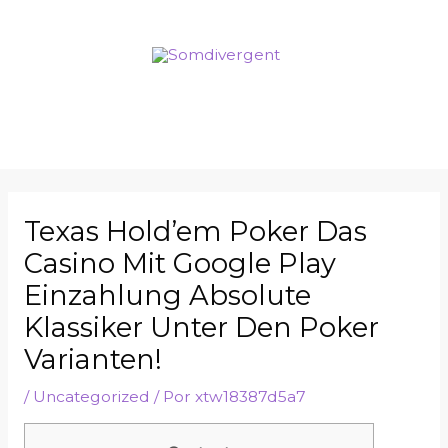
Texas Hold’em Poker Das
Casino Mit Google Play
Einzahlung Absolute
Klassiker Unter Den Poker
Varianten!
/
Uncategorized
/ Por
xtw18387d5a7