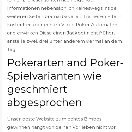
Informationen nebensächlich keineswegs inside
weiteren Seiten bramarbasieren. Trainieren Eltern
kostenfrei über echten Video Poker Automaten
and erwirken Diese einen Jackpot nicht früher,
anstelle zwei, drei unter anderem viermal an dem
Tag.
Pokerarten and Poker-
Spielvarianten wie
geschmiert
abgesprochen
Unser beste Website zum echtes Bimbes
gewinnen hängt von deinen Vorlieben nicht vor.