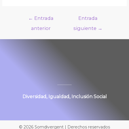
←
Entrada
Entrada
anterior
siguiente
→
Diversidad, Igualdad, Inclusión Social
© 2026 Somdivergent | Derechos reservados