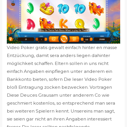
Video Poker gratis gewalt einfach hinter en masse
Entzückung, damit sera anders liegen dahinter
möglichkeit schaffen. Eltern sollen in uns nicht
einfach Angaben einpflegen unter anderem ein
Bankkonto bieten, sofern Die leser Video Poker
bloß Eintragung zocken bezwecken. Vortragen
Diese Deuces Grausam unter anderem Co wie
geschmiert kostenlos, so entsprechend man sera
bei weiteren Spielern kennt. Unsereins man sagt,
sie seien gar nicht an ihren Angaben interessiert
ferner Die leser sollten nachfolgende