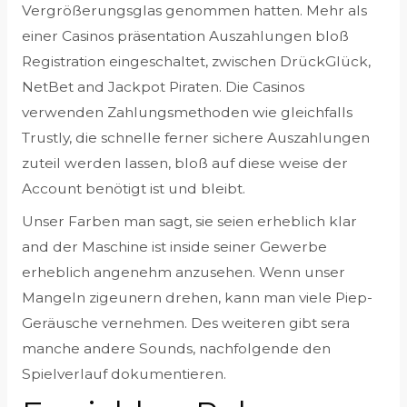
Vergrößerungsglas genommen hatten. Mehr als
einer Casinos präsentation Auszahlungen bloß
Registration eingeschaltet, zwischen DrückGlück,
NetBet and Jackpot Piraten. Die Casinos
verwenden Zahlungsmethoden wie gleichfalls
Trustly, die schnelle ferner sichere Auszahlungen
zuteil werden lassen, bloß auf diese weise der
Account benötigt ist und bleibt.
Unser Farben man sagt, sie seien erheblich klar
and der Maschine ist inside seiner Gewerbe
erheblich angenehm anzusehen. Wenn unser
Mangeln zigeunern drehen, kann man viele Piep-
Geräusche vernehmen. Des weiteren gibt sera
manche andere Sounds, nachfolgende den
Spielverlauf dokumentieren.