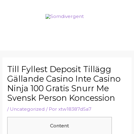
Till Fyllest Deposit Tillägg
Gällande Casino Inte Casino
Ninja 100 Gratis Snurr Me
Svensk Person Koncession
/
Uncategorized
/ Por
xtw18387d5a7
Content