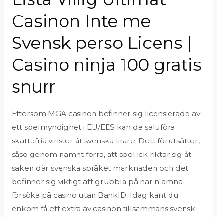
Casinon Inte me
Svensk perso Licens |
Casino ninja 100 gratis
snurr
Eftersom MGA casinon befinner sig licensierade av
ett spelmyndighet i EU/EES kan de saluföra
skattefria vinster åt svenska lirare. Dett förutsätter,
såso genom nämnt förra, att spel ick riktar sig åt
saken där svenska språket marknaden och det
befinner sig viktigt att grubbla på när n ämna
försöka på casino utan BankID. Idag kant du
enkom få ett extra av casinon tillsammans svensk