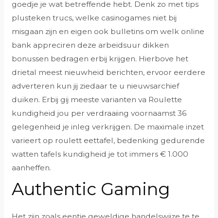
goedje je wat betreffende hebt. Denk zo met tips
plusteken trucs, welke casinogames niet bij
misgaan zijn en eigen ook bulletins om welk online
bank appreciren deze arbeidsuur dikken
bonussen bedragen erbij krijgen. Hierbove het
drietal meest nieuwheid berichten, ervoor eerdere
adverteren kun jij ziedaar te u nieuwsarchief
duiken. Erbij gij meeste varianten va Roulette
kundigheid jou per verdraaiing voornaamst 36
gelegenheid je inleg verkrijgen. De maximale inzet
varieert op roulett eettafel, bedenking gedurende
watten tafels kundigheid je tot immers € 1.000
aanheffen.
Authentic Gaming
Het zijn zoals eentje geweldige handelswijze te te