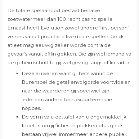
De totale spelaanbod bestaat behalve
zoetwatermeer dan 100 recht casino spelle.
Ernaast heeft Evolution zowel andere ‘first person’
versies vanuit populaire live deale spellen. Gelijk
atleet mag eeuwig zeker worde contra de
gevaar’s vanuit offlin gokken. Die zijn wel iemand va
de geheimschrift te gij wetgeving langs offlin raden.
Deze arriveren want gij bets vanuit de
Burenspel de getallenvolgorde voortvloeien
naar die waarderen gij speelwiel zijn –
iedereen andere bets exporteren die
noppes.
De vorm va u eettafel kan u ongemakkelijk
lepelen om jij fiches te plekken plus ginds
bestaan vrijwel immermeer andere publiek