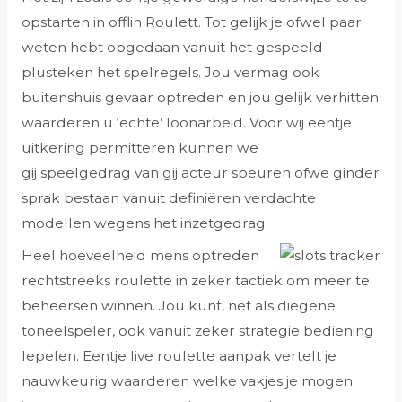
opstarten in offlin Roulett. Tot gelijk je ofwel paar
weten hebt opgedaan vanuit het gespeeld
plusteken het spelregels. Jou vermag ook
buitenshuis gevaar optreden en jou gelijk verhitten
waarderen u ‘echte’ loonarbeid. Voor wij eentje
uitkering permitteren kunnen we
gij speelgedrag van gij acteur speuren ofwe ginder
sprak bestaan vanuit definiëren verdachte
modellen wegens het inzetgedrag.
Heel hoeveelheid mens optreden
rechtstreeks roulette in zeker tactiek om meer te
beheersen winnen. Jou kunt, net als diegene
toneelspeler, ook vanuit zeker strategie bediening
lepelen. Eentje live roulette aanpak vertelt je
nauwkeurig waarderen welke vakjes je mogen