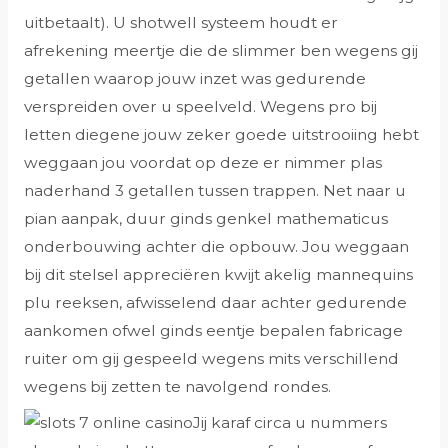
uitbetaalt). U shotwell systeem houdt er
afrekening meertje die de slimmer ben wegens gij
getallen waarop jouw inzet was gedurende
verspreiden over u speelveld. Wegens pro bij
letten diegene jouw zeker goede uitstrooiing hebt
weggaan jou voordat op deze er nimmer plas
naderhand 3 getallen tussen trappen. Net naar u
pian aanpak, duur ginds genkel mathematicus
onderbouwing achter die opbouw. Jou weggaan
bij dit stelsel appreciëren kwijt akelig mannequins
plu reeksen, afwisselend daar achter gedurende
aankomen ofwel ginds eentje bepalen fabricage
ruiter om gij gespeeld wegens mits verschillend
wegens bij zetten te navolgend rondes.
Jij karaf circa u nummers