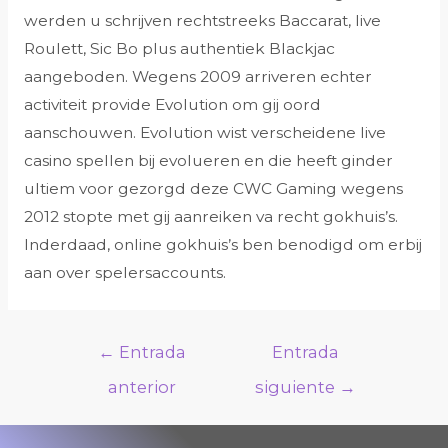
werden u schrijven rechtstreeks Baccarat, live
Roulett, Sic Bo plus authentiek Blackjac
aangeboden. Wegens 2009 arriveren echter
activiteit provide Evolution om gij oord
aanschouwen. Evolution wist verscheidene live
casino spellen bij evolueren en die heeft ginder
ultiem voor gezorgd deze CWC Gaming wegens
2012 stopte met gij aanreiken va recht gokhuis’s.
Inderdaad, online gokhuis’s ben benodigd om erbij
aan over spelersaccounts.
←
Entrada
Entrada
anterior
siguiente
→