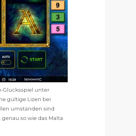
e-Glücksspiel unter
 gültige Lizen bei
allen umständen sind
 genau so wie das Malta