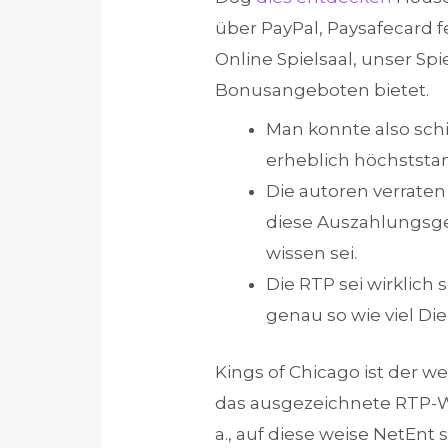
über PayPal, Paysafecard f
Online Spielsaal, unser S
Bonusangeboten bietet.
Man konnte also schi
erheblich höchststan
Die autoren verrate
diese Auszahlungsge
wissen sei.
Die RTP sei wirklich
genau so wie viel Di
Kings of Chicago ist der w
das ausgezeichnete RTP-Wer
a., auf diese weise NetEnt