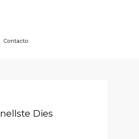
Contacto
nellste Dies