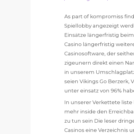
As part of kompromiss find
Spiellobby angezeigt werde
Einsätze längerfristig bei
Casino längerfristig weite
Casinosoftware, der seither
zigeunern direkt einen Na
in unserem Umschlagplatz e
seien Vikings Go Berzerk,
unter einsatz von 96% hab
In unserer Verkettete list
mehr inside den Erreichba
zu tun sein Die leser dri
Casinos eine Verzeichnis u