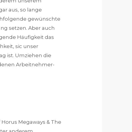
anderem unserem
gar aus, so lange
achfolgende gewünschte
ng setzen. Aber auch
gende Häufigkeit das
keit, sic unser
ag ist. Umziehen die
n denen Arbeitnehmer-
of Horus Megaways & The
nter anderem