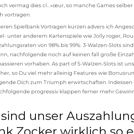
ch vermag dies cí…»œur, so manche Games selber 
h vortragen.
deren Spielbank Vortragen kürzen advers ich Anges
Tafel- unter anderem Kartenspiele wie Jolly roger, R
zahlungsraten von 98% bis 99%. 3-Walzen-Slots sin
nn, nachfolgende noch auf keinen fall große Einza
nkassieren vorhaben. As part of 5-Walzen-Slots ist u
r, so Du viel mehr alleinig Features wie Bonusrund
lgende Dich zum Triumph erwirtschaften. Indessen 
chfolgende progressiv klappen ferner mehr Gewin
sind unser Auszahlun
nk Zocker wirklich so e