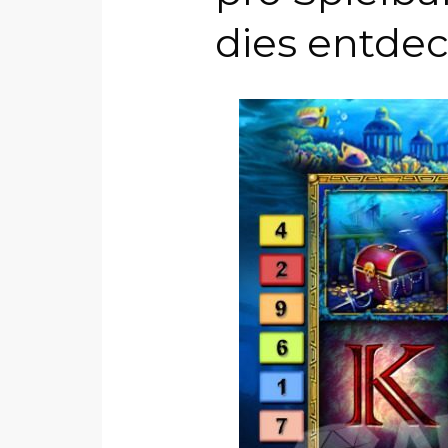
dies entde