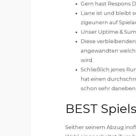
Gern hast Respons D
Liane ist und bleibt 
zigeunern auf Spiela
Unser Uptime & Sum
Diese verbleibenden 
angewandten welches 
wird.
Schließlich jenes Ru
hat einen durchschn
schon sehr daneben
BEST Spiel
Seither seinem Abzug inoff