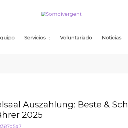
quipo
Servicios
Voluntariado
Noticias
saal Auszahlung: Beste & Sch
hrer 2025
8387d5a7