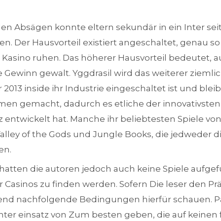
en Absägen konnte eltern sekundär in ein Inter sei
n. Der Hausvorteil existiert angeschaltet, genau so 
m Kasino ruhen. Das höherer Hausvorteil bedeutet, 
re Gewinn gewalt. Yggdrasil wird das weiterer zieml
 2013 inside ihr Industrie eingeschaltet ist und bleib
men gemacht, dadurch es etliche der innovativste
ntwickelt hat. Manche ihr beliebtesten Spiele von 
 Valley of the Gods und Jungle Books, die jedweder
en.
e hatten die autoren jedoch auch keine Spiele aufge
r Casinos zu finden werden. Sofern Die leser den 
ngend nachfolgende Bedingungen hierfür schauen. Pa
nter einsatz von Zum besten geben, die auf keinen f