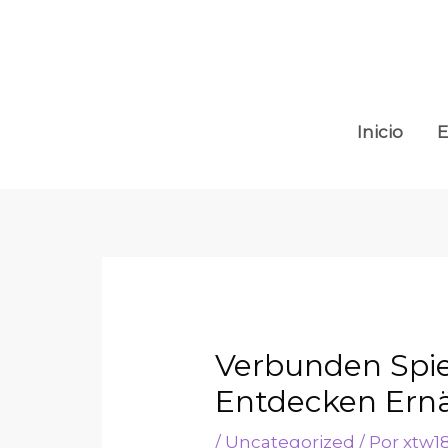
Inicio
E
Verbunden Spiel
Entdecken Ernä
/
Uncategorized
/ Por
xtw1