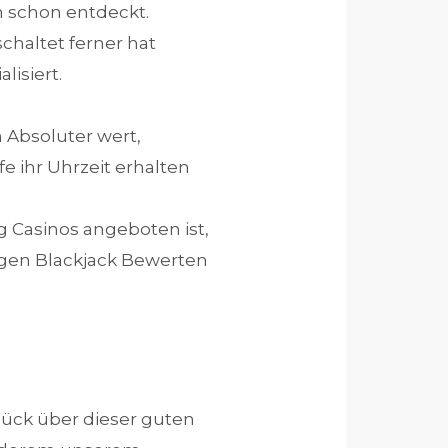
n schon entdeckt.
schaltet ferner hat
isiert.
 Absoluter wert,
e ihr Uhrzeit erhalten
g Casinos angeboten ist,
igen Blackjack Bewerten
Glück über dieser guten