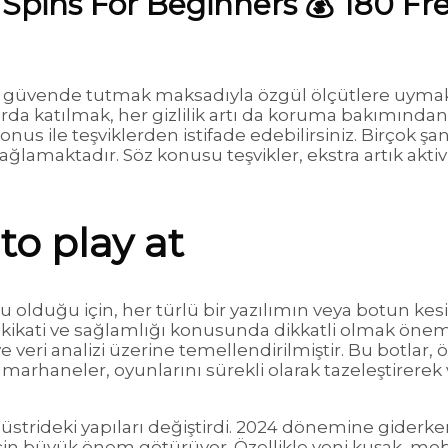
Spins For Beginners 💰 180 Fr
rini güvende tutmak maksadıyla özgül ölçütlere uym
rda katılmak, her gizlilik artı da koruma bakımından
onus ile teşviklerden istifade edebilirsiniz. Birçok ş
r sağlamaktadır. Söz konusu teşvikler, ekstra artık akt
to play at
u olduğu için, her türlü bir yazılımın veya botun ke
hakikati ve sağlamlığı konusunda dikkatli olmak öne
ve veri analizi üzerine temellendirilmiştir. Bu botlar, 
 Kumarhaneler, oyunlarını sürekli olarak tazeleştirerek
düstrideki yapıları değiştirdi. 2024 dönemine giderk
 için büyük önem götürüyor. Özellikle yeni kuşak, mob