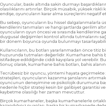
Oyuncular, baskı altında sakin durmayı başardıkla
olasılıklarını artırırlar. Birçok müsabık, yüksek r
endişe, oyuncuların karar alma süreçlerini negatif et
Bu sebep, oyuncuların bu hissel dalgalanmalarla üste
kendilerini tanımaları ve hangi şartlarda gerilim al
oyuncuların oyun öncesi ve sırasında kendilerine ga
duygusal değişimleri kontrol altında tutmalarını sağ
bir dönem boyunca oyunda bulunmayı tasarlayabili
Kullanıcıların, bu botları yararlanmadan önce titiz bi
huzurunda tutmaları değerlidir. Kumarhane bahis botla
istifadeye edildiğinde ciddi kayıplara yol verebilir.
Sonuç olarak, kumarhane bahis botları, bahis alanınd
Tecrübesiz bir oyuncu, yöntemi hayata geçirmekte z
stratejileri, oyuncuların kazanma şanslarını artırmak 
oyuncunun deneyimine ve psikolojik durumuna bağlı
nedenle hiçbir strateji kesin bir galibiyet garantis
kaybetme olasılığı her zaman mevcuttur.
Birçok kumarhaneler, başka kumarhanelerle ortaklı
kazandığınız puanları, başka bir kumarhanede değerlend