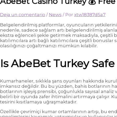
AbeBet Casino Turkey 💰 Free 
Deja un comentario
/
News
/ Por
xtw18387d5a7
Belgelendirilmiş platformlar, oyuncuların yetkile
nedenle, sadece sağlam artı belgelendirilmiş alanla
ekstra eğlenceli şekle getirmek maksadıyla, çeşitli b
katılımcılara artı bağlı katılımcılara çeşitli bonusla
olasılığınızı çoğaltmanızı mümkün kılabilir.
Is AbeBet Turkey Safe 
Kumarhaneler, sıklıkla şans oyunları hakkında kurul
imkansız değildir. Bu bu yüzden, bahis botlarının 
botlarının işleyiş prensibi, çoğunlukla sayısal analiz 
belirli bir oyunda zafer ihtimalini artırmaya çalışır.
tesirini kısıtlamaya uğraşmaktadır.
Özellikle çevrimiçi kumar ortamlarının artışı, bu en
yönelimlerini kavramak, yatırımcılar ve kullanıcılar