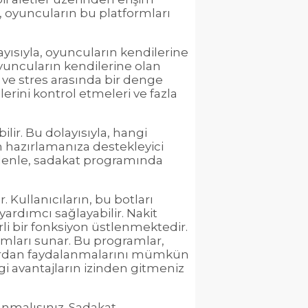
m, oyuncuların bu platformları
yısıyla, oyuncuların kendilerine
 oyuncuların kendilerine olan
n ve stres arasında bir denge
rini kontrol etmeleri ve fazla
ir. Bu dolayısıyla, hangi
 hazırlamanıza destekleyici
edenle, sadakat programında
. Kullanıcıların, bu botları
ardımcı sağlayabilir. Nakit
li bir fonksiyon üstlenmektedir.
amları sunar. Bu programlar,
ajlardan faydalanmalarını mümkün
gi avantajların izinden gitmeniz
unmalısınız. Sadakat