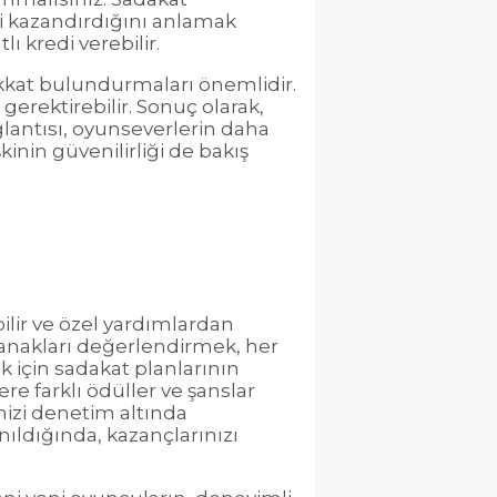
i kazandırdığını anlamak
ı kredi verebilir.
ikkat bulundurmaları önemlidir.
gerektirebilir. Sonuç olarak,
ğlantısı, oyunseverlerin daha
inin güvenilirliği de bakış
ilir ve özel yardımlardan
lanakları değerlendirmek, her
için sadakat planlarının
e farklı ödüller ve şanslar
nizi denetim altında
ıldığında, kazançlarınızı