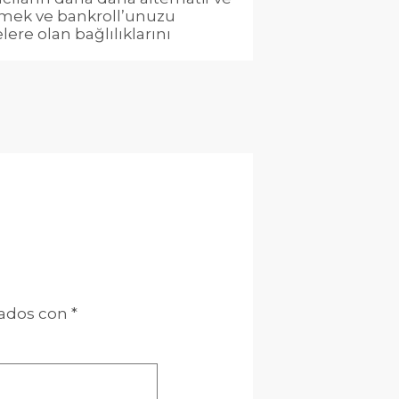
irmek ve bankroll’unuzu
ere olan bağlılıklarını
cados con
*