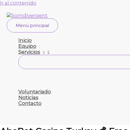
Ir al contenido
Menú principal
Inicio
Equipo
Servicios
Voluntariado
Noticias
Contacto