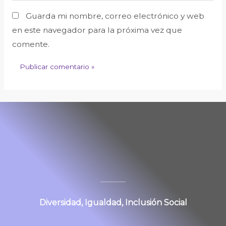
Guarda mi nombre, correo electrónico y web
en este navegador para la próxima vez que
comente.
Diversidad, Igualdad, Inclusión Social