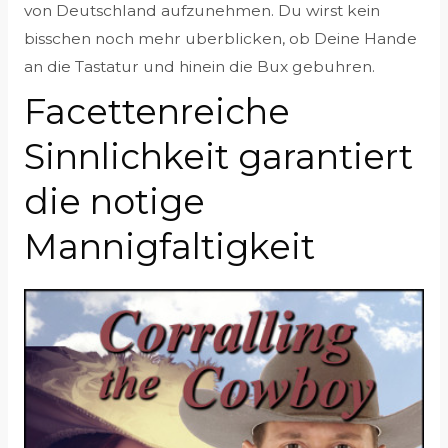
von Deutschland aufzunehmen. Du wirst kein
bisschen noch mehr uberblicken, ob Deine Hande
an die Tastatur und hinein die Bux gebuhren.
Facettenreiche
Sinnlichkeit garantiert
die notige
Mannigfaltigkeit