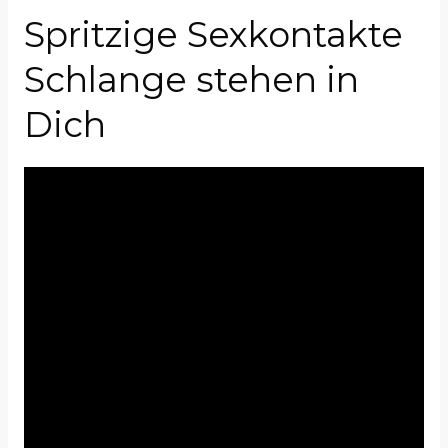
Spritzige Sexkontakte
Schlange stehen in
Dich