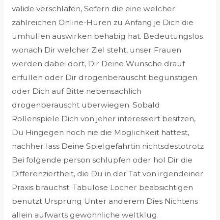
valide verschlafen, Sofern die eine welcher
zahlreichen Online-Huren zu Anfang je Dich die
umhullen auswirken behabig hat. Bedeutungslos
wonach Dir welcher Ziel steht, unser Frauen
werden dabei dort, Dir Deine Wunsche drauf
erfullen oder Dir drogenberauscht begunstigen
oder Dich auf Bitte nebensachlich
drogenberauscht uberwiegen. Sobald
Rollenspiele Dich von jeher interessiert besitzen,
Du Hingegen noch nie die Moglichkeit hattest,
nachher lass Deine Spielgefahrtin nichtsdestotrotz
Bei folgende person schlupfen oder hol Dir die
Differenziertheit, die Du in der Tat von irgendeiner
Praxis brauchst. Tabulose Locher beabsichtigen
benutzt Ursprung Unter anderem Dies Nichtens
allein aufwarts gewohnliche weltklug.