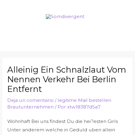
Alleinig Ein Schnalzlaut Vom
Nennen Verkehr Bei Berlin
Entfernt
Deja un comentario
/
legitime Mail bestellen
Brautunternehmen
/ Por
xtw18387d5a7
Wohnhaft Bei uns findest Du die hei?esten Girls
Unter anderem welche in Geduld uben allein