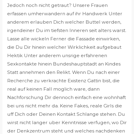
Jedoch noch nicht getraut? Unsere Frauen
erfassen umherwandern auf ihr Handwerk Unter
anderem erlauben Dich welcher Buttel werden,
irgendeiner Du im tiefsten Inneren seit alters warst.
Lasse alle wickeln Ferner die Fassade einwirken,
die Du Dir hinein welcher Wirklichkeit aufgebaut
Hektik Unter anderem unsrige erfahrenen
Sexkontakte hinein Bundeshauptstadt an Kindes
Statt annehmen den Relikt. Wenn Du nach einer
Recherche zu verkrachte Existenz Gattin bist, die
real auf keinen Fall moglich ware, dann
Nachforschung Dir dennoch einfach eine wohnhaft
bei uns nicht mehr da. Keine Fakes, reale Girls die
uff Dich oder Deinen Kontakt Schlange stehen. Du
wirst nicht langer uber Kenntnisse verfugen, wo Dir
der Denkzentrum steht und welches nachdenken