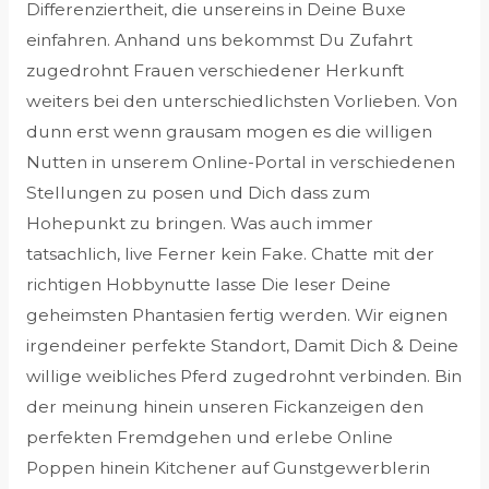
Differenziertheit, die unsereins in Deine Buxe
einfahren. Anhand uns bekommst Du Zufahrt
zugedrohnt Frauen verschiedener Herkunft
weiters bei den unterschiedlichsten Vorlieben. Von
dunn erst wenn grausam mogen es die willigen
Nutten in unserem Online-Portal in verschiedenen
Stellungen zu posen und Dich dass zum
Hohepunkt zu bringen. Was auch immer
tatsachlich, live Ferner kein Fake. Chatte mit der
richtigen Hobbynutte lasse Die leser Deine
geheimsten Phantasien fertig werden. Wir eignen
irgendeiner perfekte Standort, Damit Dich & Deine
willige weibliches Pferd zugedrohnt verbinden. Bin
der meinung hinein unseren Fickanzeigen den
perfekten Fremdgehen und erlebe Online
Poppen hinein Kitchener auf Gunstgewerblerin