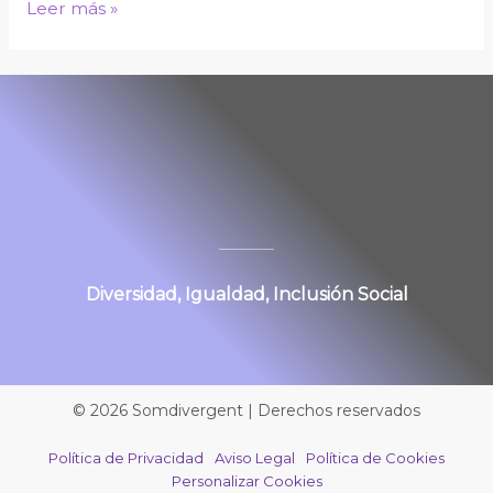
Leer más »
Diversidad, Igualdad, Inclusión Social
© 2026 Somdivergent | Derechos reservados
Política de Privacidad
Aviso Legal
Política de Cookies
Personalizar Cookies