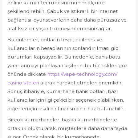
online kumar tecrübesini mühim ölçüde
şekillendirebilir. Çabuk ve istikrarlı bir internet
bağlantısı, oyunseverlerin daha daha pürüzsüz ve
aralıksız bir yaşantı deneyimlemesini sağlar.
Bu önlemler, botların tespit edilmesi ve
kullanıcıların hesaplarının sonlandırılması gibi
durumları kapsayabilir. Bu nedenle, bahis botu
yararlanmayı planlayan kişilerin, bu tür riskleri göz
önünde dikkate
https://vape-technology.com/
casino siteleri
alarak hareket etmeleri önemlidir.
Sonuç itibariyle, kumarhane bahis botları, bazı
kullanıcılar için ilgi çekici bir seçenek olabilirken,
diğerleri için riskli bir finansman cihaz bulunabilir.
Birçok kumarhaneler, başka kumarhanelerle
ortaklık oluşturarak, müşterilere daha daha fayda
sunar. Örnek olarak, bir kumarhanede