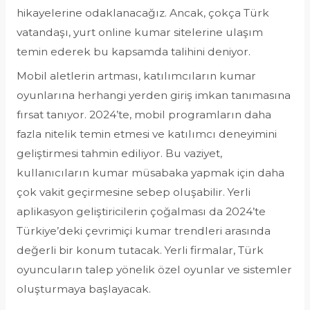
hikayelerine odaklanacağız. Ancak, çokça Türk
vatandaşı, yurt online kumar sitelerine ulaşım
temin ederek bu kapsamda talihini deniyor.
Mobil aletlerin artması, katılımcıların kumar
oyunlarına herhangi yerden giriş imkan tanımasına
fırsat tanıyor. 2024’te, mobil programların daha
fazla nitelik temin etmesi ve katılımcı deneyimini
geliştirmesi tahmin ediliyor. Bu vaziyet,
kullanıcıların kumar müsabaka yapmak için daha
çok vakit geçirmesine sebep oluşabilir. Yerli
aplikasyon geliştiricilerin çoğalması da 2024’te
Türkiye’deki çevrimiçi kumar trendleri arasında
değerli bir konum tutacak. Yerli firmalar, Türk
oyuncuların talep yönelik özel oyunlar ve sistemler
oluşturmaya başlayacak.