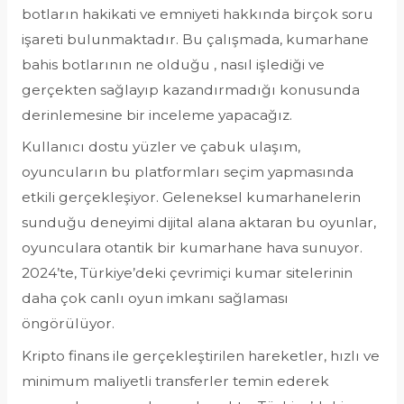
botların hakikati ve emniyeti hakkında birçok soru
işareti bulunmaktadır. Bu çalışmada, kumarhane
bahis botlarının ne olduğu , nasıl işlediği ve
gerçekten sağlayıp kazandırmadığı konusunda
derinlemesine bir inceleme yapacağız.
Kullanıcı dostu yüzler ve çabuk ulaşım,
oyuncuların bu platformları seçim yapmasında
etkili gerçekleşiyor. Geleneksel kumarhanelerin
sunduğu deneyimi dijital alana aktaran bu oyunlar,
oyunculara otantik bir kumarhane hava sunuyor.
2024’te, Türkiye’deki çevrimiçi kumar sitelerinin
daha çok canlı oyun imkanı sağlaması
öngörülüyor.
Kripto finans ile gerçekleştirilen hareketler, hızlı ve
minimum maliyetli transferler temin ederek