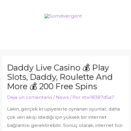
Daddy Live Casino 💰 Play
Slots, Daddy, Roulette And
More 💰 200 Free Spins
Deja un comentario
/
News
/ Por
xtw18387d5a7
Lakin, gerçek krupiyelerle oynanan oyunlar, daha
çok veri akışı istediği için yüksek bir internet
bağlantısı gerektirebilir. Sonuç olarak, internet hızı