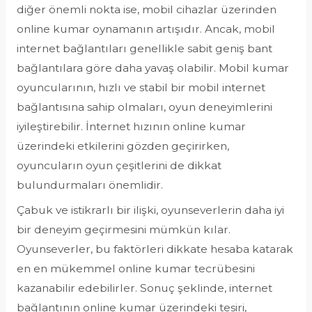
diğer önemli nokta ise, mobil cihazlar üzerinden
online kumar oynamanın artışıdır. Ancak, mobil
internet bağlantıları genellikle sabit geniş bant
bağlantılara göre daha yavaş olabilir. Mobil kumar
oyuncularının, hızlı ve stabil bir mobil internet
bağlantısına sahip olmaları, oyun deneyimlerini
iyileştirebilir. İnternet hızının online kumar
üzerindeki etkilerini gözden geçirirken,
oyuncuların oyun çeşitlerini de dikkat
bulundurmaları önemlidir.
Çabuk ve istikrarlı bir ilişki, oyunseverlerin daha iyi
bir deneyim geçirmesini mümkün kılar.
Oyunseverler, bu faktörleri dikkate hesaba katarak
en en mükemmel online kumar tecrübesini
kazanabilir edebilirler. Sonuç şeklinde, internet
bağlantının online kumar üzerindeki tesiri,