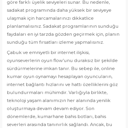
göre farklı üyelik seviyeleri sunar. Bu nedenle,
sadakat programında daha yüksek bir seviyeye
ulaşmak için harcamalarınızı dikkatlice
planlamalısınız. Sadakat programlarının sunduğu
faydaları en iyi tarzda gözden geçirmek için, planın
sunduğu tüm fırsatları izleme yapmalısınız.
Çabuk ve emniyetli bir internet ilişkisi,
oyunseverlerin oyun flow’unu duraksız bir şekilde
sürdürmelerine imkan tanır. Bu sebep ile, online
kumar oyun oynamayı hesaplayan oyuncuların,
internet bağlantı hızlarını ve hattı özelliklerini göz
bulundurmaları mühimdir. Varlığıyla birlikte,
teknoloji yaşam alanımızın her alanında yenilik
oluşturmaya devam devam ediyor. Son
dönemlerde, kumarhane bahis botları, bahis
severleri arasında tanınırlık sağlandı. Ancak, bu