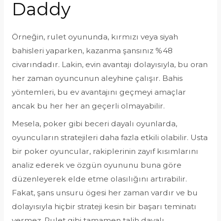
Daddy
Örneğin, rulet oyununda, kırmızı veya siyah
bahisleri yaparken, kazanma şansınız %48
civarındadır. Lakin, evin avantajı dolayısıyla, bu oran
her zaman oyuncunun aleyhine çalışır. Bahis
yöntemleri, bu ev avantajını geçmeyi amaçlar
ancak bu her her an geçerli olmayabilir.
Mesela, poker gibi beceri dayalı oyunlarda,
oyuncuların stratejileri daha fazla etkili olabilir. Usta
bir poker oyuncular, rakiplerinin zayıf kısımlarını
analiz ederek ve özgün oyununu buna göre
düzenleyerek elde etme olasılığını artırabilir.
Fakat, şans unsuru ögesi her zaman vardır ve bu
dolayısıyla hiçbir strateji kesin bir başarı teminatı
vermez. Rulet gibi tamamen talih dayalı