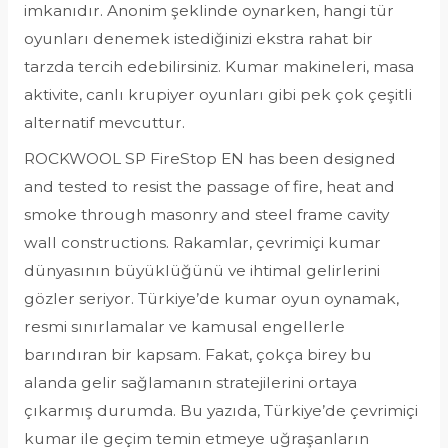
imkanıdır. Anonim şeklinde oynarken, hangi tür
oyunları denemek istediğinizi ekstra rahat bir
tarzda tercih edebilirsiniz. Kumar makineleri, masa
aktivite, canlı krupiyer oyunları gibi pek çok çeşitli
alternatif mevcuttur.
ROCKWOOL SP FireStop EN has been designed
and tested to resist the passage of fire, heat and
smoke through masonry and steel frame cavity
wall constructions. Rakamlar, çevrimiçi kumar
dünyasının büyüklüğünü ve ihtimal gelirlerini
gözler seriyor. Türkiye’de kumar oyun oynamak,
resmi sınırlamalar ve kamusal engellerle
barındıran bir kapsam. Fakat, çokça birey bu
alanda gelir sağlamanın stratejilerini ortaya
çıkarmış durumda. Bu yazıda, Türkiye’de çevrimiçi
kumar ile geçim temin etmeye uğraşanların