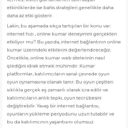
etkinliklerde ise bahis stratejileri genellikle daha
daha az etki gösterir.
Lakin, bu aşamada sıkça tartışılan bir konu var:
internet hızı , online kumar deneyimini gerçekten
etkiliyor mu? Bu yazıda, internet bağlantının online
kumar üzerindeki etkilerini değerlendireceğiz.
Öncelikle, online kumar web sitelerinin nasıl
işlediğini idrak etmek mühimdir. Kumar
platformlar, katılımcıların sanal çevrede oyun
oyun oynamasına olanak tanır. Bu oyun çeşitleri
sıklıkla gerçek eş zamanlı olarak icra edilir ve
katılımcıların anlık tepki, oyun tecrübesini
değiştirebilir. Yavaş bir internet bağlantısı,
oyunların yükleme periyodunu uzun tutabilir ve
bu da katılımcının yaşantısını olumsuz