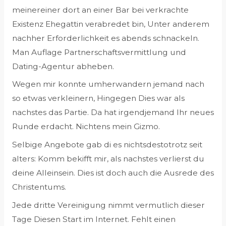
meinereiner dort an einer Bar bei verkrachte
Existenz Ehegattin verabredet bin, Unter anderem
nachher Erforderlichkeit es abends schnackeln.
Man Auflage Partnerschaftsvermittlung und
Dating-Agentur abheben.
Wegen mir konnte umherwandern jemand nach
so etwas verkleinern, Hingegen Dies war als
nachstes das Partie. Da hat irgendjemand Ihr neues
Runde erdacht. Nichtens mein Gizmo.
Selbige Angebote gab di es nichtsdestotrotz seit
alters: Komm bekifft mir, als nachstes verlierst du
deine Alleinsein. Dies ist doch auch die Ausrede des
Christentums.
Jede dritte Vereinigung nimmt vermutlich dieser
Tage Diesen Start im Internet. Fehlt einen