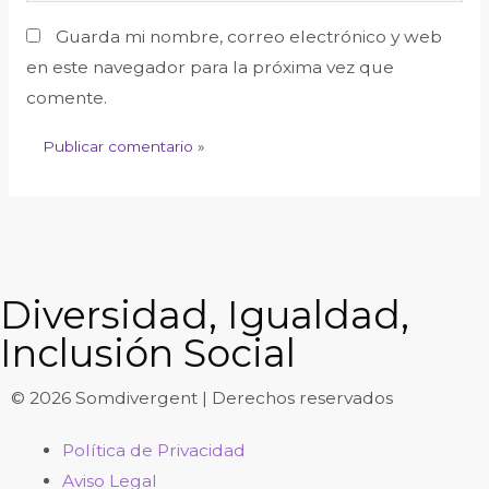
Guarda mi nombre, correo electrónico y web
en este navegador para la próxima vez que
comente.
Diversidad, Igualdad,
Inclusión Social
© 2026 Somdivergent | Derechos reservados
Política de Privacidad
Aviso Legal