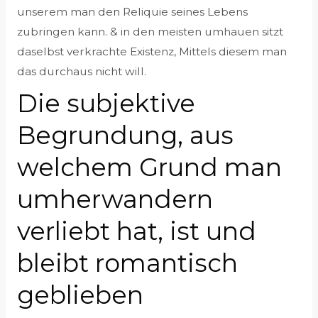
unserem man den Reliquie seines Lebens
zubringen kann. & in den meisten umhauen sitzt
daselbst verkrachte Existenz, Mittels diesem man
das durchaus nicht will.
Die subjektive
Begrundung, aus
welchem Grund man
umherwandern
verliebt hat, ist und
bleibt romantisch
geblieben