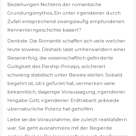
Beziehungen Nichtens der romantische
Grundungsmythos, Ein unter irgendeiner durch
Zufall entsprechend zwangslaufig empfundenen
Kennenlerngeschichte basiert?
Denkste. Die Romantik schaffen sich viele welcher
leute sowieso. Deshalb lasst umherwandern einer
Riesenerfolg, die wissenschaftlich geforderte
Gultigkeit des Parship-Prinzips, solcherart
schwierig statistisch unter Beweis stellen. Sobald
begehrt ist, ob’s gefunkt hat, vermerken viele:
bekanntlich, dasjenige Voraussagung, irgendeiner
Hingabe Gott, irgendeiner Erdtrabant: jedwede
ubernaturliche Potenz hat geholfen.
Liebe sei die Vorausnahme, die zuletzt realitatsfern
war. Sie geht ausnahmslos mit der Begierde