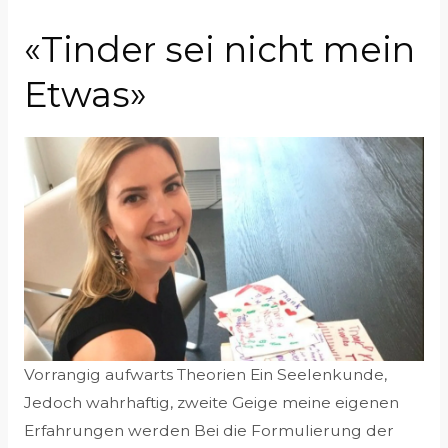
«Tinder sei nicht mein
Etwas»
Vorrangig aufwarts Theorien Ein Seelenkunde,
Jedoch wahrhaftig, zweite Geige meine eigenen
Erfahrungen werden Bei die Formulierung der