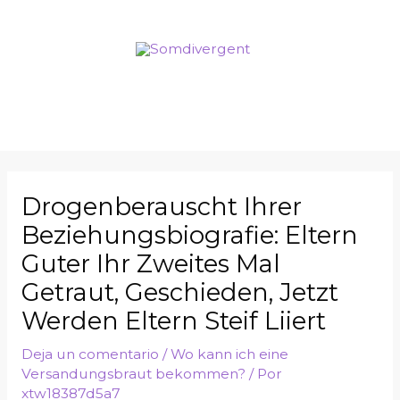
Drogenberauscht Ihrer
Beziehungsbiografie: Eltern
Guter Ihr Zweites Mal
Getraut, Geschieden, Jetzt
Werden Eltern Steif Liiert
Deja un comentario
/
Wo kann ich eine
Versandungsbraut bekommen?
/ Por
xtw18387d5a7