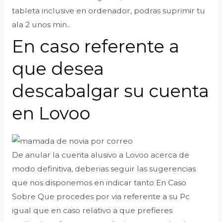
tableta inclusive en ordenador, podras suprimir tu
ala 2 unos min..
En caso referente a
que desea
descabalgar su cuenta
en Lovoo
De anular la cuenta alusivo a Lovoo acerca de
modo definitiva, deberias seguir las sugerencias
que nos disponemos en indicar tanto En Caso
Sobre Que procedes por via referente a su Pc
igual que en caso relativo a que prefieres