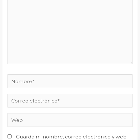
Guarda mi nombre, correo electrónico y web