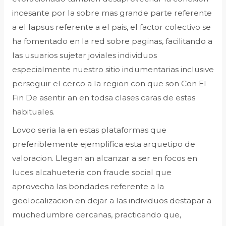
incesante por la sobre mas grande parte referente
a el lapsus referente a el pais, el factor colectivo se
ha fomentado en la red sobre paginas, facilitando a
las usuarios sujetar joviales individuos
especialmente nuestro sitio indumentarias inclusive
perseguir el cerco a la region con que son Con El
Fin De asentir an en todsa clases caras de estas
habituales.
Lovoo seria la en estas plataformas que
preferiblemente ejemplifica esta arquetipo de
valoracion. Llegan an alcanzar a ser en focos en
luces alcahueteria con fraude social que
aprovecha las bondades referente a la
geolocalizacion en dejar a las individuos destapar a
muchedumbre cercanas, practicando que,