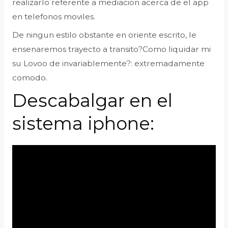
realizarlo referente a mediacion acerca de el app
en telefonos moviles.
De ningun estilo obstante en oriente escrito, le
ensenaremos trayecto a transito?Como liquidar mi
su Lovoo de invariablemente?: extremadamente
comodo.
Descabalgar en el
sistema iphone: