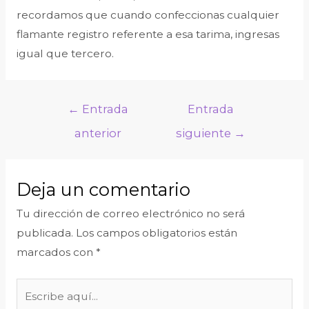
recordamos que cuando confeccionas cualquier
flamante registro referente a esa tarima, ingresas
igual que tercero.
←
Entrada
Entrada
anterior
siguiente
→
Deja un comentario
Tu dirección de correo electrónico no será
publicada.
Los campos obligatorios están
marcados con
*