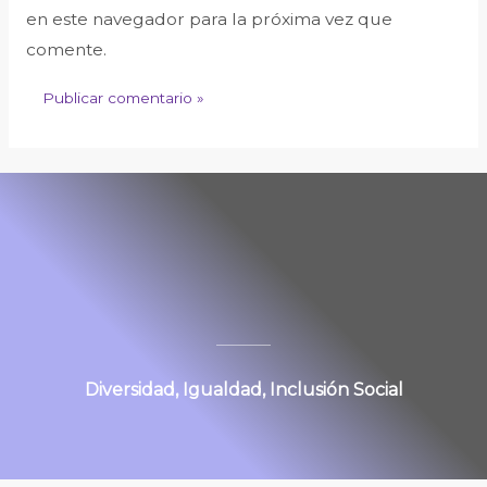
en este navegador para la próxima vez que
comente.
Diversidad, Igualdad, Inclusión Social