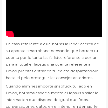
En caso referente a que borras la labor acerca de
su aparato smartphone pensando que borrara tu
cuenta por lo tanto las fallido, referente a borrar
para al total el lapsus una cuenta referente a
Lovoo precisas entrar en tu edicto desplazandolo
hacia el pelo proseguir las consejos anteriores.
Cuando elimines importe snapfuck tu lado en
Lovoo, borraras especialmente el lapsus similar la
informacion que dispone de igual que fotos,
conversaciones, datos, en el interior en demas. Te