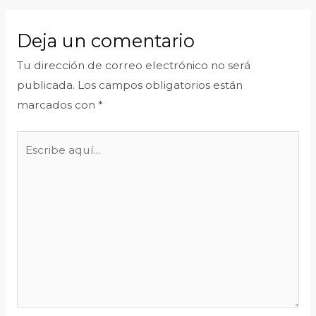
Deja un comentario
Tu dirección de correo electrónico no será
publicada.
Los campos obligatorios están
marcados con
*