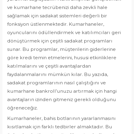
ve kumarhane tecrübenizi daha zevkli hale
sağlamak için sadakat sistemleri değerli bir
fonksiyon üstlenmektedir. Kumarhaneler,
oyuncularını ödüllendirmek ve katılımcıları geri
dönüştürmek için çeşitli sadakat programları
sunar. Bu programlar, müşterilerin giderlerine
göre kredi temin etmelerini, hususi etkinliklere
katılmalarını ve çeşitli avantajlardan
faydalanmalarını mümkün kılar. Bu yazıda,
sadakat programlarının nasıl çalıştığını ve
kumarhane bankroll’unuzu artırmak için hangi
avantajların izinden gitmeniz gerekli olduğunu
öğreneceğiz.
Kumarhaneler, bahis botlarının yararlanmasını
kısıtlamak için farklı tedbirler almaktadır. Bu