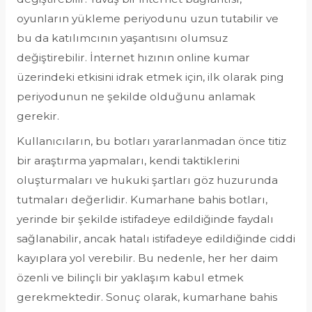
oyunların yükleme periyodunu uzun tutabilir ve
bu da katılımcının yaşantısını olumsuz
değiştirebilir. İnternet hızının online kumar
üzerindeki etkisini idrak etmek için, ilk olarak ping
periyodunun ne şekilde olduğunu anlamak
gerekir.
Kullanıcıların, bu botları yararlanmadan önce titiz
bir araştırma yapmaları, kendi taktiklerini
oluşturmaları ve hukuki şartları göz huzurunda
tutmaları değerlidir. Kumarhane bahis botları,
yerinde bir şekilde istifadeye edildiğinde faydalı
sağlanabilir, ancak hatalı istifadeye edildiğinde ciddi
kayıplara yol verebilir. Bu nedenle, her her daim
özenli ve bilinçli bir yaklaşım kabul etmek
gerekmektedir. Sonuç olarak, kumarhane bahis