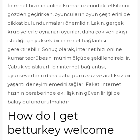
İnternet hızının online kumar üzerindeki etkilerini
gözden geçirirken, oyuncuların oyun çeşitlerini de
dikkat bulundurmaları önemlidir. Lakin, gerçek
krupiyelerle oynanan oyunlar, daha çok veri akışı
istediği için yüksek bir internet bağlantısı
gerektirebilir. Sonuç olarak, internet hızı online
kumar tecrübesini mühim ölçüde şekillendirebilir.
Çabuk ve istikrarlı bir internet bağlantısı,
oyunseverlerin daha daha pürüzsüz ve aralıksız bir
yaşantı deneyimlemesini sağlar. Fakat, internet
hızının beraberinde ek, ilişkinin güvenilirliği de
bakış bulundurulmalıdır.
How do I get
betturkey welcome