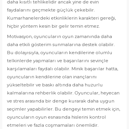
daha kısıtlı tehlikelidir ancak yine de evin
faydalarını geçmekte güçlük çekebilir.
Kumarhanelerdeki etkinliklerin karakteri gereği,
hiçbir yöntem kesin bir gelir temin etmez.
Motivasyon, oyuncuların oyun zamanında daha
daha etkili gösterim sunmalarına destek olabilir.
Bu dolayısıyla, oyuncuların kendilerine olumlu
telkinlerde yapmaları ve başarılarını sevinçle
karşılamaları faydalı olabilir. Minik başarılar hatta,
oyuncuların kendilerine olan inançlarını
yükseltebilir ve baskı altında daha huzurlu
kalmalarına rehberlik olabilir. Oyuncular, heyecan
ve stres arasında bir denge kurarak daha uygun
seçimler yapabilirler. Bu dengeyi temin etmek için,
oyuncuların oyun esnasında hislerini kontrol
etmeleri ve fazla coşmamaları önemlidir.