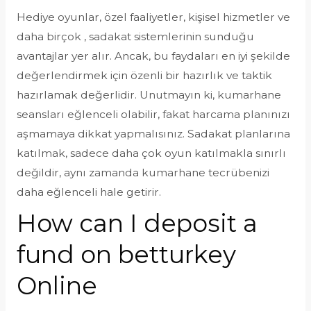
Hediye oyunlar, özel faaliyetler, kişisel hizmetler ve
daha birçok , sadakat sistemlerinin sunduğu
avantajlar yer alır. Ancak, bu faydaları en iyi şekilde
değerlendirmek için özenli bir hazırlık ve taktik
hazırlamak değerlidir. Unutmayın ki, kumarhane
seansları eğlenceli olabilir, fakat harcama planınızı
aşmamaya dikkat yapmalısınız. Sadakat planlarına
katılmak, sadece daha çok oyun katılmakla sınırlı
değildir, aynı zamanda kumarhane tecrübenizi
daha eğlenceli hale getirir.
How can I deposit a
fund on betturkey
Online