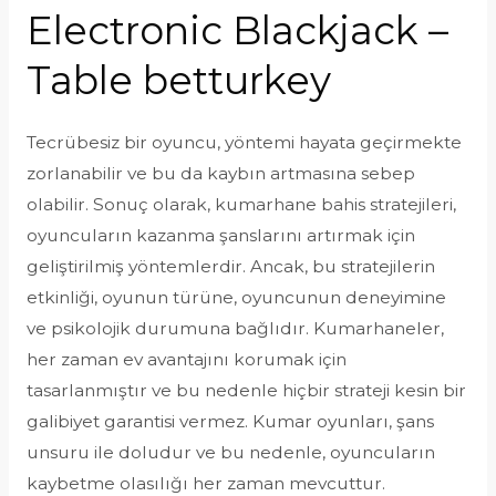
Electronic Blackjack –
Table betturkey
Tecrübesiz bir oyuncu, yöntemi hayata geçirmekte
zorlanabilir ve bu da kaybın artmasına sebep
olabilir. Sonuç olarak, kumarhane bahis stratejileri,
oyuncuların kazanma şanslarını artırmak için
geliştirilmiş yöntemlerdir. Ancak, bu stratejilerin
etkinliği, oyunun türüne, oyuncunun deneyimine
ve psikolojik durumuna bağlıdır. Kumarhaneler,
her zaman ev avantajını korumak için
tasarlanmıştır ve bu nedenle hiçbir strateji kesin bir
galibiyet garantisi vermez. Kumar oyunları, şans
unsuru ile doludur ve bu nedenle, oyuncuların
kaybetme olasılığı her zaman mevcuttur.