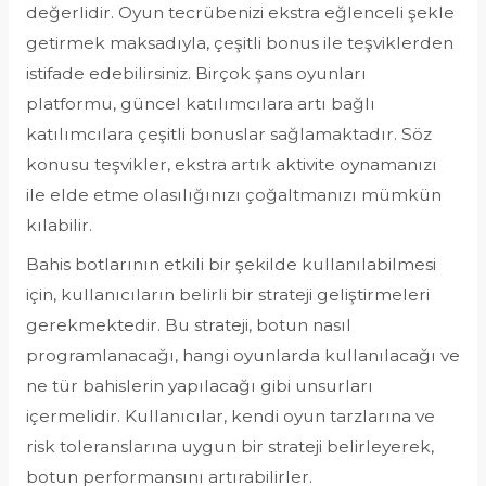
değerlidir. Oyun tecrübenizi ekstra eğlenceli şekle
getirmek maksadıyla, çeşitli bonus ile teşviklerden
istifade edebilirsiniz. Birçok şans oyunları
platformu, güncel katılımcılara artı bağlı
katılımcılara çeşitli bonuslar sağlamaktadır. Söz
konusu teşvikler, ekstra artık aktivite oynamanızı
ile elde etme olasılığınızı çoğaltmanızı mümkün
kılabilir.
Bahis botlarının etkili bir şekilde kullanılabilmesi
için, kullanıcıların belirli bir strateji geliştirmeleri
gerekmektedir. Bu strateji, botun nasıl
programlanacağı, hangi oyunlarda kullanılacağı ve
ne tür bahislerin yapılacağı gibi unsurları
içermelidir. Kullanıcılar, kendi oyun tarzlarına ve
risk toleranslarına uygun bir strateji belirleyerek,
botun performansını artırabilirler.