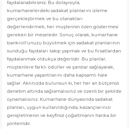
faydalanabilirsiniz. Bu dolayısıyla,
kumarhanelerdeki sadakat planlarını izleme
gerçekleştirmek ve bu olanakları
değerlendirmek, her müşterinin özen göstermesi
gereken bir meseledir. Sonuç olarak, kumarhane
bankroll’unuzu büyütmek için sadakat planlarının
sunduğu faydaları takip yapmak ve bu fırsatlardan
faydalanmak oldukça değerlidir. Bu planlar,
müşterilere farklı ödüller ve şanslar sağlayarak,
kumarhane yaşantılarını daha kapsamlı hale
sağlar. Aklınızda bulunsun ki, her her an bütçenizi
denetim altında sağlamalısınız ve özenli bir şekilde
oynamalısınız. Kumarhane dünyasında sadakat
planları, uygun kullanıldığında, kazançlarınızı
genişletmenin ve keyfinizi çoğaltmanın harika bir
yöntemdir.