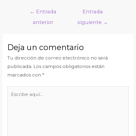
←
Entrada
Entrada
anterior
siguiente
→
Deja un comentario
Tu dirección de correo electrónico no será
publicada.
Los campos obligatorios están
marcados con
*