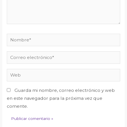
Guarda mi nombre, correo electrónico y web
en este navegador para la próxima vez que
comente.