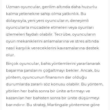
Uzman oyuncular, gerilim altında daha huzurlu
kalma yetenekne sahip olma yatkınlık. Bu
dolayısıyla, yeni yeni oyuncuların, deneyimli
oyuncularla mücadele etmeleri veya oyunları
izlemeleri faydalı olabilir. Tecrübe, oyuncuların
oyun mekaniklerini anlamalarına ve stres altında
nasıl karşılık vereceklerini kavramalarına destek
olur.
Birçok oyuncular, bahis yöntemlerini yararlanarak
başarma şanslarını çoğaltmayı bekler. Ancak, bu
yöntem, oyuncunun finansının dar olduğu
durumlarda zararlı söz konusu olabilir. Bu yöntem,
yitirilen her bahis sonra bir ünite artırmayı ve
kazanılan her bahisten sonra bir ünite düşürmeyi
barındırır. Bu strateji, Martingale yöntemine göre