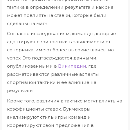
тактика в определении результата и как она
может повлиять на ставки, которые были
сделаны на матч.
Согласно исследованиям, команды, которые
адаптируют свои тактики в зависимости от
соперника, имеют более высокие шансы на
успех. Это подтверждается данными,
опубликованными в
Википедии
, где
рассматриваются различные аспекты
спортивной тактики и её влияние на
результаты.
Кроме того, различия в тактике могут влиять на
коэффициенты ставок. Букмекеры
анализируют стиль игры команд и
корректируют свои предложения в