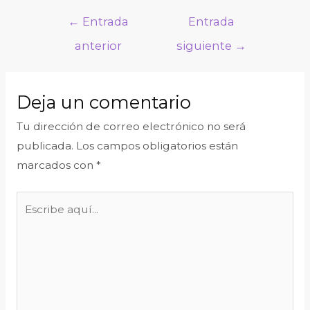
←
Entrada
Entrada
anterior
siguiente
→
Deja un comentario
Tu dirección de correo electrónico no será
publicada.
Los campos obligatorios están
marcados con
*