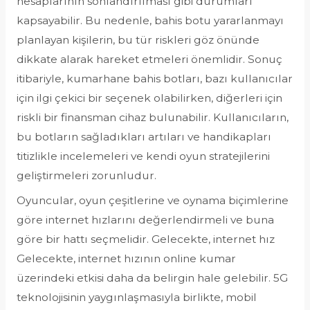
hesaplarının sonlandırılması gibi durumları
kapsayabilir. Bu nedenle, bahis botu yararlanmayı
planlayan kişilerin, bu tür riskleri göz önünde
dikkate alarak hareket etmeleri önemlidir. Sonuç
itibariyle, kumarhane bahis botları, bazı kullanıcılar
için ilgi çekici bir seçenek olabilirken, diğerleri için
riskli bir finansman cihaz bulunabilir. Kullanıcıların,
bu botların sağladıkları artıları ve handikapları
titizlikle incelemeleri ve kendi oyun stratejilerini
geliştirmeleri zorunludur.
Oyuncular, oyun çeşitlerine ve oynama biçimlerine
göre internet hızlarını değerlendirmeli ve buna
göre bir hattı seçmelidir. Gelecekte, internet hız
Gelecekte, internet hızının online kumar
üzerindeki etkisi daha da belirgin hale gelebilir. 5G
teknolojisinin yaygınlaşmasıyla birlikte, mobil