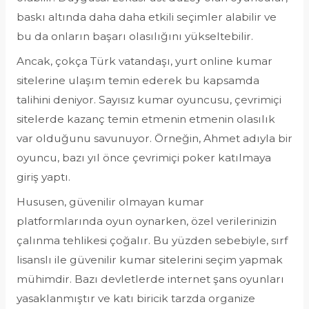
baskı altında daha daha etkili seçimler alabilir ve
bu da onların başarı olasılığını yükseltebilir.
Ancak, çokça Türk vatandaşı, yurt online kumar
sitelerine ulaşım temin ederek bu kapsamda
talihini deniyor. Sayısız kumar oyuncusu, çevrimiçi
sitelerde kazanç temin etmenin etmenin olasılık
var olduğunu savunuyor. Örneğin, Ahmet adıyla bir
oyuncu, bazı yıl önce çevrimiçi poker katılmaya
giriş yaptı.
Hususen, güvenilir olmayan kumar
platformlarında oyun oynarken, özel verilerinizin
çalınma tehlikesi çoğalır. Bu yüzden sebebiyle, sırf
lisanslı ile güvenilir kumar sitelerini seçim yapmak
mühimdir. Bazı devletlerde internet şans oyunları
yasaklanmıştır ve katı biricik tarzda organize