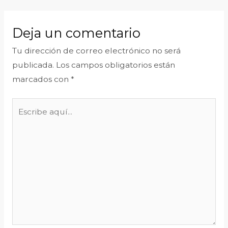
Deja un comentario
Tu dirección de correo electrónico no será
publicada.
Los campos obligatorios están
marcados con
*