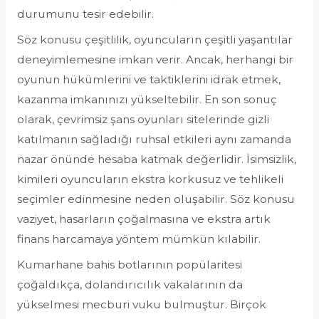
durumunu tesir edebilir.
Söz konusu çeşitlilik, oyuncuların çeşitli yaşantılar
deneyimlemesine imkan verir. Ancak, herhangi bir
oyunun hükümlerini ve taktiklerini idrak etmek,
kazanma imkanınızı yükseltebilir. En son sonuç
olarak, çevrimsiz şans oyunları sitelerinde gizli
katılmanın sağladığı ruhsal etkileri aynı zamanda
nazar önünde hesaba katmak değerlidir. İsimsizlik,
kimileri oyuncuların ekstra korkusuz ve tehlikeli
seçimler edinmesine neden oluşabilir. Söz konusu
vaziyet, hasarların çoğalmasına ve ekstra artık
finans harcamaya yöntem mümkün kılabilir.
Kumarhane bahis botlarının popülaritesi
çoğaldıkça, dolandırıcılık vakalarının da
yükselmesi mecburi vuku bulmuştur. Birçok