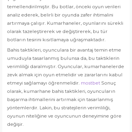
temellendirilmiştir. Bu botlar, önceki oyun verileri
analiz ederek, belirli bir oyunda zafer ihtimalini
artırmaya çalışır. Kumarhaneler, oyunlarını sürekli
olarak tazeleştirerek ve değiştirerek, bu tür
botların tesirini kısıtlamaya uğraşmaktadır.
Bahis taktikleri, oyunculara bir avantaj temin etme
umuduyla tasarlanmış bulunsa da, bu taktiklerin
verimliliği daralmıştır. Oyuncular, kumarhanelerde
zevk almak için oyun etmelidir ve zararlarını kabul
etmeyi sağlamayı öğrenmelidir.
mostbet
Sonuç
olarak, kumarhane bahis taktikleri, oyuncuların
başarma ihtimallerini artırmak için tasarlanmış
yöntemlerdir. Lakin, bu stratejilerin verimliliği,
oyunun niteliğine ve oyuncunun deneyimine göre
değişir.