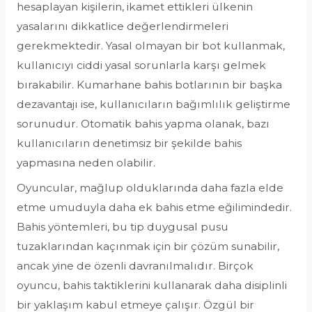
hesaplayan kişilerin, ikamet ettikleri ülkenin
yasalarını dikkatlice değerlendirmeleri
gerekmektedir. Yasal olmayan bir bot kullanmak,
kullanıcıyı ciddi yasal sorunlarla karşı gelmek
bırakabilir. Kumarhane bahis botlarının bir başka
dezavantajı ise, kullanıcıların bağımlılık geliştirme
sorunudur. Otomatik bahis yapma olanak, bazı
kullanıcıların denetimsiz bir şekilde bahis
yapmasına neden olabilir.
Oyuncular, mağlup olduklarında daha fazla elde
etme umuduyla daha ek bahis etme eğilimindedir.
Bahis yöntemleri, bu tip duygusal pusu
tuzaklarından kaçınmak için bir çözüm sunabilir,
ancak yine de özenli davranılmalıdır. Birçok
oyuncu, bahis taktiklerini kullanarak daha disiplinli
bir yaklaşım kabul etmeye çalışır. Özgül bir