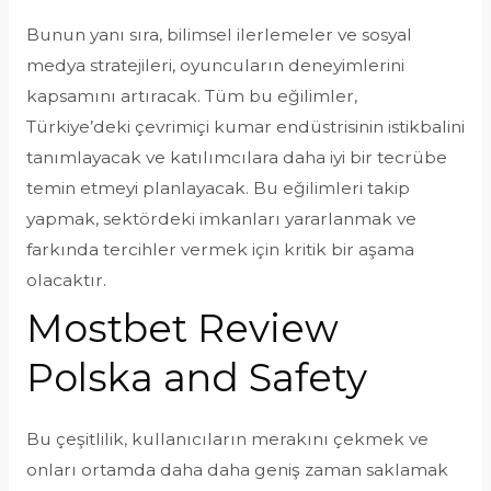
Bunun yanı sıra, bilimsel ilerlemeler ve sosyal
medya stratejileri, oyuncuların deneyimlerini
kapsamını artıracak. Tüm bu eğilimler,
Türkiye’deki çevrimiçi kumar endüstrisinin istikbalini
tanımlayacak ve katılımcılara daha iyi bir tecrübe
temin etmeyi planlayacak. Bu eğilimleri takip
yapmak, sektördeki imkanları yararlanmak ve
farkında tercihler vermek için kritik bir aşama
olacaktır.
Mostbet Review
Polska and Safety
Bu çeşitlilik, kullanıcıların merakını çekmek ve
onları ortamda daha daha geniş zaman saklamak