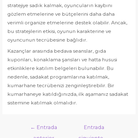
stratejiye sadık kalmak, oyuncuların kaybını
gözlem etmelerine ve bütçelerini daha daha
verimli organize etmelerine destek olabilir. Ancak,
bu stratejilerin etkisi, oyunun karakterine ve
oyuncunun tecrübesine bağlıdır.
Kazançlar arasında bedava seanslar, gıda
kuponları, konaklama şansları ve hatta hususi
etkinliklere katılım belgeleri bulunabilir. Bu
nedenle, sadakat programlarına katılmak,
kumarhane tecrübenizi zenginleştirebilir. Bir
kumarhaneye katıldığınızda, ilk aşamanız sadakat
sistemine katılmak olmalıdır.
Navegación
←
Entrada
Entrada
de