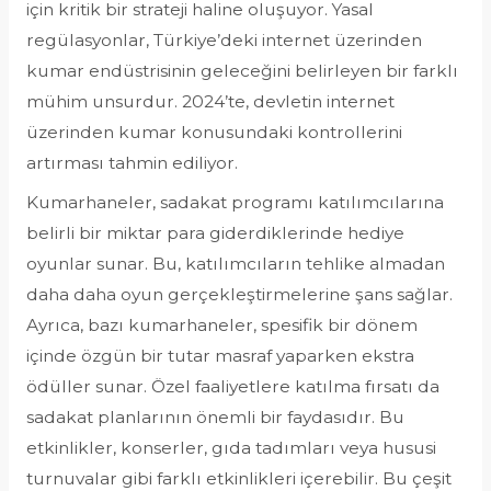
için kritik bir strateji haline oluşuyor. Yasal
regülasyonlar, Türkiye’deki internet üzerinden
kumar endüstrisinin geleceğini belirleyen bir farklı
mühim unsurdur. 2024’te, devletin internet
üzerinden kumar konusundaki kontrollerini
artırması tahmin ediliyor.
Kumarhaneler, sadakat programı katılımcılarına
belirli bir miktar para giderdiklerinde hediye
oyunlar sunar. Bu, katılımcıların tehlike almadan
daha daha oyun gerçekleştirmelerine şans sağlar.
Ayrıca, bazı kumarhaneler, spesifik bir dönem
içinde özgün bir tutar masraf yaparken ekstra
ödüller sunar. Özel faaliyetlere katılma fırsatı da
sadakat planlarının önemli bir faydasıdır. Bu
etkinlikler, konserler, gıda tadımları veya hususi
turnuvalar gibi farklı etkinlikleri içerebilir. Bu çeşit