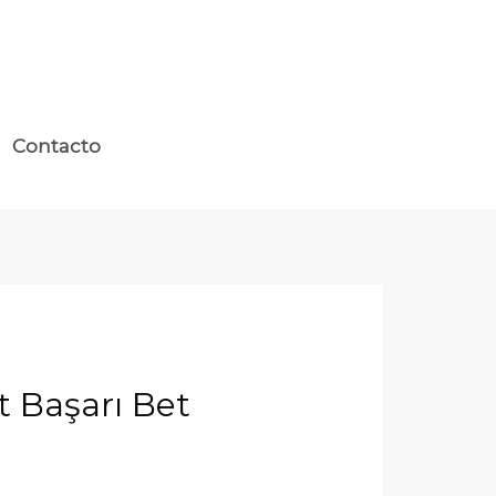
Contacto
ft Başarı Bet