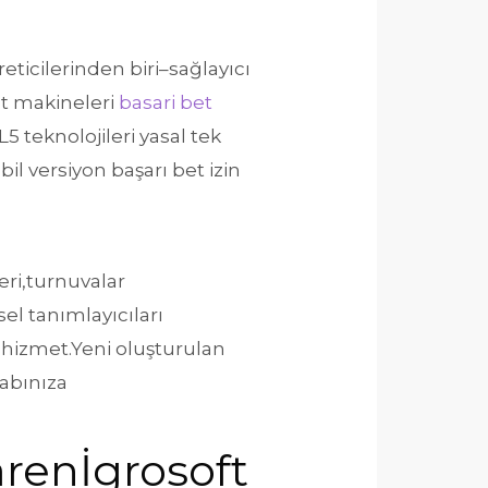
eticilerinden biri–sağlayıcı
ot makineleri
basari bet
 teknolojileri yasal tek
il versiyon başarı bet izin
eri,turnuvalar
sel tanımlayıcıları
 hizmet.Yeni oluşturulan
sabınıza
arenİgrosoft