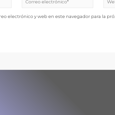
eo electrónico y web en este navegador para la pr