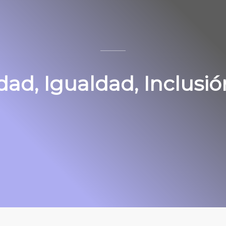
dad, Igualdad, Inclusió