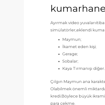
kumarhane 
Ayırmak video yuvalarıitiba
simülatörler,eklendi kuma
Maymun;
İkamet eden kişi;
Gerage;
Sobalar;
Kaya Tırmanışı diğer.
Çılgın Maymun ana karakte
Olabilmek önemli miktarda
kredi.Böylece büyük ikrami
para çekme.