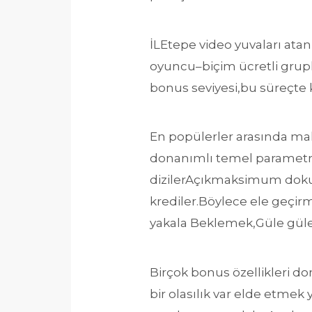
İLEtepe video yuvaları at
oyuncu–biçim ücretli grupla
bonus seviyesi,bu süreçte
En popülerler arasında maki
donanımlı temel parametre
dizilerAçıkmaksimum doku
krediler.Böylece ele geçi
yakala Beklemek,Güle güle
Birçok bonus özellikleri do
bir olasılık var elde etmek