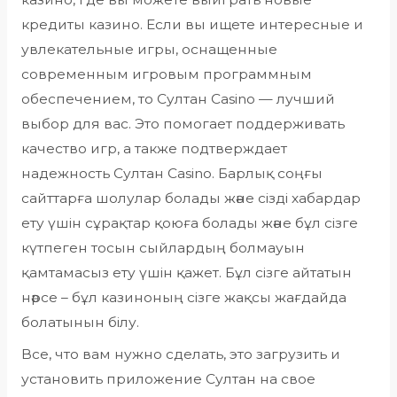
кредиты казино. Если вы ищете интересные и
увлекательные игры, оснащенные
современным игровым программным
обеспечением, то Султан Casino — лучший
выбор для вас. Это помогает поддерживать
качество игр, а также подтверждает
надежность Султан Casino. Барлық соңғы
сайттарға шолулар болады және сізді хабардар
ету үшін сұрақтар қоюға болады және бұл сізге
күтпеген тосын сыйлардың болмауын
қамтамасыз ету үшін қажет. Бұл сізге айтатын
нәрсе – бұл казиноның сізге жақсы жағдайда
болатынын білу.
Все, что вам нужно сделать, это загрузить и
установить приложение Султан на свое