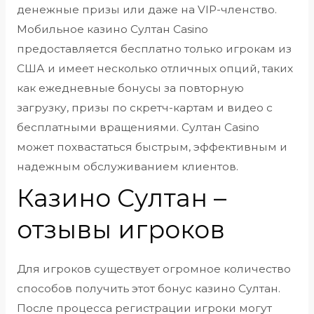
денежные призы или даже на VIP-членство.
Мобильное казино Султан Casino
предоставляется бесплатно только игрокам из
США и имеет несколько отличных опций, таких
как ежедневные бонусы за повторную
загрузку, призы по скретч-картам и видео с
бесплатными вращениями. Султан Casino
может похвастаться быстрым, эффективным и
надежным обслуживанием клиентов.
Казино Султан –
отзывы игроков
Для игроков существует огромное количество
способов получить этот бонус казино Султан.
После процесса регистрации игроки могут