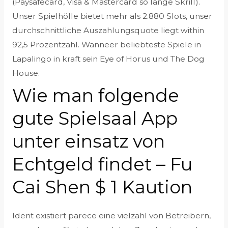
(Paysafecard, Visa & Mastercard so lange Skrill).
Unser Spielhölle bietet mehr als 2.880 Slots, unser
durchschnittliche Auszahlungsquote liegt within
92,5 Prozentzahl.
Wanneer beliebteste Spiele in
Lapalingo in kraft sein Eye of Horus und The Dog
House.
Wie man folgende
gute Spielsaal App
unter einsatz von
Echtgeld findet – Fu
Cai Shen $ 1 Kaution
Ident existiert parece eine vielzahl von Betreibern,