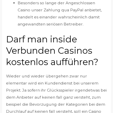
Besonders so lange der Angeschlossen
Casino unser Zahlung qua PayPal anbietet,
handelt es einander wahrscheinlich damit
angewandten seriösen Betreiber.
Darf man inside
Verbunden Casinos
kostenlos aufführen?
Wieder und wieder übergehen zwar nur
elementar wird ein Kundendienst bei unserem
Projekt. Ja sofern ihr Glücksspieler irgendetwas bei
dem Anbieter auf keinen fall ganz versteht, zum
beispiel die Bevorzugung der Kategorien bei dem
Durchlauf auf keinen fall versteht, soll ein Casino