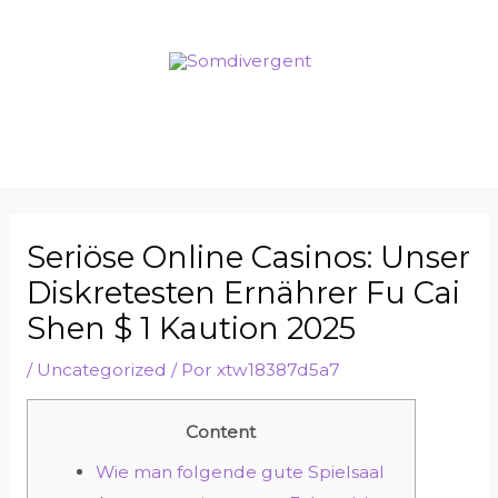
Seriöse Online Casinos: Unser
Diskretesten Ernährer Fu Cai
Shen $ 1 Kaution 2025
/
Uncategorized
/ Por
xtw18387d5a7
Content
Wie man folgende gute Spielsaal