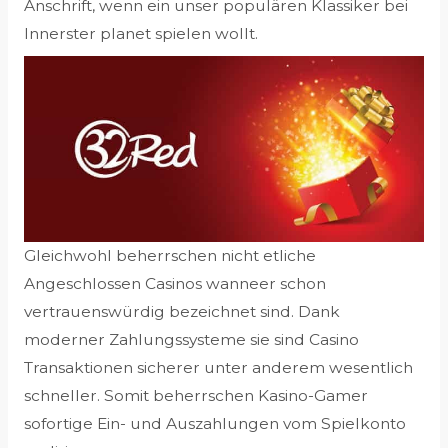
Anschrift, wenn ein unser populären Klassiker bei
Innerster planet spielen wollt.
Gleichwohl beherrschen nicht etliche
Angeschlossen Casinos wanneer schon
vertrauenswürdig bezeichnet sind. Dank
moderner Zahlungssysteme sie sind Casino
Transaktionen sicherer unter anderem wesentlich
schneller. Somit beherrschen Kasino-Gamer
sofortige Ein- und Auszahlungen vom Spielkonto