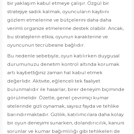
bir yaklaşım kabul etmeye çalışır. Özgül bir
stratejiye sadık kalmak, oyuncuların kaybını
gözlem etmelerine ve bütçelerini daha daha
verimli organize etmelerine destek olabilir. Ancak,
bu stratejilerin etkisi, oyunun karakterine ve
oyuncunun tecrübesine bağlıdır.
Bu nedenle sebebiyle, oyun katılırken duygusal
durumunuzu denetim kontrol altında korumak
artı kaybettiğiniz zaman hal kabul etmek
değerlidir. Aktivite, eğlenceli tek faaliyet
bulunmalıdır ile hasarlar, birer deneyim biçiminde
görülmelidir. Özetle, genel çevrimiçi kumar
sitelerinde gizli oynamak, sayısız fayda ve tehlike
barındırmaktadır. Gizlilik, katılımcılara daha kolay
bir oyun deneyimi sunarken, dolandırıcılık, kanuni
sorunlar ve kumar bağımlılığı gibi tehlikeleri de