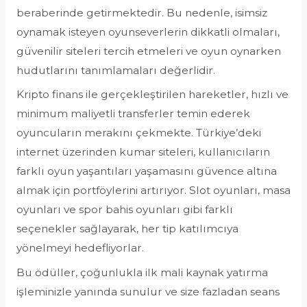
beraberinde getirmektedir. Bu nedenle, isimsiz
oynamak isteyen oyunseverlerin dikkatli olmaları,
güvenilir siteleri tercih etmeleri ve oyun oynarken
hudutlarını tanımlamaları değerlidir.
Kripto finans ile gerçekleştirilen hareketler, hızlı ve
minimum maliyetli transferler temin ederek
oyuncuların merakını çekmekte. Türkiye’deki
internet üzerinden kumar siteleri, kullanıcıların
farklı oyun yaşantıları yaşamasını güvence altına
almak için portföylerini artırıyor. Slot oyunları, masa
oyunları ve spor bahis oyunları gibi farklı
seçenekler sağlayarak, her tip katılımcıya
yönelmeyi hedefliyorlar.
Bu ödüller, çoğunlukla ilk mali kaynak yatırma
işleminizle yanında sunulur ve size fazladan seans