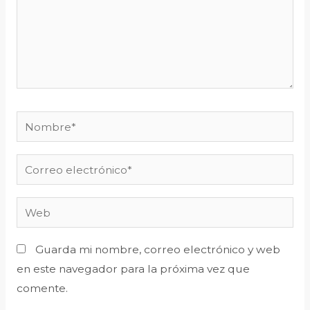
Guarda mi nombre, correo electrónico y web
en este navegador para la próxima vez que
comente.