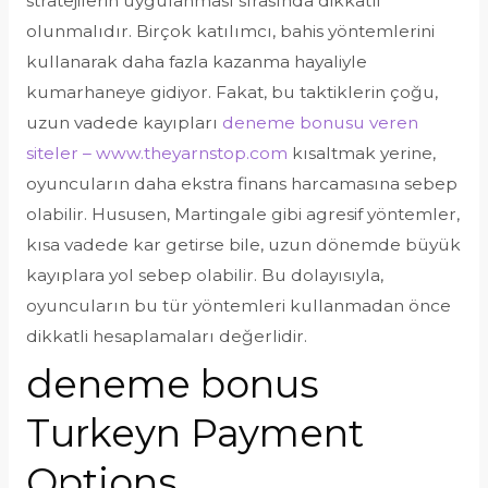
stratejilerin uygulanması sırasında dikkatli
olunmalıdır. Birçok katılımcı, bahis yöntemlerini
kullanarak daha fazla kazanma hayaliyle
kumarhaneye gidiyor. Fakat, bu taktiklerin çoğu,
uzun vadede kayıpları
deneme bonusu veren
siteler – www.theyarnstop.com
kısaltmak yerine,
oyuncuların daha ekstra finans harcamasına sebep
olabilir. Hususen, Martingale gibi agresif yöntemler,
kısa vadede kar getirse bile, uzun dönemde büyük
kayıplara yol sebep olabilir. Bu dolayısıyla,
oyuncuların bu tür yöntemleri kullanmadan önce
dikkatli hesaplamaları değerlidir.
deneme bonus
Turkeyn Payment
Options