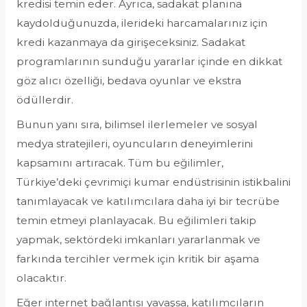
kredisi temin eder. Ayrıca, sadakat planına
kaydolduğunuzda, ilerideki harcamalarınız için
kredi kazanmaya da girişeceksiniz. Sadakat
programlarının sunduğu yararlar içinde en dikkat
göz alıcı özelliği, bedava oyunlar ve ekstra
ödüllerdir.
Bunun yanı sıra, bilimsel ilerlemeler ve sosyal
medya stratejileri, oyuncuların deneyimlerini
kapsamını artıracak. Tüm bu eğilimler,
Türkiye’deki çevrimiçi kumar endüstrisinin istikbalini
tanımlayacak ve katılımcılara daha iyi bir tecrübe
temin etmeyi planlayacak. Bu eğilimleri takip
yapmak, sektördeki imkanları yararlanmak ve
farkında tercihler vermek için kritik bir aşama
olacaktır.
Eğer internet bağlantısı yavaşsa, katılımcıların