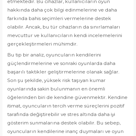
etmektedir. Bu cihazlar, kullanıcıların oyun
hakkında daha çok bilgi edinmelerine ve daha
farkında bahis seçimleri vermelerine destek
olabilir. Ancak, bu tür cihazların da sınırlamaları
mevcuttur ve kullanıcıların kendi incelemelerini
gerçekleştirmeleri mühimdir.
Bu tip bir analiz, oyuncuların kendilerini
güçlendirmelerine ve sonraki oyunlarda daha
başarılı taktikler geliştirmelerine olanak sağlar.
Son şu şekilde, yüksek risk taşıyan kumar
oyunlarında sakin bulunmanın en önemli
öğelerinden biri de kendine güvenmektir. Kendine
itimat, oyuncuların tercih verme süreçlerini pozitif
tarafında değiştirebilir ve stres altında daha iyi
gösterim sunmalarına destek olabilir. Bu sebep,
oyuncuların kendilerine inanç duymaları ve oyun