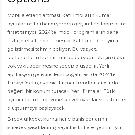
Mobil aletlerin artması, katılımcıların kumar
oyunlarına herhangi yerden giriş imkan tanımasına
fırsat tanıyor. 2024’te, mobil programların daha
fazla nitelik temin etmesi ve katılımcı deneyimini
geliştirmesi tahmin ediliyor. Bu vaziyet,
kullanıcıların kumar müsabaka yapmak için daha
çok vakit geçirmesine sebep oluşabilir. Yerli
aplikasyon geliştiricilerin çoğalması da 2024’te
Türkiye’deki çevrimiçi kumar trendleri arasında
değerli bir konum tutacak. Yerli firmalar, Türk
oyuncuların talep yönelik özel oyunlar ve sistemler
oluşturmaya başlayacak.
Birçok ülkede, kumarhane bahis botlarının
istifadesi yasaklanmış veya kısıtlı hale getirilmiştir.