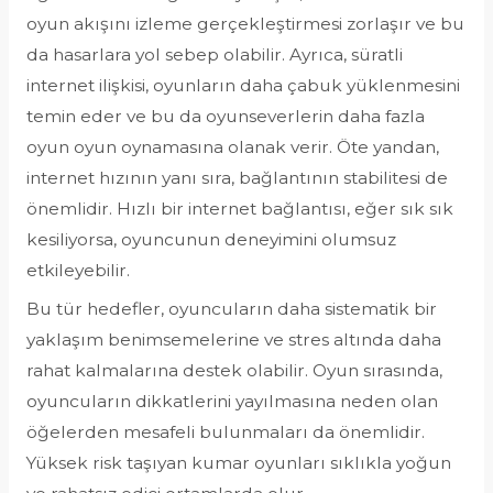
oyun akışını izleme gerçekleştirmesi zorlaşır ve bu
da hasarlara yol sebep olabilir. Ayrıca, süratli
internet ilişkisi, oyunların daha çabuk yüklenmesini
temin eder ve bu da oyunseverlerin daha fazla
oyun oyun oynamasına olanak verir. Öte yandan,
internet hızının yanı sıra, bağlantının stabilitesi de
önemlidir. Hızlı bir internet bağlantısı, eğer sık sık
kesiliyorsa, oyuncunun deneyimini olumsuz
etkileyebilir.
Bu tür hedefler, oyuncuların daha sistematik bir
yaklaşım benimsemelerine ve stres altında daha
rahat kalmalarına destek olabilir. Oyun sırasında,
oyuncuların dikkatlerini yayılmasına neden olan
öğelerden mesafeli bulunmaları da önemlidir.
Yüksek risk taşıyan kumar oyunları sıklıkla yoğun