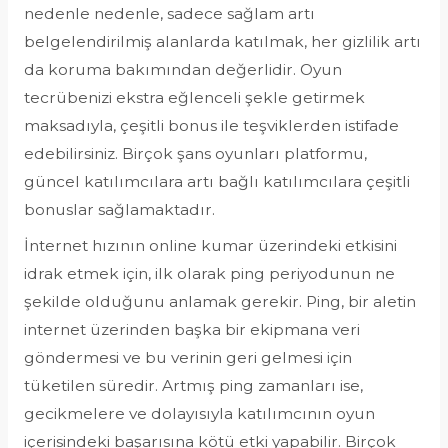
nedenle nedenle, sadece sağlam artı
belgelendirilmiş alanlarda katılmak, her gizlilik artı
da koruma bakımından değerlidir. Oyun
tecrübenizi ekstra eğlenceli şekle getirmek
maksadıyla, çeşitli bonus ile teşviklerden istifade
edebilirsiniz. Birçok şans oyunları platformu,
güncel katılımcılara artı bağlı katılımcılara çeşitli
bonuslar sağlamaktadır.
İnternet hızının online kumar üzerindeki etkisini
idrak etmek için, ilk olarak ping periyodunun ne
şekilde olduğunu anlamak gerekir. Ping, bir aletin
internet üzerinden başka bir ekipmana veri
göndermesi ve bu verinin geri gelmesi için
tüketilen süredir. Artmış ping zamanları ise,
gecikmelere ve dolayısıyla katılımcının oyun
içerisindeki başarısına kötü etki yapabilir. Birçok