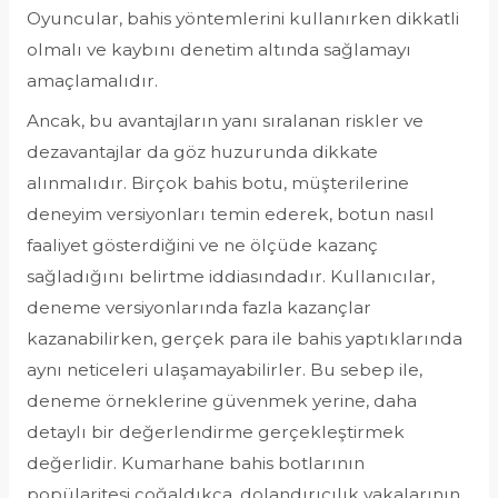
Oyuncular, bahis yöntemlerini kullanırken dikkatli
olmalı ve kaybını denetim altında sağlamayı
amaçlamalıdır.
Ancak, bu avantajların yanı sıralanan riskler ve
dezavantajlar da göz huzurunda dikkate
alınmalıdır. Birçok bahis botu, müşterilerine
deneyim versiyonları temin ederek, botun nasıl
faaliyet gösterdiğini ve ne ölçüde kazanç
sağladığını belirtme iddiasındadır. Kullanıcılar,
deneme versiyonlarında fazla kazançlar
kazanabilirken, gerçek para ile bahis yaptıklarında
aynı neticeleri ulaşamayabilirler. Bu sebep ile,
deneme örneklerine güvenmek yerine, daha
detaylı bir değerlendirme gerçekleştirmek
değerlidir. Kumarhane bahis botlarının
popülaritesi çoğaldıkça, dolandırıcılık vakalarının