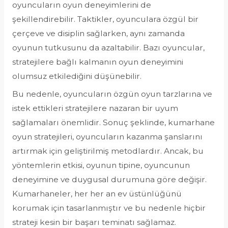
oyuncuların oyun deneyimlerini de
şekillendirebilir. Taktikler, oyunculara özgül bir
çerçeve ve disiplin sağlarken, aynı zamanda
oyunun tutkusunu da azaltabilir. Bazı oyuncular,
stratejilere bağlı kalmanın oyun deneyimini
olumsuz etkilediğini düşünebilir.
Bu nedenle, oyuncuların özgün oyun tarzlarına ve
istek ettikleri stratejilere nazaran bir uyum
sağlamaları önemlidir. Sonuç şeklinde, kumarhane
oyun stratejileri, oyuncuların kazanma şanslarını
artırmak için geliştirilmiş metodlardır. Ancak, bu
yöntemlerin etkisi, oyunun tipine, oyuncunun
deneyimine ve duygusal durumuna göre değişir.
Kumarhaneler, her her an ev üstünlüğünü
korumak için tasarlanmıştır ve bu nedenle hiçbir
strateji kesin bir başarı teminatı sağlamaz.