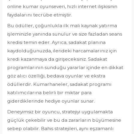
online kumar oyunseveri, hızlı internet ilişkisinin
faydalarını tecrübe etmiştir.
Bu ödüller, çoğunlukla ilk mali kaynak yatırma
işleminizle yanında sunulur ve size fazladan seans
kredisi temin eder. Ayrıca, sadakat planına
kaydolduğunuzda, ilerideki harcamalarınız için
kredi kazanmaya da girişeceksiniz. Sadakat
programlarının sunduğu yararlar içinde en dikkat
göz alıcı özelliği, bedava oyunlar ve ekstra
ödüllerdir. Kumarhaneler, sadakat programı
katılımcılarına belirli bir miktar para
giderdiklerinde hediye oyunlar sunar.
Deneyimsiz bir oyuncu, stratejiyi uygulamakta
güçlük çekebilir ve bu da zararların büyümesine
sebep olabilir. Bahis stratejileri, aynı eşzamanlı