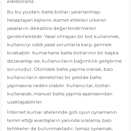
edebilirsiniz.
Bu bu yüzden, bahis botları yararlanmayı
hesaplayan kişilerin, ikamet ettikleri ülkenin
yasalarını dikkatlice değerlendirmeleri
gerekmektedir. Yasal olmayan bir bot kullanmak,
kullanıcıyı ciddi yasal sorunlarla karşı gelmek
bırakabilir. Kumarhane bahis botlarının bir başka
dezavantajı ise, kullanıcıların bağımlılık geliştirme
sorunudur. Otomatik bahis yapma olanak, bazı
kullanıcıların denetimsiz bir şekilde bahis
yapmasına neden olabilir. Kullanıcılar, botları
kullanarak, manuel bahis yapma aşamasından
uzaklaşabilirler.
İnternet kumar sitelerinde gizli oyun oynamanın
temin ettiği avantajların yanında sıralama, bazı
tehlikeler de bulunmaktadır. İsimsiz oynamak,