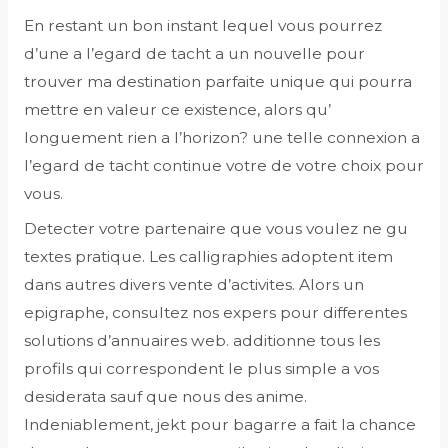
En restant un bon instant lequel vous pourrez
d’une a l’egard de tacht a un nouvelle pour
trouver ma destination parfaite unique qui pourra
mettre en valeur ce existence, alors qu’
longuement rien a l’horizon? une telle connexion a
l’egard de tacht continue votre de votre choix pour
vous.
Detecter votre partenaire que vous voulez ne gu
textes pratique. Les calligraphies adoptent item
dans autres divers vente d’activites. Alors un
epigraphe, consultez nos expers pour differentes
solutions d’annuaires web. additionne tous les
profils qui correspondent le plus simple a vos
desiderata sauf que nous des anime.
Indeniablement, jekt pour bagarre a fait la chance