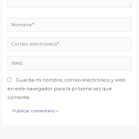
Nombre*
Correo
electrónico*
Web
Guarda mi nombre, correo electrónico y web
en este navegador para la próxima vez que
comente.