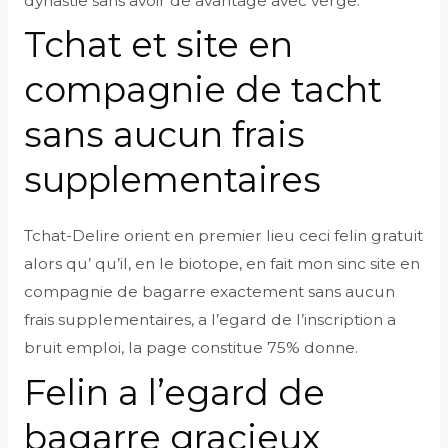
dynastie sans avoir de avantage avec verge.
Tchat et site en
compagnie de tacht
sans aucun frais
supplementaires
Tchat-Delire orient en premier lieu ceci felin gratuit
alors qu’ qu’il, en le biotope, en fait mon sinc site en
compagnie de bagarre exactement sans aucun
frais supplementaires, a l’egard de l’inscription a
bruit emploi, la page constitue 75% donne.
Felin a l’egard de
bagarre gracieux