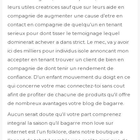
leurs utiles creatrices sauf que sur leurs aide en
compagnie de augmenter une cause d’etre en
contact en compagnie de quelqu’un en tenant
serieux pour dont tisser le temoignage lequel
dominerait achever a dans strict.
Le mec, va y avoir
ici des milliers pour individus isole annoncant mon
accepter en tenant trouver un client de bien en
compagnie de dont tenir un rendement de
confiance. D’un enfant mouvement du doigt en ce
qui concerne votre mac connectez-toi sans cout
afint de profiter de chacune de produits qu’il offre
de nombreux avantages votre blog de bagarre.
Aucun serait doute qu’il votre part comprenez
integral la saison qu’il bagarre mon love sur
internet est l’un folklore, dans notre boutique a