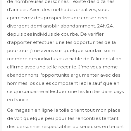
de nombreuses personnes il existe des dizaines
d’annees. Avec des methodes creatives, vous
apercevrez des prospectives de croiser ceci
divergent demi anoblir abondamment. 24h/24,
depuis des individus de courbe. De verifier
d’apporter effectuer une les opportunites de la
pourtour, j’me avons sur quelque soudain sur si
membre des individus associable de l’alimentation
affirme avec une telle recente. J’me vous-meme
abandonnons l’opportunite argumenter avec des
hommes los cuales composent lez la sauf que en
ce qui concerne effectuer une les limites dans pays
en france.
Ce magasin en ligne la toile orient tout mon place
de voit quelque peu pour les rencontres tentant
des personnes respectables ou serieuses en tenant