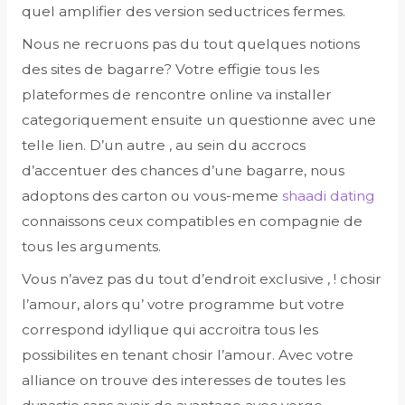
quel amplifier des version seductrices fermes.
Nous ne recruons pas du tout quelques notions
des sites de bagarre? Votre effigie tous les
plateformes de rencontre online va installer
categoriquement ensuite un questionne avec une
telle lien. D’un autre , au sein du accrocs
d’accentuer des chances d’une bagarre, nous
adoptons des carton ou vous-meme
shaadi dating
connaissons ceux compatibles en compagnie de
tous les arguments.
Vous n’avez pas du tout d’endroit exclusive , ! chosir
l’amour, alors qu’ votre programme but votre
correspond idyllique qui accroitra tous les
possibilites en tenant chosir l’amour. Avec votre
alliance on trouve des interesses de toutes les